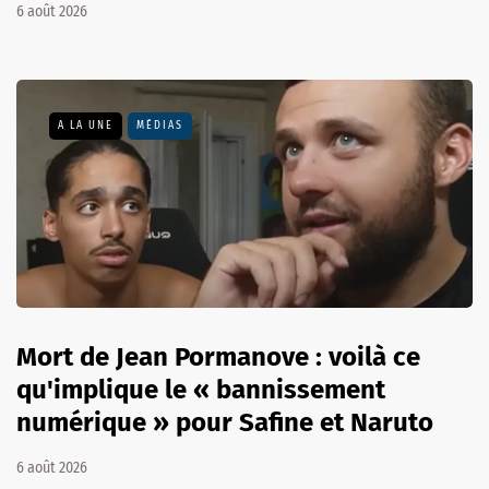
6 août 2026
A LA UNE
MÉDIAS
Mort de Jean Pormanove : voilà ce
qu'implique le « bannissement
numérique » pour Safine et Naruto
6 août 2026