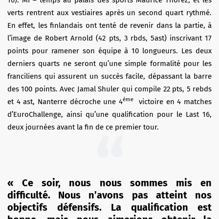
verts rentrent aux vestiaires après un second quart rythmé.
En effet, les finlandais ont tenté de revenir dans la partie, à
l’image de Robert Arnold (42 pts, 3 rbds, 5ast) inscrivant 17
points pour ramener son équipe à 10 longueurs. Les deux
derniers quarts ne seront qu’une simple formalité pour les
franciliens qui assurent un succès facile, dépassant la barre
des 100 points. Avec Jamal Shuler qui compile 22 pts, 5 rebds
ème
et 4 ast, Nanterre décroche une 4
victoire en 4 matches
d’EuroChallenge, ainsi qu’une qualification pour le Last 16,
deux journées avant la fin de ce premier tour.
« Ce soir, nous nous sommes mis en
difficulté. Nous n’avons pas atteint nos
objectifs défensifs. La qualification est