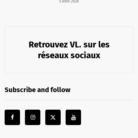
5 août 2026
Retrouvez VL. sur les
réseaux sociaux
Subscribe and follow