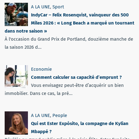
A LA UNE
,
Sport
IndyCar – Felix Rosenqvist, vainqueur des 500
Miles 2026 : « Long Beach a marqué un tournant
dans notre saison »
À l'occasion du Grand Prix de Portland, douzième manche de
la saison 2026 d...
Economie
Comment calculer sa capacité d’emprunt ?
Vous envisagez peut-être d’acquérir un bien
immobilier. Dans ce cas, la pré...
A LA UNE
,
People
Qui est Ester Expósito, la compagne de Kylian
Mbappé ?