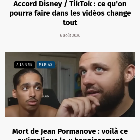
Accord Disney / TikTok : ce qu'on
pourra faire dans les vidéos change
tout
6 août 2026
A LA UNE
MÉDIAS
Mort de Jean Pormanove : voilà ce