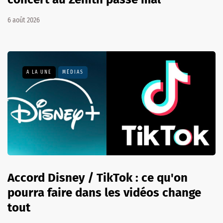
6 août 2026
A LA UNE
MÉDIAS
Accord Disney / TikTok : ce qu'on
pourra faire dans les vidéos change
tout