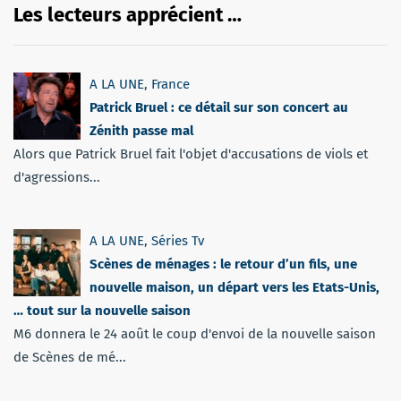
Les lecteurs apprécient …
A LA UNE
,
France
Patrick Bruel : ce détail sur son concert au
Zénith passe mal
Alors que Patrick Bruel fait l'objet d'accusations de viols et
d'agressions...
A LA UNE
,
Séries Tv
Scènes de ménages : le retour d’un fils, une
nouvelle maison, un départ vers les Etats-Unis,
… tout sur la nouvelle saison
M6 donnera le 24 août le coup d'envoi de la nouvelle saison
de Scènes de mé...