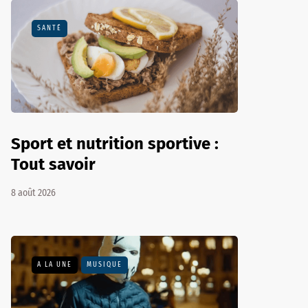
SANTÉ
Sport et nutrition sportive :
Tout savoir
8 août 2026
A LA UNE
MUSIQUE