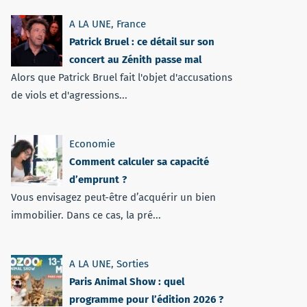
A LA UNE
,
France
Patrick Bruel : ce détail sur son
concert au Zénith passe mal
Alors que Patrick Bruel fait l'objet d'accusations
de viols et d'agressions...
Economie
Comment calculer sa capacité
d’emprunt ?
Vous envisagez peut-être d’acquérir un bien
immobilier. Dans ce cas, la pré...
A LA UNE
,
Sorties
Paris Animal Show : quel
programme pour l’édition 2026 ?