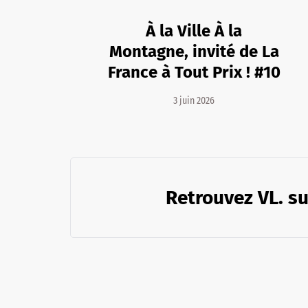
À la Ville À la
Montagne, invité de La
France à Tout Prix ! #10
3 juin 2026
Retrouvez VL. su