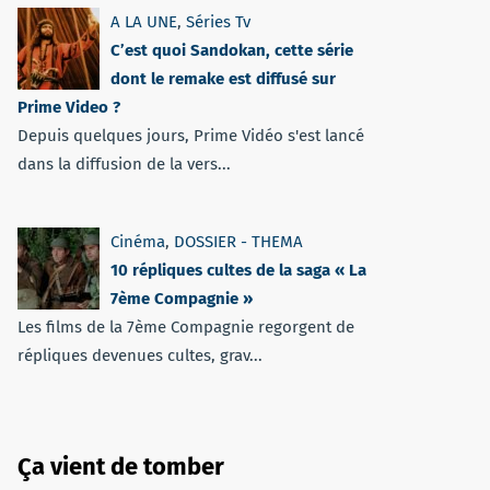
A LA UNE
,
Séries Tv
C’est quoi Sandokan, cette série
dont le remake est diffusé sur
Prime Video ?
Depuis quelques jours, Prime Vidéo s'est lancé
dans la diffusion de la vers...
Cinéma
,
DOSSIER - THEMA
10 répliques cultes de la saga « La
7ème Compagnie »
Les films de la 7ème Compagnie regorgent de
répliques devenues cultes, grav...
Ça vient de tomber