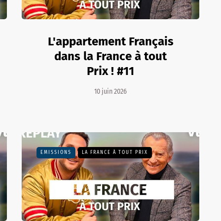
L'appartement Français
dans la France à tout
Prix ! #11
10 juin 2026
EMISSIONS
LA FRANCE À TOUT PRIX