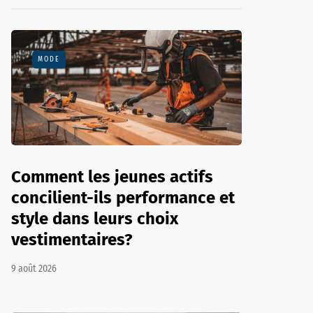
MODE
Comment les jeunes actifs
concilient-ils performance et
style dans leurs choix
vestimentaires?
9 août 2026