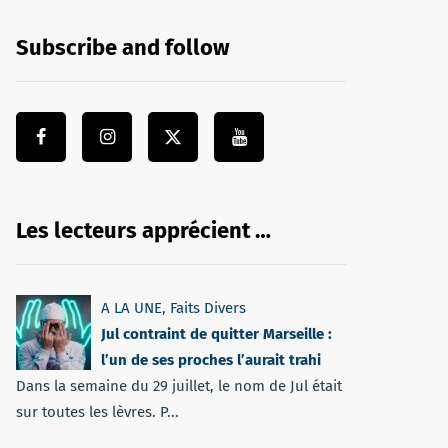
Subscribe and follow
Les lecteurs apprécient …
A LA UNE
,
Faits Divers
Jul contraint de quitter Marseille :
l’un de ses proches l’aurait trahi
Dans la semaine du 29 juillet, le nom de Jul était
sur toutes les lèvres. P...