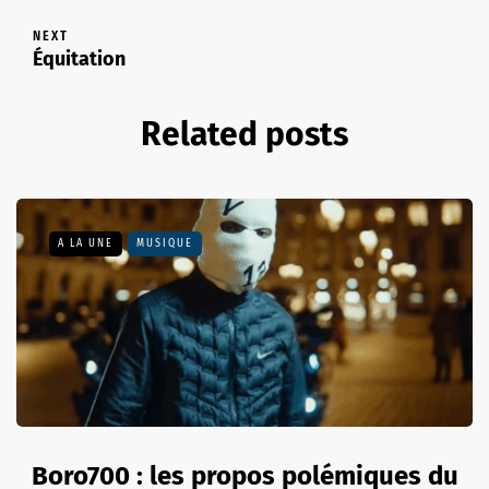
NEXT
Équitation
Related posts
A LA UNE
MUSIQUE
Boro700 : les propos polémiques du