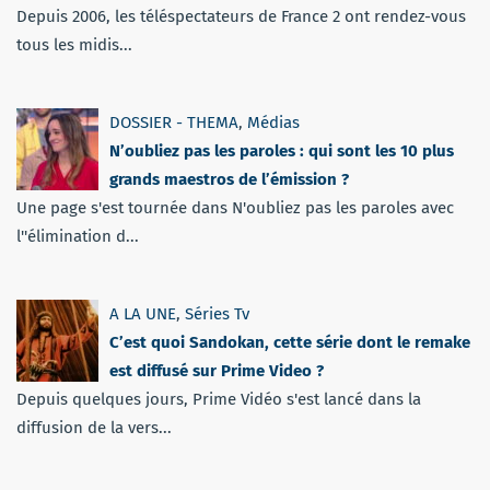
Depuis 2006, les téléspectateurs de France 2 ont rendez-vous
tous les midis...
DOSSIER - THEMA
,
Médias
N’oubliez pas les paroles : qui sont les 10 plus
grands maestros de l’émission ?
Une page s'est tournée dans N'oubliez pas les paroles avec
l''élimination d...
A LA UNE
,
Séries Tv
C’est quoi Sandokan, cette série dont le remake
est diffusé sur Prime Video ?
Depuis quelques jours, Prime Vidéo s'est lancé dans la
diffusion de la vers...