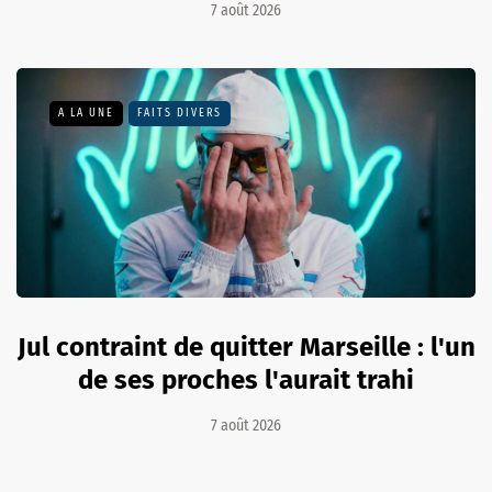
7 août 2026
A LA UNE
FAITS DIVERS
Jul contraint de quitter Marseille : l'un
de ses proches l'aurait trahi
7 août 2026