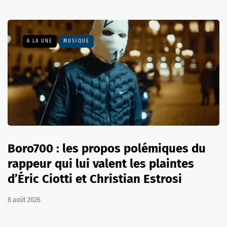
A LA UNE
MUSIQUE
Boro700 : les propos polémiques du
rappeur qui lui valent les plaintes
d’Éric Ciotti et Christian Estrosi
8 août 2026