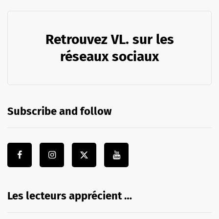
Retrouvez VL. sur les
réseaux sociaux
Subscribe and follow
Les lecteurs apprécient …