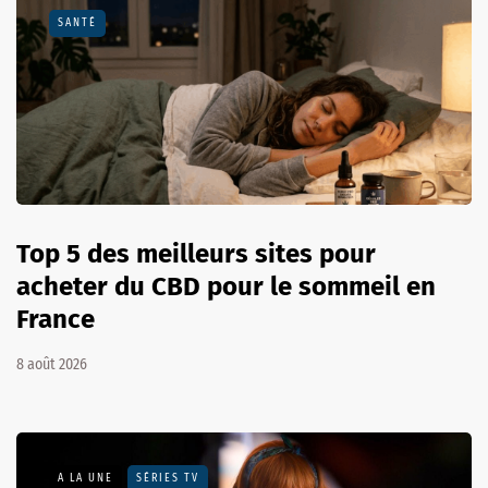
SANTÉ
Top 5 des meilleurs sites pour
acheter du CBD pour le sommeil en
France
8 août 2026
A LA UNE
SÉRIES TV