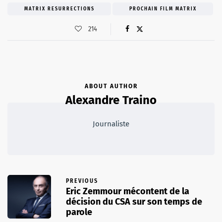
MATRIX RESURRECTIONS
PROCHAIN FILM MATRIX
214
ABOUT AUTHOR
Alexandre Traino
Journaliste
PREVIOUS
Eric Zemmour mécontent de la
décision du CSA sur son temps de
parole