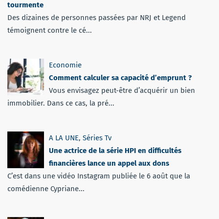
tourmente
Des dizaines de personnes passées par NRJ et Legend
témoignent contre le cé...
Economie
Comment calculer sa capacité d’emprunt ?
Vous envisagez peut-être d’acquérir un bien
immobilier. Dans ce cas, la pré...
A LA UNE
,
Séries Tv
Une actrice de la série HPI en difficultés
financières lance un appel aux dons
C’est dans une vidéo Instagram publiée le 6 août que la
comédienne Cypriane...