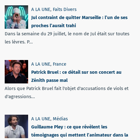
A LA UNE
,
Faits Divers
Jul contraint de quitter Marseille : l’un de ses
proches l’aurait trahi
Dans la semaine du 29 juillet, le nom de Jul était sur toutes
les lèvres. P...
A LA UNE
,
France
Patrick Bruel : ce détail sur son concert au
Zénith passe mal
Alors que Patrick Bruel fait l'objet d'accusations de viols et
d'agressions...
A LA UNE
,
Médias
Guillaume Pley : ce que révèlent les
témoignages qui mettent l’animateur dans la