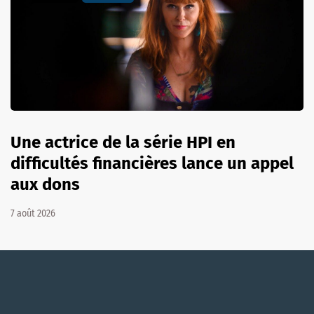
Une actrice de la série HPI en
difficultés financières lance un appel
aux dons
7 août 2026