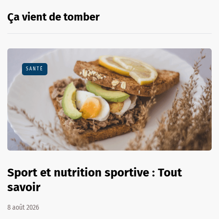
Ça vient de tomber
SANTÉ
Sport et nutrition sportive : Tout
savoir
8 août 2026