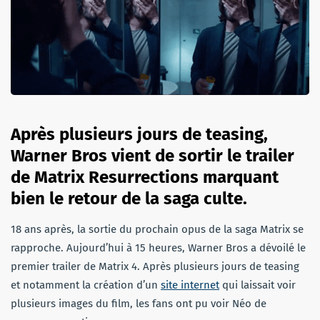
Après plusieurs jours de teasing,
Warner Bros vient de sortir le trailer
de Matrix Resurrections marquant
bien le retour de la saga culte.
18 ans après, la sortie du prochain opus de la saga Matrix se
rapproche. Aujourd’hui à 15 heures, Warner Bros a dévoilé le
premier trailer de Matrix 4. Après plusieurs jours de teasing
et notamment la création d’un
site internet
qui laissait voir
plusieurs images du film, les fans ont pu voir Néo de