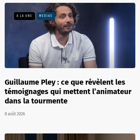
A LA UNE
MÉDIAS
Guillaume Pley : ce que révèlent les
témoignages qui mettent l’animateur
dans la tourmente
8 août 2026