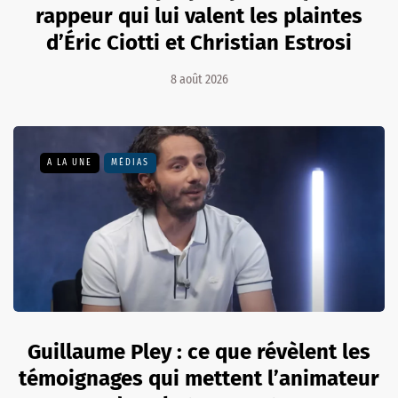
rappeur qui lui valent les plaintes
d’Éric Ciotti et Christian Estrosi
8 août 2026
A LA UNE
MÉDIAS
Guillaume Pley : ce que révèlent les
témoignages qui mettent l’animateur