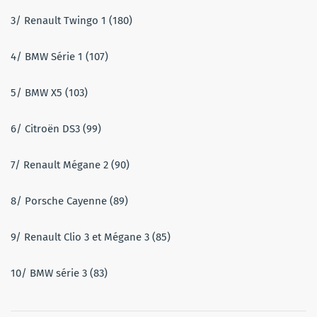
3/ Renault Twingo 1 (180)
4/ BMW Série 1 (107)
5/ BMW X5 (103)
6/ Citroën DS3 (99)
7/ Renault Mégane 2 (90)
8/ Porsche Cayenne (89)
9/ Renault Clio 3 et Mégane 3 (85)
10/ BMW série 3 (83)