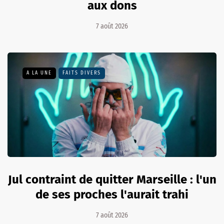
aux dons
7 août 2026
A LA UNE
FAITS DIVERS
Jul contraint de quitter Marseille : l'un
de ses proches l'aurait trahi
7 août 2026