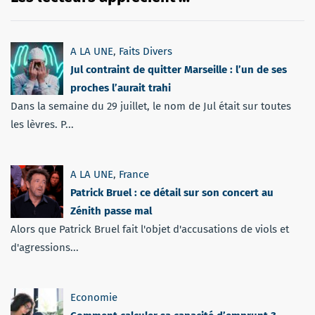
A LA UNE
,
Faits Divers
Jul contraint de quitter Marseille : l’un de ses
proches l’aurait trahi
Dans la semaine du 29 juillet, le nom de Jul était sur toutes
les lèvres. P...
A LA UNE
,
France
Patrick Bruel : ce détail sur son concert au
Zénith passe mal
Alors que Patrick Bruel fait l'objet d'accusations de viols et
d'agressions...
Economie