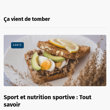
Ça vient de tomber
SANTÉ
Sport et nutrition sportive : Tout
savoir