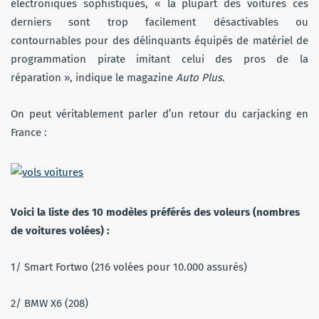
électroniques sophistiqués, « la plupart des voitures ces
derniers sont trop facilement désactivables ou
contournables pour des délinquants équipés de matériel de
programmation pirate imitant celui des pros de la
réparation », indique le magazine
Auto Plus
.
On peut véritablement parler d’un retour du carjacking en
France :
Voici la liste des 10 modèles préférés des voleurs (nombres
de voitures volées) :
1/ Smart Fortwo (216 volées pour 10.000 assurés)
2/ BMW X6 (208)