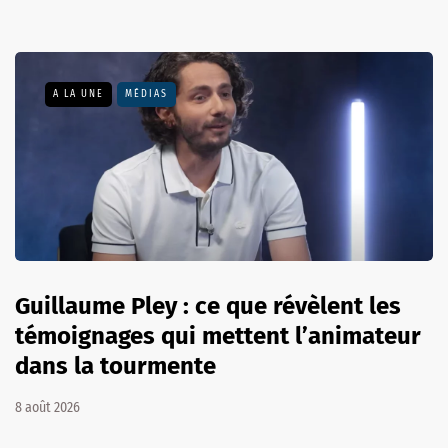
A LA UNE
MÉDIAS
Guillaume Pley : ce que révèlent les
témoignages qui mettent l’animateur
dans la tourmente
8 août 2026