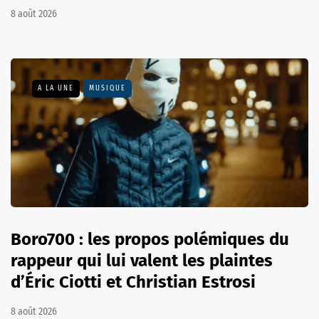
8 août 2026
A LA UNE
MUSIQUE
Boro700 : les propos polémiques du
rappeur qui lui valent les plaintes
d’Éric Ciotti et Christian Estrosi
8 août 2026