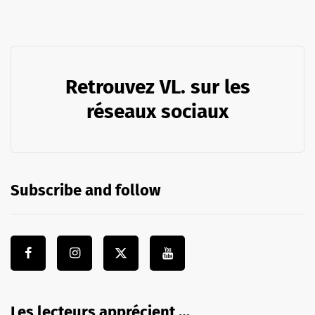
Retrouvez VL. sur les
réseaux sociaux
Subscribe and follow
Les lecteurs apprécient …