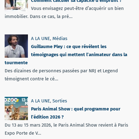
Comment calculer sa capacité d’emprunt ?
Vous envisagez peut-être d’acquérir un bien
immobilier. Dans ce cas, la pré...
A LA UNE
,
Médias
Guillaume Pley : ce que révèlent les
témoignages qui mettent l’animateur dans la
tourmente
Des dizaines de personnes passées par NRJ et Legend
témoignent contre le cé...
A LA UNE
,
Sorties
Paris Animal Show : quel programme pour
l’édition 2026 ?
Du 13 au 15 mars 2026, le Paris Animal Show revient à Paris
Expo Porte de V...