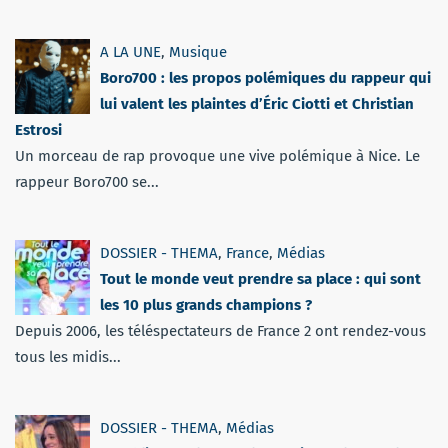
A LA UNE
,
Musique
Boro700 : les propos polémiques du rappeur qui
lui valent les plaintes d’Éric Ciotti et Christian
Estrosi
Un morceau de rap provoque une vive polémique à Nice. Le
rappeur Boro700 se...
DOSSIER - THEMA
,
France
,
Médias
Tout le monde veut prendre sa place : qui sont
les 10 plus grands champions ?
Depuis 2006, les téléspectateurs de France 2 ont rendez-vous
tous les midis...
DOSSIER - THEMA
,
Médias