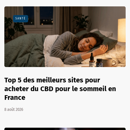
SANTÉ
Top 5 des meilleurs sites pour
acheter du CBD pour le sommeil en
France
8 août 2026