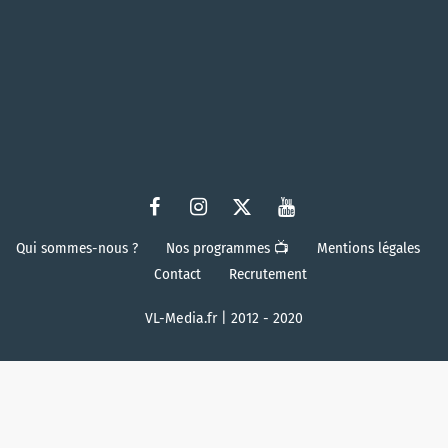
Qui sommes-nous ?
Nos programmes 📺
Mentions légales
Contact
Recrutement
VL-Media.fr | 2012 - 2020