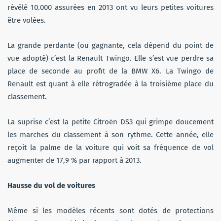
révélé 10.000 assurées en 2013 ont vu leurs petites voitures
être volées.
La grande perdante (ou gagnante, cela dépend du point de
vue adopté) c’est la Renault Twingo. Elle s’est vue perdre sa
place de seconde au profit de la BMW X6. La Twingo de
Renault est quant à elle rétrogradée à la troisième place du
classement.
La suprise c’est la petite Citroën DS3 qui grimpe doucement
les marches du classement à son rythme. Cette année, elle
reçoit la palme de la voiture qui voit sa fréquence de vol
augmenter de 17,9 % par rapport à 2013.
Hausse du vol de voitures
Même si les modèles récents sont dotés de protections