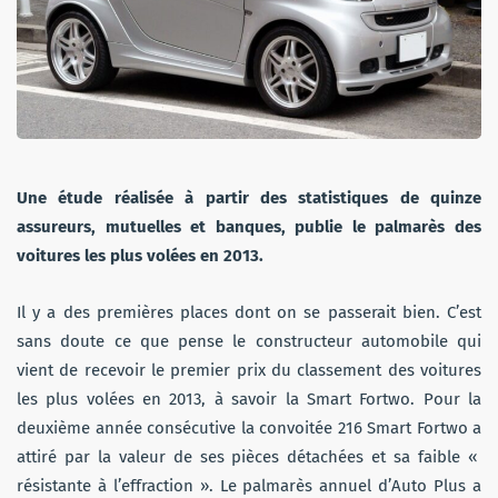
Une étude réalisée à partir des statistiques de quinze
assureurs, mutuelles et banques, publie le palmarès des
voitures les plus volées en 2013.
Il y a des premières places dont on se passerait bien. C’est
sans doute ce que pense le constructeur automobile qui
vient de recevoir le premier prix du classement des voitures
les plus volées en 2013, à savoir la Smart Fortwo. Pour la
deuxième année consécutive la convoitée 216 Smart Fortwo a
attiré par la valeur de ses pièces détachées et sa faible «
résistante à l’effraction ». Le palmarès annuel d’Auto Plus a