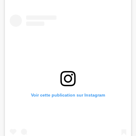
Voir cette publication sur Instagram