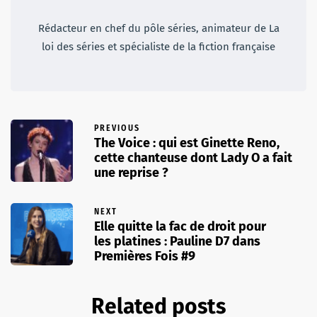
Rédacteur en chef du pôle séries, animateur de La
loi des séries et spécialiste de la fiction française
PREVIOUS
The Voice : qui est Ginette Reno,
cette chanteuse dont Lady O a fait
une reprise ?
NEXT
Elle quitte la fac de droit pour
les platines : Pauline D7 dans
Premières Fois #9
Related posts