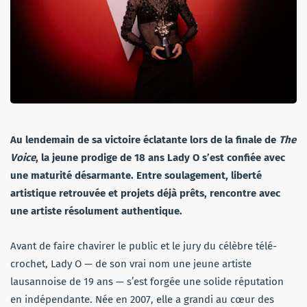
Au lendemain de sa victoire éclatante lors de la finale de
The
Voice
, la jeune prodige de 18 ans Lady O s’est confiée avec
une maturité désarmante. Entre soulagement, liberté
artistique retrouvée et projets déjà prêts, rencontre avec
une artiste résolument authentique.
Avant de faire chavirer le public et le jury du célèbre télé-
crochet, Lady O — de son vrai nom une jeune artiste
lausannoise de 19 ans — s’est forgée une solide réputation
en indépendante. Née en 2007, elle a grandi au cœur des