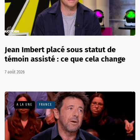
Jean Imbert placé sous statut de
témoin assisté : ce que cela change
7 août 2026
A LA UNE
FRANCE