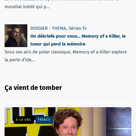
mondial inédit qui p...
DOSSIER - THEMA
,
Séries Tv
On débriefe pour vous… Memory of a Killer, le
tueur qui perd la mémoire
Sous ses airs de polar classique, Memory of a Killer explore
la perte d’ide...
Ça vient de tomber
A LA UNE
FRANCE