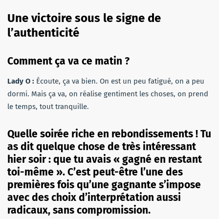
Une victoire sous le signe de
l’authenticité
Comment ça va ce matin ?
Lady O :
Écoute, ça va bien
. On est un peu fatigué, on a peu
dormi
. Mais ça va, on réalise gentiment les choses, on prend
le temps, tout tranquille
.
Quelle soirée riche en rebondissements ! Tu
as dit quelque chose de très intéressant
hier soir : que tu avais « gagné en restant
toi-même ». C’est peut-être l’une des
premières fois qu’une gagnante s’impose
avec des choix d’interprétation aussi
radicaux, sans compromission.