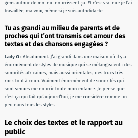
gens autour de moi qui nourrissent ça. Et c’est vrai que je l’ai
travaillée, ma voix, même si je suis autodidacte.
Tu as grandi au milieu de parents et de
proches qui t’ont transmis cet amour des
textes et des chansons engagées ?
Lady O :
Absolument
. J’ai grandi dans une maison où il y a
énormément de styles de musique qui se mélangeaient : des
sonorités africaines, mais aussi orientales, des trucs très
rock tout à coup
. Vraiment énormément de sonorités qui
sont venues me nourrir toute mon enfance
. Je pense que
c’est ça qui fait qu’aujourd’hui, je me considère comme un
peu dans tous les styles
.
Le choix des textes et le rapport au
public