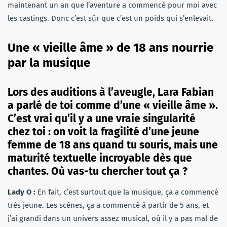
maintenant un an que l’aventure a commencé pour moi avec
les castings. Donc c’est sûr que c’est un poids qui s’enlevait.
Une « vieille âme » de 18 ans nourrie
par la musique
Lors des auditions à l’aveugle, Lara Fabian
a parlé de toi comme d’une « vieille âme ».
C’est vrai qu’il y a une vraie singularité
chez toi : on voit la fragilité d’une jeune
femme de 18 ans quand tu souris, mais une
maturité textuelle incroyable dès que
chantes. Où vas-tu chercher tout ça ?
Lady O :
En fait, c’est surtout que la musique, ça a commencé
très jeune. Les scènes, ça a commencé à partir de 5 ans, et
j’ai grandi dans un univers assez musical, où il y a pas mal de