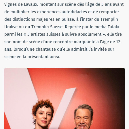
vignes de Lavaux, montant sur scène dès l’âge de 5 ans avant
de multiplier les expériences autodidactes et de remporter
des distinctions majeures en Suisse, à l’instar du Tremplin
Unilive ou du Tremplin Suisse. Repérée par le média Tataki
parmi les « 5 artistes suisses à suivre absolument », elle tire
son nom de scène d’une rencontre marquante à l’âge de 12
ans, lorsqu’une chanteuse qu’elle admirait l’a invitée sur
scène en la présentant ainsi.