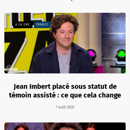
A LA UNE
FRANCE
Jean Imbert placé sous statut de
témoin assisté : ce que cela change
7 août 2026