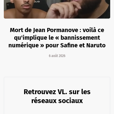
Mort de Jean Pormanove : voilà ce
qu'implique le « bannissement
numérique » pour Safine et Naruto
6 août 2026
Retrouvez VL. sur les
réseaux sociaux