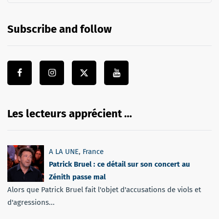
Subscribe and follow
Les lecteurs apprécient …
A LA UNE
,
France
Patrick Bruel : ce détail sur son concert au
Zénith passe mal
Alors que Patrick Bruel fait l'objet d'accusations de viols et
d'agressions...