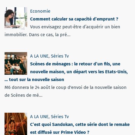
Economie
Comment calculer sa capacité d’emprunt ?
Vous envisagez peut-être d’acquérir un bien
immobilier. Dans ce cas, la pré...
A LA UNE
,
Séries Tv
Scènes de ménages : le retour d’un fils, une
nouvelle maison, un départ vers les Etats-Unis,
… tout sur la nouvelle saison
M6 donnera le 24 août le coup d'envoi de la nouvelle saison
de Scènes de mé...
A LA UNE
,
Séries Tv
C’est quoi Sandokan, cette série dont le remake
est diffusé sur Prime Video ?