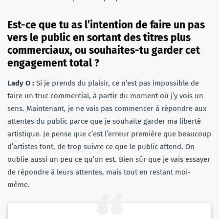
Est-ce que tu as l’intention de faire un pas
vers le public en sortant des titres plus
commerciaux, ou souhaites-tu garder cet
engagement total ?
Lady O :
Si je prends du plaisir, ce n’est pas impossible de
faire un truc commercial, à partir du moment où j’y vois un
sens. Maintenant, je ne vais pas commencer à répondre aux
attentes du public parce que je souhaite garder ma liberté
artistique. Je pense que c’est l’erreur première que beaucoup
d’artistes font, de trop suivre ce que le public attend. On
oublie aussi un peu ce qu’on est. Bien sûr que je vais essayer
de répondre à leurs attentes, mais tout en restant moi-
même.