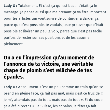
Lady O :
Totalement. Et c’est ça qui est beau, c’était ça le
message. Je pense aussi que maintenant ça va être important
pour les artistes qui vont suivre de continuer à garder ça,
parce que c’est possible. Je voulais juste prouver que c’était
possible et libérer un peu la voix, parce que c’est pas facile
parfois de rester sur ses positions et de les assumer
pleinement.
On a eu l’impression qu’au moment de
l’annonce de ta victoire, une véritable
chape de plomb s’est relâchée de tes
épaules.
Lady O :
Absolument. C’est un peu comme un train qu’on se
prend en pleine face, ça fait pas mal, mais c’est ce truc de «
je m’y attendais pas du tout, mais pas du tout ». Et du coup,
ça a été direct : OK, la Suisse, les copains, la fête! Ça fait