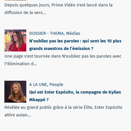
Depuis quelques jours, Prime Vidéo s'est lancé dans la
diffusion de la vers...
DOSSIER - THEMA
,
Médias
N’oubliez pas les paroles : qui sont les 10 plus
grands maestros de l’émission ?
Une page s'est tournée dans N'oubliez pas les paroles avec
l''élimination d...
A LA UNE
,
People
Qui est Ester Expósito, la compagne de Kylian
Mbappé ?
Révélée au grand public grâce à la série Élite, Ester Expósito
attire autan...