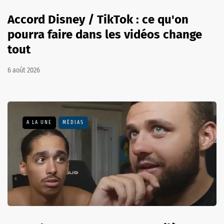
Accord Disney / TikTok : ce qu'on
pourra faire dans les vidéos change
tout
6 août 2026
A LA UNE
MÉDIAS