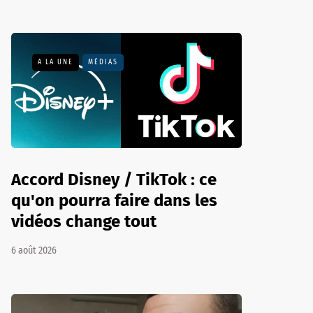
A LA UNE
MÉDIAS
Accord Disney / TikTok : ce
qu'on pourra faire dans les
vidéos change tout
6 août 2026