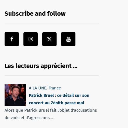
Subscribe and follow
Les lecteurs apprécient …
A LA UNE
,
France
Patrick Bruel : ce détail sur son
concert au Zénith passe mal
Alors que Patrick Bruel fait l'objet d'accusations
de viols et d'agressions...