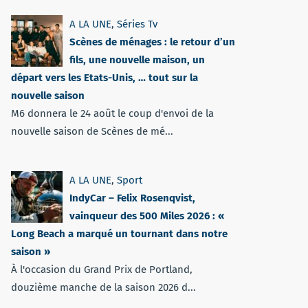
A LA UNE
,
Séries Tv
Scènes de ménages : le retour d’un
fils, une nouvelle maison, un
départ vers les Etats-Unis, … tout sur la
nouvelle saison
M6 donnera le 24 août le coup d'envoi de la
nouvelle saison de Scènes de mé...
A LA UNE
,
Sport
IndyCar – Felix Rosenqvist,
vainqueur des 500 Miles 2026 : «
Long Beach a marqué un tournant dans notre
saison »
À l'occasion du Grand Prix de Portland,
douzième manche de la saison 2026 d...