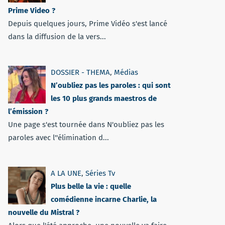
Prime Video ?
Depuis quelques jours, Prime Vidéo s'est lancé
dans la diffusion de la vers...
DOSSIER - THEMA
,
Médias
N’oubliez pas les paroles : qui sont
les 10 plus grands maestros de
l’émission ?
Une page s'est tournée dans N'oubliez pas les
paroles avec l''élimination d...
A LA UNE
,
Séries Tv
Plus belle la vie : quelle
comédienne incarne Charlie, la
nouvelle du Mistral ?