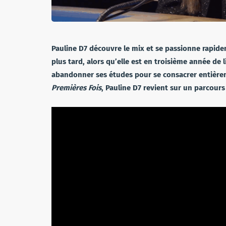
Pauline D7 découvre le mix et se passionne rapid
plus tard, alors qu’elle est en troisième année de l
abandonner ses études pour se consacrer entière
Premières Fois
, Pauline D7 revient sur un parcours