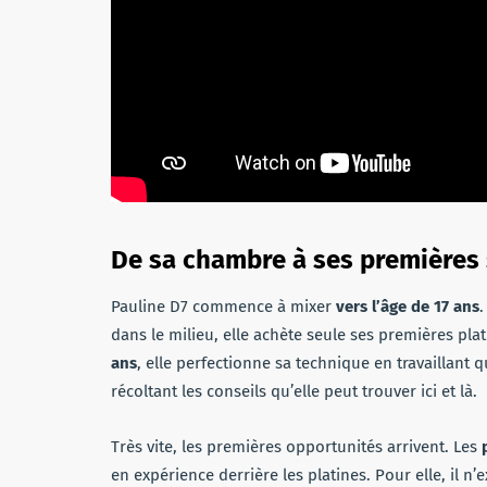
De sa chambre à ses premières
Pauline D7 commence à mixer
vers l’âge de 17 ans
.
dans le milieu, elle achète seule ses premières pl
ans
, elle perfectionne sa technique en travaillant 
récoltant les conseils qu’elle peut trouver ici et là.
Très vite, les premières opportunités arrivent. Les
en expérience derrière les platines. Pour elle, il n’