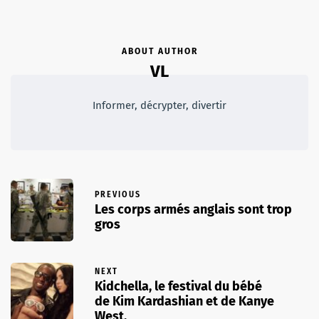
ABOUT AUTHOR
VL
Informer, décrypter, divertir
PREVIOUS
Les corps armés anglais sont trop
gros
NEXT
Kidchella, le festival du bébé
de Kim Kardashian et de Kanye
West.