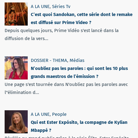
A LA UNE
,
Séries Tv
C’est quoi Sandokan, cette série dont le remake
est diffusé sur Prime Video ?
Depuis quelques jours, Prime Vidéo s'est lancé dans la
diffusion de la vers...
DOSSIER - THEMA
,
Médias
N’oubliez pas les paroles : qui sont les 10 plus
grands maestros de l’émission ?
Une page s'est tournée dans N'oubliez pas les paroles avec
l''élimination d...
A LA UNE
,
People
Qui est Ester Expósito, la compagne de Kylian
Mbappé ?