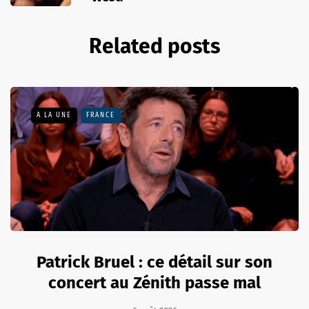
Related posts
A LA UNE
FRANCE
Patrick Bruel : ce détail sur son
concert au Zénith passe mal