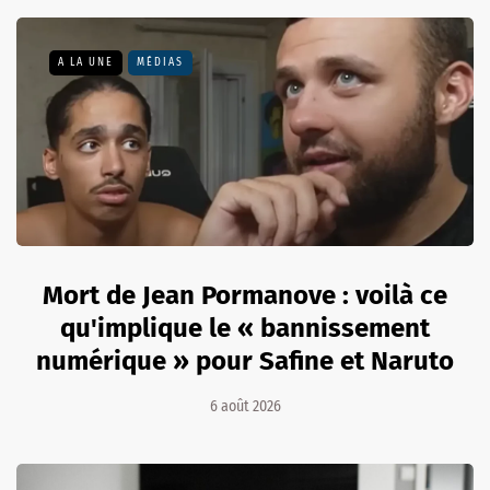
A LA UNE
MÉDIAS
Mort de Jean Pormanove : voilà ce
qu'implique le « bannissement
numérique » pour Safine et Naruto
6 août 2026