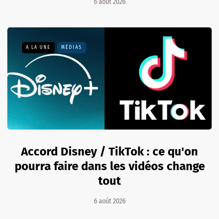
6 août 2026
A LA UNE
MÉDIAS
Accord Disney / TikTok : ce qu'on
pourra faire dans les vidéos change
tout
6 août 2026