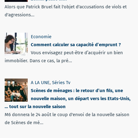
Alors que Patrick Bruel fait l'objet d'accusations de viols et
d'agressions...
Economie
Comment calculer sa capacité d’emprunt ?
Vous envisagez peut-être d’acquérir un bien
immobilier. Dans ce cas, la pré...
A LA UNE
,
Séries Tv
Scènes de ménages : le retour d’un fils, une
nouvelle maison, un départ vers les Etats-Unis,
… tout sur la nouvelle saison
M6 donnera le 24 août le coup d'envoi de la nouvelle saison
de Scènes de mé...