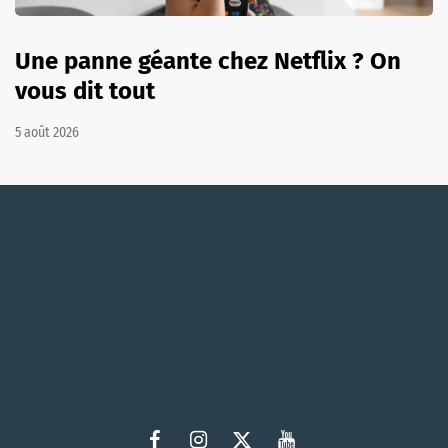
Une panne géante chez Netflix ? On
vous dit tout
5 août 2026