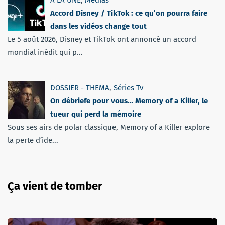
Accord Disney / TikTok : ce qu’on pourra faire
dans les vidéos change tout
Le 5 août 2026, Disney et TikTok ont annoncé un accord
mondial inédit qui p...
DOSSIER - THEMA
,
Séries Tv
On débriefe pour vous… Memory of a Killer, le
tueur qui perd la mémoire
Sous ses airs de polar classique, Memory of a Killer explore
la perte d’ide...
Ça vient de tomber