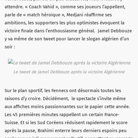
attendre. « Coach Vahid », comme ses joueurs l’appellent,
parle de « match héroïque », Medjani réaffirme ses
ambitions, les supporters les plus optimistes évoquent la
victoire finale dans l’enthousiasme général. Jamel Debbouze
y va même de son tweet pour lancer le slogan algérien d’un
soir :
Le tweet de Jamel Debbouze après la victoire Algérienne
Sur le plan sportif, les Fennecs ont désormais toutes les
raisons d’y croire. Décidément, le spectacle s’invite même
aux affiches moins passionnantes sur le papier cette année.
Les 45 premières minutes rappellent un certain France-
Suisse. Et si les Sud Coréens réduisent rapidement le score
après la pause, Brahimi enterre leurs derniers espoirs peu