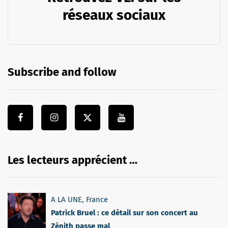
réseaux sociaux
Subscribe and follow
Les lecteurs apprécient …
A LA UNE
,
France
Patrick Bruel : ce détail sur son concert au
Zénith passe mal