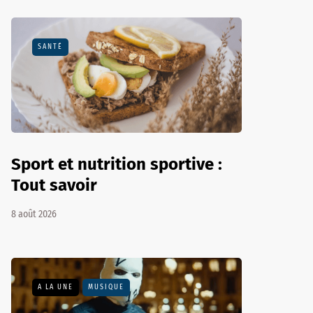
SANTÉ
Sport et nutrition sportive :
Tout savoir
8 août 2026
A LA UNE
MUSIQUE