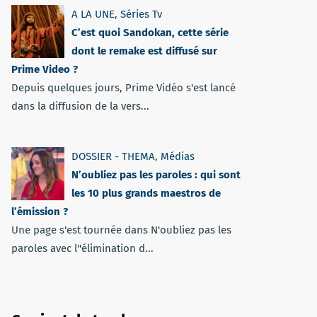
A LA UNE
,
Séries Tv
C’est quoi Sandokan, cette série
dont le remake est diffusé sur
Prime Video ?
Depuis quelques jours, Prime Vidéo s'est lancé
dans la diffusion de la vers...
DOSSIER - THEMA
,
Médias
N’oubliez pas les paroles : qui sont
les 10 plus grands maestros de
l’émission ?
Une page s'est tournée dans N'oubliez pas les
paroles avec l''élimination d...