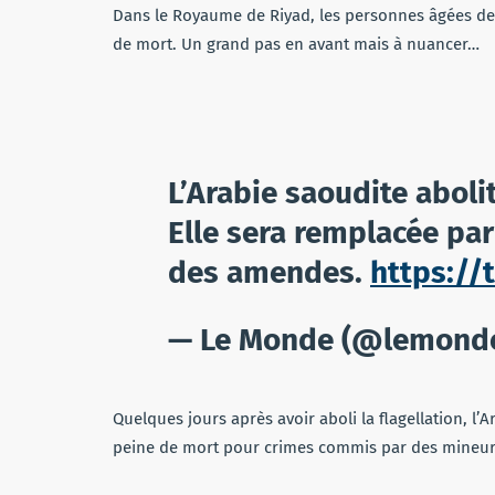
Dans le Royaume de Riyad, les personnes âgées de
de mort. Un grand pas en avant mais à nuancer…
L’Arabie saoudite abolit
Elle sera remplacée par
des amendes.
https:/
— Le Monde (@lemond
Quelques jours après avoir aboli la flagellation, l’
peine de mort pour crimes commis par des mineur