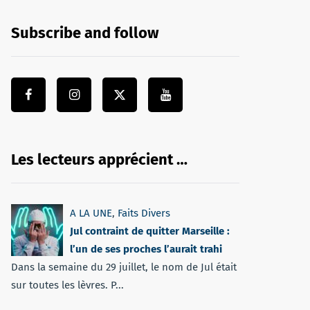
Subscribe and follow
Les lecteurs apprécient …
A LA UNE
,
Faits Divers
Jul contraint de quitter Marseille :
l’un de ses proches l’aurait trahi
Dans la semaine du 29 juillet, le nom de Jul était
sur toutes les lèvres. P...