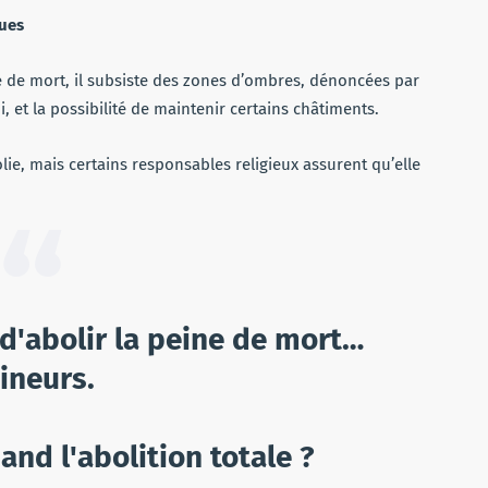
ues
 de mort, il subsiste des zones d’ombres, dénoncées par
, et la possibilité de maintenir certains châtiments.
olie, mais certains responsables religieux assurent qu’elle
 d'abolir la peine de mort…
ineurs.
nd l'abolition totale ?