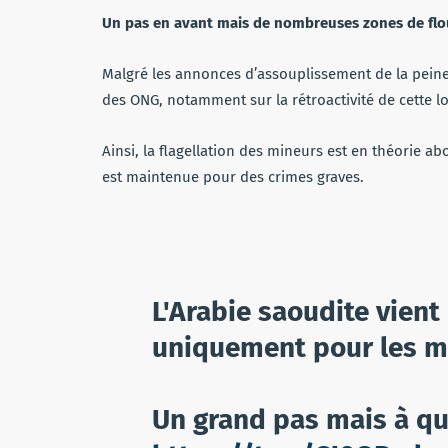
Un pas en avant mais de nombreuses zones de flo
Malgré les annonces d’assouplissement de la peine
des ONG, notamment sur la rétroactivité de cette loi
Ainsi, la flagellation des mineurs est en théorie ab
est maintenue pour des crimes graves.
L'Arabie saoudite vient
uniquement pour les m
Un grand pas mais à qua