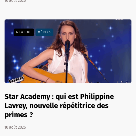
10 août 2026
A LA UNE
MÉDIAS
Star Academy : qui est Philippine
Lavrey, nouvelle répétitrice des
primes ?
10 août 2026