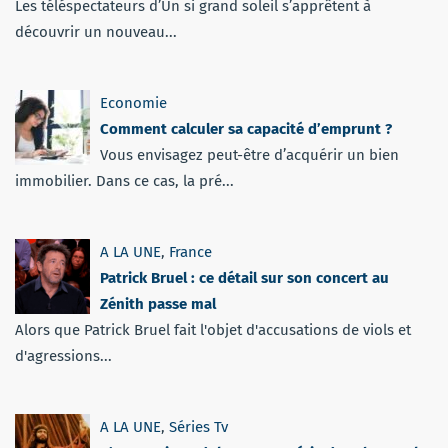
Les téléspectateurs d’Un si grand soleil s’apprêtent à
découvrir un nouveau...
Economie
Comment calculer sa capacité d’emprunt ?
Vous envisagez peut-être d’acquérir un bien
immobilier. Dans ce cas, la pré...
A LA UNE
,
France
Patrick Bruel : ce détail sur son concert au
Zénith passe mal
Alors que Patrick Bruel fait l'objet d'accusations de viols et
d'agressions...
A LA UNE
,
Séries Tv