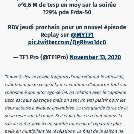
✅6,6 M de tvsp en moy sur la soirée
?29% pda Frda-50
RDV jeudi prochain pour un nouvel épisode
Replay sur
@MYTF1
pic.twitter.com/QgRhvo1dc0
— TF1 Pro (@TF1Pro)
November 13, 2020
Tomer Sisley se révèle toujours d’une redoutable efficacité,
cabotinant juste ce qu’il faut et continue d’apporter tout son
charisme à son alter ego sériel. Sa relation avec le Capitaine
Bach est plus classique mais on sent un vrai plaisir pour les
deux acteurs à évoluer ensembles. La très grande force de la
série reste son fil rouge. Si il était plus en retrait depuis la
saison 2, il trouve ici un souffle nouveau et repart de plus
belle en multipliant les révélations. Le final de la saison ne