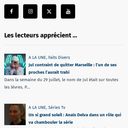
Les lecteurs apprécient …
A LA UNE
,
Faits Divers
Jul contraint de quitter Marseille : l’un de ses
proches l’aurait trahi
Dans la semaine du 29 juillet, le nom de Jul était sur toutes
les lèvres. P...
A LA UNE
,
Séries Tv
Un si grand soleil : Anaïs Delva dans un rôle qui
va chambouler la série