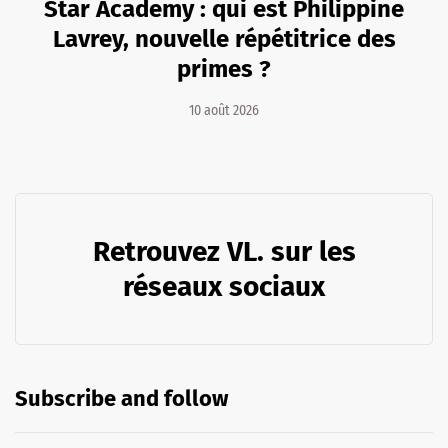
Star Academy : qui est Philippine
Lavrey, nouvelle répétitrice des
primes ?
10 août 2026
Retrouvez VL. sur les
réseaux sociaux
Subscribe and follow