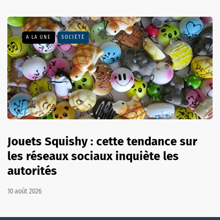
A LA UNE
SOCIÉTÉ
Jouets Squishy : cette tendance sur
les réseaux sociaux inquiète les
autorités
10 août 2026