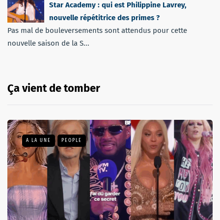
Star Academy : qui est Philippine Lavrey,
nouvelle répétitrice des primes ?
Pas mal de bouleversements sont attendus pour cette
nouvelle saison de la S...
Ça vient de tomber
A LA UNE
PEOPLE