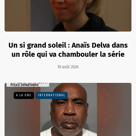
Un si grand soleil : Anaïs Delva dans
un rôle qui va chambouler la série
10 août 2026
A LA UNE
INTERNATIONAL