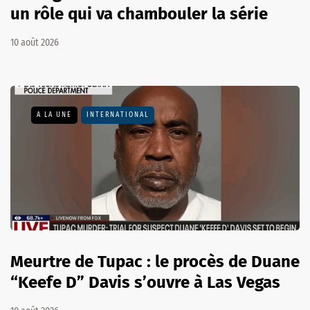
un rôle qui va chambouler la série
10 août 2026
A LA UNE
INTERNATIONAL
Meurtre de Tupac : le procès de Duane
“Keefe D” Davis s’ouvre à Las Vegas