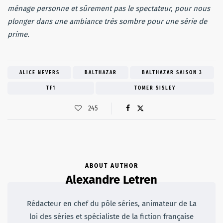
ménage personne et sûrement pas le spectateur, pour nous
plonger dans une ambiance très sombre pour une série de
prime.
ALICE NEVERS
BALTHAZAR
BALTHAZAR SAISON 3
TF1
TOMER SISLEY
245
ABOUT AUTHOR
Alexandre Letren
Rédacteur en chef du pôle séries, animateur de La
loi des séries et spécialiste de la fiction française