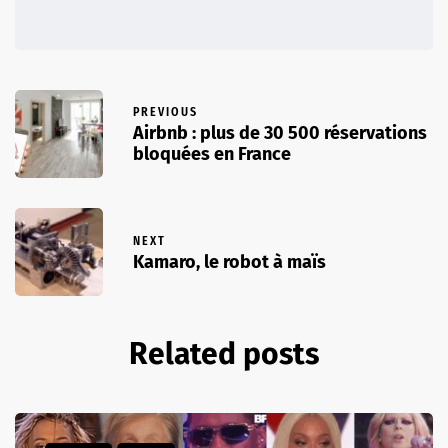
PREVIOUS
Airbnb : plus de 30 500 réservations
bloquées en France
NEXT
Kamaro, le robot à maïs
Related posts