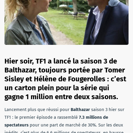
Hier soir, TF1 a lancé la saison 3 de
Balthazar, toujours portée par Tomer
Sisley et Hélène de Fougerolles : c’est
un carton plein pour la série qui
gagne 1 million entre deux saisons.
Lancement plus que réussi pour
Balthazar
saison 3 hier sur
TF1 : le premier épisode a rassemblé
7.3 millions de
spectateurs
pour une part de marché de 30%. Sur les deux
inédits, c’est plus de 6.6 millions de spectateurs, en hausse