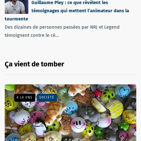
Guillaume Pley : ce que révèlent les
témoignages qui mettent l’animateur dans la
tourmente
Des dizaines de personnes passées par NRJ et Legend
témoignent contre le cé...
Ça vient de tomber
A LA UNE
SOCIÉTÉ