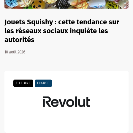
Jouets Squishy : cette tendance sur
les réseaux sociaux inquiète les
autorités
10 août 2026
A LA UNE
FRANCE