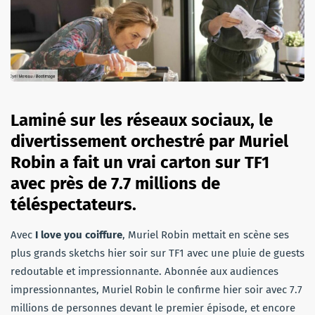
Laminé sur les réseaux sociaux, le
divertissement orchestré par Muriel
Robin a fait un vrai carton sur TF1
avec près de 7.7 millions de
téléspectateurs.
Avec
I love you coiffure
, Muriel Robin mettait en scène ses
plus grands sketchs hier soir sur TF1 avec une pluie de guests
redoutable et impressionnante. Abonnée aux audiences
impressionnantes, Muriel Robin le confirme hier soir avec 7.7
millions de personnes devant le premier épisode, et encore