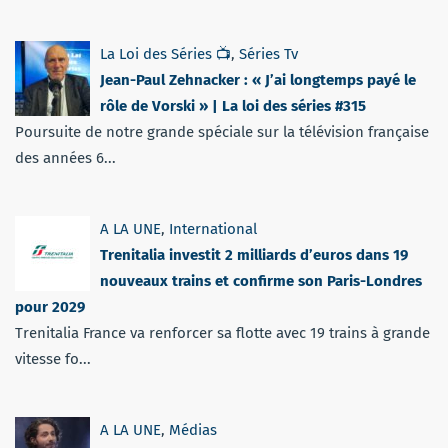
La Loi des Séries 📺
,
Séries Tv
Jean-Paul Zehnacker : « J’ai longtemps payé le
rôle de Vorski » | La loi des séries #315
Poursuite de notre grande spéciale sur la télévision française
des années 6...
A LA UNE
,
International
Trenitalia investit 2 milliards d’euros dans 19
nouveaux trains et confirme son Paris-Londres
pour 2029
Trenitalia France va renforcer sa flotte avec 19 trains à grande
vitesse fo...
A LA UNE
,
Médias