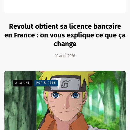
Revolut obtient sa licence bancaire
en France : on vous explique ce que ça
change
10 août 2026
A LA UNE
POP & GEEK