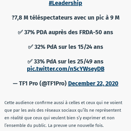
#Leadership
?7,8 M téléspectateurs avec un pic à 9 M
✅ 37% PDA auprès des FRDA-50 ans
✅ 32% PdA sur les 15/24 ans
✅ 33% PdA sur les 25/49 ans
pic.twitter.com/nScYWseyDB
— TF1 Pro (@TF1Pro)
December 22, 2020
Cette audience confirme aussi à celles et ceux qui ne voient
que par les avis des réseaux sociaux qu’ils ne représentent
en réalité que ceux qui veulent bien s’y exprimer et non
l’ensemble du public. La preuve une nouvelle fois.