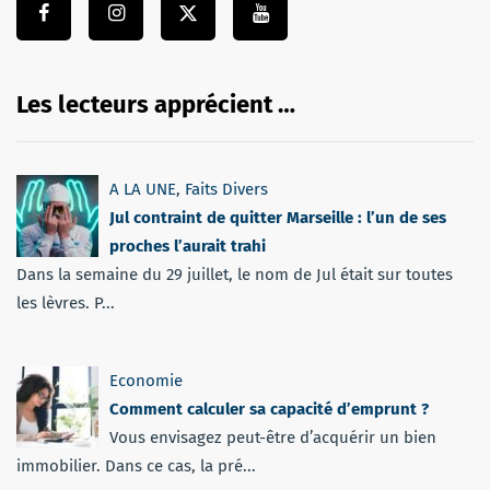
Les lecteurs apprécient …
A LA UNE
,
Faits Divers
Jul contraint de quitter Marseille : l’un de ses
proches l’aurait trahi
Dans la semaine du 29 juillet, le nom de Jul était sur toutes
les lèvres. P...
Economie
Comment calculer sa capacité d’emprunt ?
Vous envisagez peut-être d’acquérir un bien
immobilier. Dans ce cas, la pré...