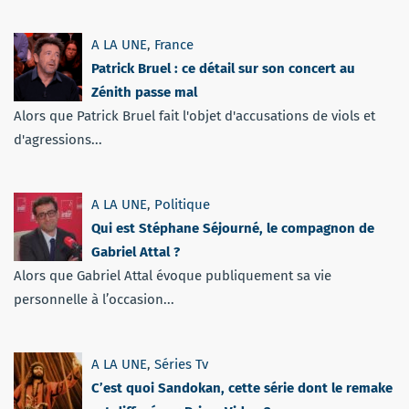
A LA UNE
,
France
Patrick Bruel : ce détail sur son concert au
Zénith passe mal
Alors que Patrick Bruel fait l'objet d'accusations de viols et
d'agressions...
A LA UNE
,
Politique
Qui est Stéphane Séjourné, le compagnon de
Gabriel Attal ?
Alors que Gabriel Attal évoque publiquement sa vie
personnelle à l’occasion...
A LA UNE
,
Séries Tv
C’est quoi Sandokan, cette série dont le remake