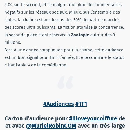
5.04 sur le second, et ce malgré une pluie de commentaires
négatifs sur les réseaux sociaux. Mieux, sur l’ensemble des
cibles, la chaîne est au-dessus des 30% de part de marché,
des scores ultra puissants. La fiction atomise la concurrence,
la seconde place étant réservée à
Zootopie
autour des 3
millions.
Face à une année compliquée pour la chaîne, cette audience
est un bon signal pour finir l’année. Et elle confirme le statut
« bankable » de la comédienne.
#Audiences
#TF1
Carton d’audience pour
#Illoveyoucoiffure
de
et avec
@MurielRobinCOM
avec un très large