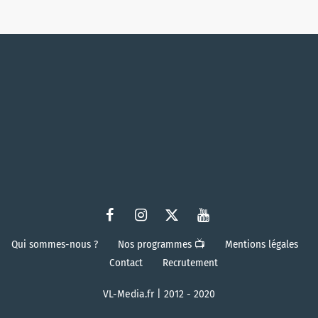
Qui sommes-nous ?
Nos programmes 📺
Mentions légales
Contact
Recrutement
VL-Media.fr | 2012 - 2020