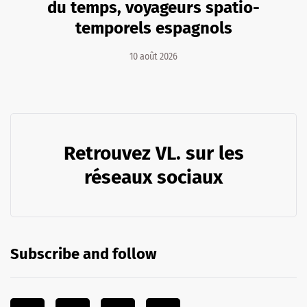
du temps, voyageurs spatio-
temporels espagnols
10 août 2026
Retrouvez VL. sur les
réseaux sociaux
Subscribe and follow