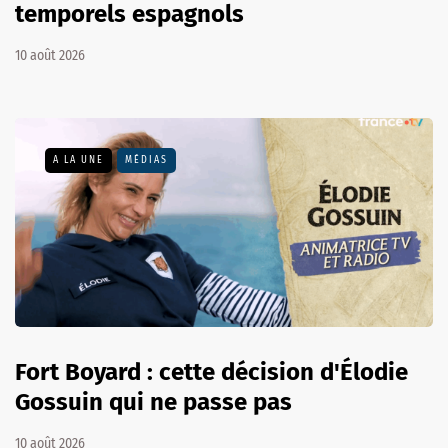
temporels espagnols
10 août 2026
A LA UNE
MÉDIAS
Fort Boyard : cette décision d'Élodie
Gossuin qui ne passe pas
10 août 2026