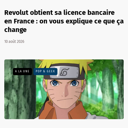
Revolut obtient sa licence bancaire
en France : on vous explique ce que ça
change
10 août 2026
A LA UNE
POP & GEEK