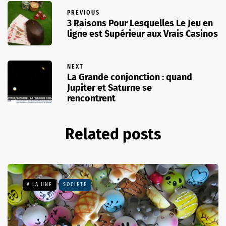
PREVIOUS
3 Raisons Pour Lesquelles Le Jeu en
ligne est Supérieur aux Vrais Casinos
NEXT
La Grande conjonction : quand
Jupiter et Saturne se
rencontrent
Related posts
A LA UNE
SOCIÉTÉ