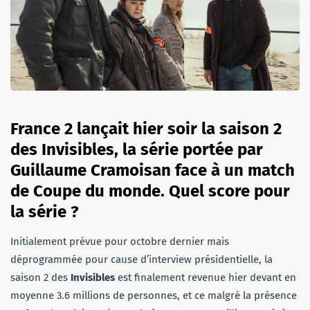
France 2 lançait hier soir la saison 2
des Invisibles, la série portée par
Guillaume Cramoisan face à un match
de Coupe du monde. Quel score pour
la série ?
Initialement prévue pour octobre dernier mais
déprogrammée pour cause d’interview présidentielle, la
saison 2 des
Invisibles
est finalement revenue hier devant en
moyenne 3.6 millions de personnes, et ce malgré la présence