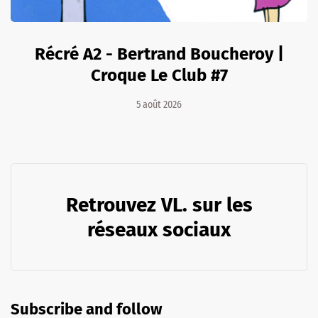
Récré A2 - Bertrand Boucheroy |
Croque Le Club #7
5 août 2026
Retrouvez VL. sur les
réseaux sociaux
Subscribe and follow