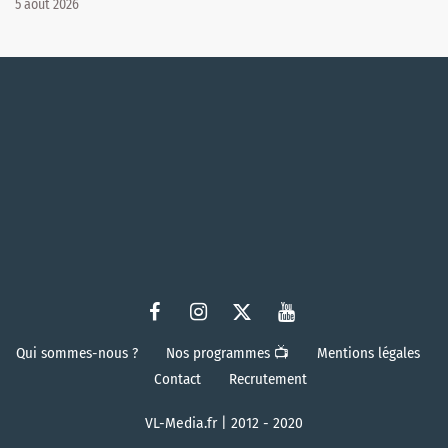
5 août 2026
Qui sommes-nous ?
Nos programmes 📺
Mentions légales
Contact
Recrutement
VL-Media.fr | 2012 - 2020