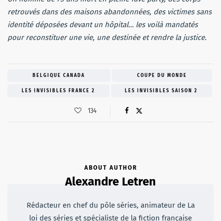
retrouvés dans des maisons abandonnées, des victimes sans
identité déposées devant un hôpital… les voilà mandatés
pour reconstituer une vie, une destinée et rendre la justice.
BELGIQUE CANADA
COUPE DU MONDE
LES INVISIBLES FRANCE 2
LES INVISIBLES SAISON 2
134
ABOUT AUTHOR
Alexandre Letren
Rédacteur en chef du pôle séries, animateur de La
loi des séries et spécialiste de la fiction française