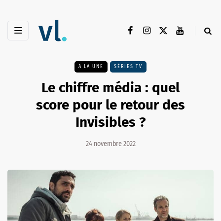
A LA UNE
SÉRIES TV
Le chiffre média : quel
score pour le retour des
Invisibles ?
24 novembre 2022