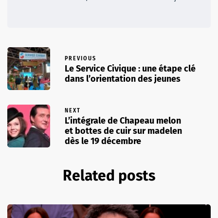
PREVIOUS
Le Service Civique : une étape clé
dans l’orientation des jeunes
NEXT
L’intégrale de Chapeau melon
et bottes de cuir sur madelen
dès le 19 décembre
Related posts