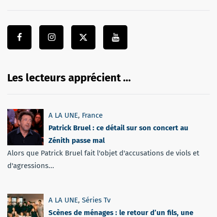
Les lecteurs apprécient …
A LA UNE
,
France
Patrick Bruel : ce détail sur son concert au
Zénith passe mal
Alors que Patrick Bruel fait l'objet d'accusations de viols et
d'agressions...
A LA UNE
,
Séries Tv
Scènes de ménages : le retour d’un fils, une