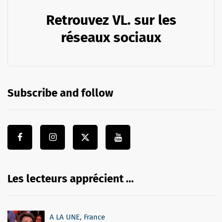
Retrouvez VL. sur les
réseaux sociaux
Subscribe and follow
Les lecteurs apprécient …
A LA UNE
,
France