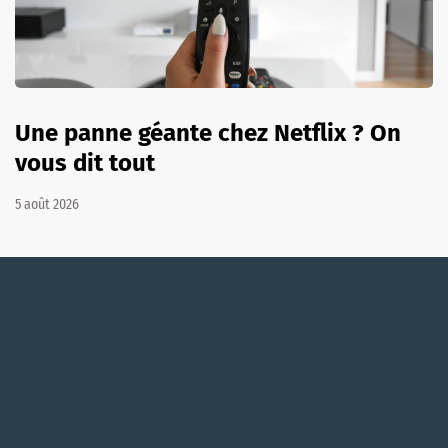
Une panne géante chez Netflix ? On
vous dit tout
5 août 2026