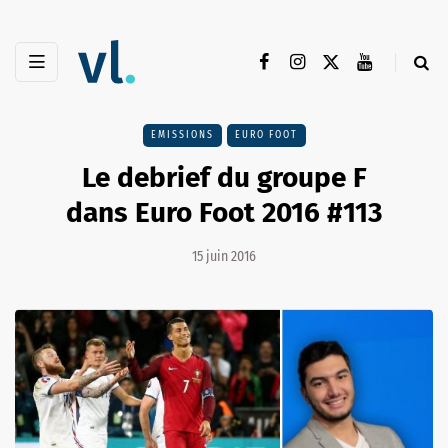
EMISSIONS
EURO FOOT
Le debrief du groupe F
dans Euro Foot 2016 #113
15 juin 2016