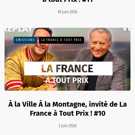
10 juin 2026
EMISSIONS
LA FRANCE À TOUT PRIX
À la Ville À la Montagne, invité de La
France à Tout Prix ! #10
3 juin 2026