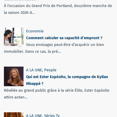
À l'occasion du Grand Prix de Portland, douzième manche de
la saison 2026 d...
Economie
Comment calculer sa capacité d’emprunt ?
Vous envisagez peut-être d’acquérir un bien
immobilier. Dans ce cas, la pré...
A LA UNE
,
People
Qui est Ester Expósito, la compagne de Kylian
Mbappé ?
Révélée au grand public grâce à la série Élite, Ester Expósito
attire autan...
A LA UNE
,
Séries Tv