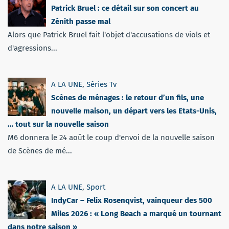
Patrick Bruel : ce détail sur son concert au
Zénith passe mal
Alors que Patrick Bruel fait l'objet d'accusations de viols et
d'agressions...
A LA UNE
,
Séries Tv
Scènes de ménages : le retour d’un fils, une
nouvelle maison, un départ vers les Etats-Unis,
… tout sur la nouvelle saison
M6 donnera le 24 août le coup d'envoi de la nouvelle saison
de Scènes de mé...
A LA UNE
,
Sport
IndyCar – Felix Rosenqvist, vainqueur des 500
Miles 2026 : « Long Beach a marqué un tournant
dans notre saison »