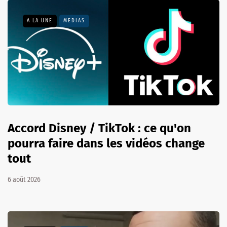
A LA UNE
MÉDIAS
Accord Disney / TikTok : ce qu'on
pourra faire dans les vidéos change
tout
6 août 2026