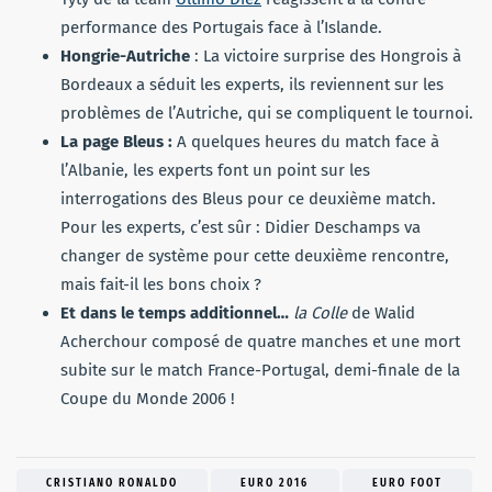
performance des Portugais face à l’Islande.
Hongrie-Autriche
: La victoire surprise des Hongrois à
Bordeaux a séduit les experts, ils reviennent sur les
problèmes de l’Autriche, qui se compliquent le tournoi.
La page Bleus :
A quelques heures du match face à
l’Albanie, les experts font un point sur les
interrogations des Bleus pour ce deuxième match.
Pour les experts, c’est sûr : Didier Deschamps va
changer de système pour cette deuxième rencontre,
mais fait-il les bons choix ?
Et dans le temps additionnel…
la Colle
de Walid
Acherchour composé de quatre manches et une mort
subite sur le match France-Portugal, demi-finale de la
Coupe du Monde 2006 !
CRISTIANO RONALDO
EURO 2016
EURO FOOT