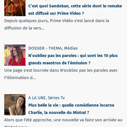
C’est quoi Sandokan, cette série dont le remake
est diffusé sur Prime Video ?
Depuis quelques jours, Prime Vidéo s'est lancé dans la
diffusion de la vers...
DOSSIER - THEMA
,
Médias
N’oubliez pas les paroles : qui sont les 10 plus
grands maestros de l’émission ?
Une page s'est tournée dans N'oubliez pas les paroles avec
l''élimination d...
A LA UNE
,
Séries Tv
Plus belle la vie : quelle comédienne incarne
Charlie, la nouvelle du Mistral ?
Alors que l'été approche, une nouvelle va faire son arrivée au