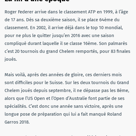
Roger Federer arrive dans le classement ATP en 1999, à l’âge
de 17 ans. Dès sa deuxième saison, il se place 64ème du
classement. En 2002, il arrive déjà dans le top 10 mondial,
pour ne plus le quitter jusqu’en 2016 avec une saison
compliqué durant laquelle il se classe 16ème. Son palmarès
c’est 20 tournois du grand Chelem remportés, pour 83 finales
joués.
Mais voilà, après des années de gloire, ces derniers mois
sont difficiles pour le Suisse. Sur les deux tournois du Grand
Chelem joués depuis septembre, il ne dépasse pas les 8ème,
alors que l’US Open et l’Open d’Australie font partie de ses
spécialités. C’est donc une année sans victoire, après une
longue pose de préparation qui lui a fait manqué Roland
Garros 2018.