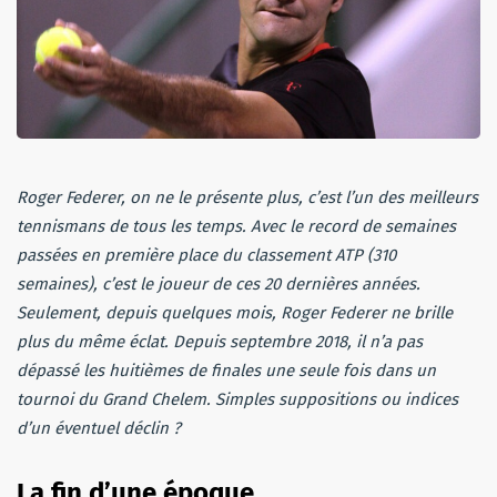
Roger Federer, on ne le présente plus, c’est l’un des meilleurs
tennismans de tous les temps.
Avec le record de semaines
passées en première place du classement ATP (310
semaines), c’est le joueur de ces 20 dernières années.
Seulement, depuis quelques mois, Roger Federer ne brille
plus du même éclat. Depuis septembre 2018, il n’a pas
dépassé les huitièmes de finales une seule fois dans un
tournoi du Grand Chelem. Simples suppositions ou indices
d’un éventuel déclin ?
La fin d’une époque