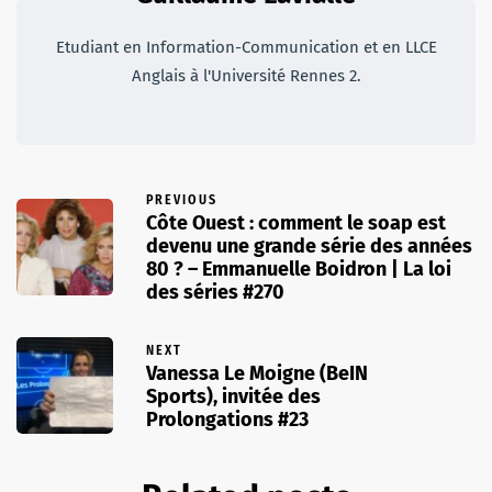
Etudiant en Information-Communication et en LLCE
Anglais à l'Université Rennes 2.
PREVIOUS
Côte Ouest : comment le soap est
devenu une grande série des années
80 ? – Emmanuelle Boidron | La loi
des séries #270
NEXT
Vanessa Le Moigne (BeIN
Sports), invitée des
Prolongations #23