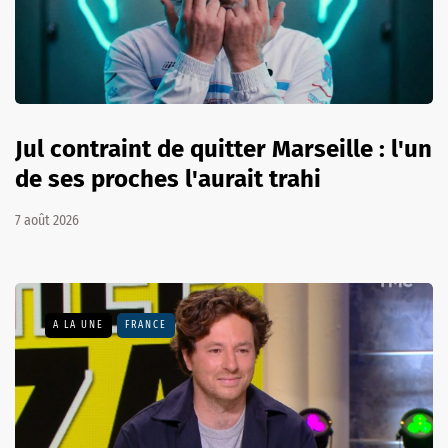
Jul contraint de quitter Marseille : l'un
de ses proches l'aurait trahi
7 août 2026
A LA UNE
FRANCE