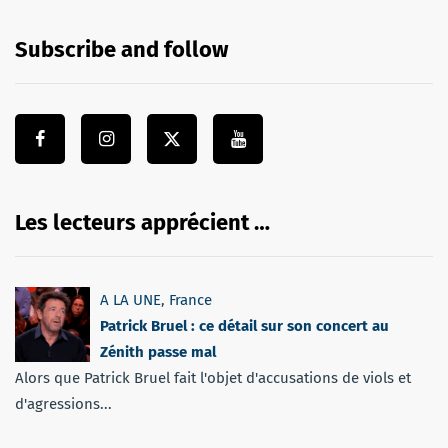
Subscribe and follow
Les lecteurs apprécient …
A LA UNE
,
France
Patrick Bruel : ce détail sur son concert au
Zénith passe mal
Alors que Patrick Bruel fait l'objet d'accusations de viols et
d'agressions...