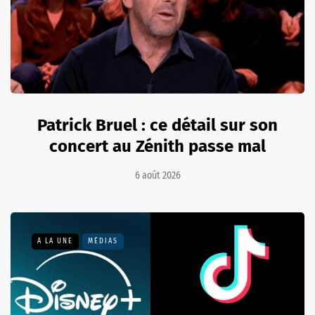
Patrick Bruel : ce détail sur son
concert au Zénith passe mal
6 août 2026
A LA UNE
MÉDIAS