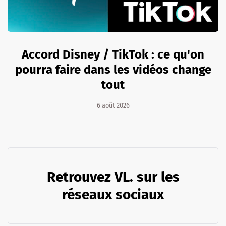
Accord Disney / TikTok : ce qu'on
pourra faire dans les vidéos change
tout
6 août 2026
Retrouvez VL. sur les
réseaux sociaux