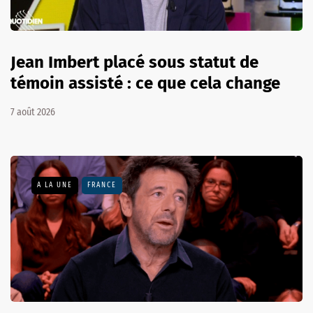
Jean Imbert placé sous statut de
témoin assisté : ce que cela change
7 août 2026
A LA UNE
FRANCE