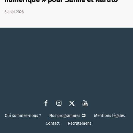
6 août 2026
Qui sommes-nous ?
Nos programmes 📺
Mentions légales
Contact
Recrutement