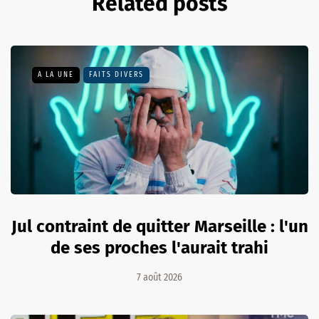
Related posts
A LA UNE
FAITS DIVERS
Jul contraint de quitter Marseille : l'un
de ses proches l'aurait trahi
7 août 2026