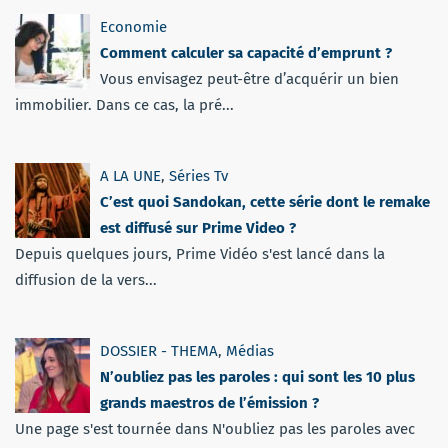
Economie
Comment calculer sa capacité d’emprunt ?
Vous envisagez peut-être d’acquérir un bien
immobilier. Dans ce cas, la pré...
A LA UNE
,
Séries Tv
C’est quoi Sandokan, cette série dont le remake
est diffusé sur Prime Video ?
Depuis quelques jours, Prime Vidéo s'est lancé dans la
diffusion de la vers...
DOSSIER - THEMA
,
Médias
N’oubliez pas les paroles : qui sont les 10 plus
grands maestros de l’émission ?
Une page s'est tournée dans N'oubliez pas les paroles avec