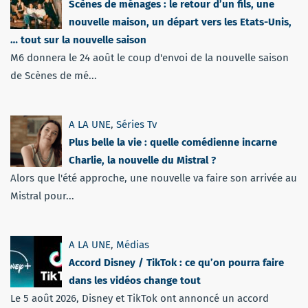
Scènes de ménages : le retour d’un fils, une
nouvelle maison, un départ vers les Etats-Unis,
… tout sur la nouvelle saison
M6 donnera le 24 août le coup d'envoi de la nouvelle saison
de Scènes de mé...
A LA UNE
,
Séries Tv
Plus belle la vie : quelle comédienne incarne
Charlie, la nouvelle du Mistral ?
Alors que l'été approche, une nouvelle va faire son arrivée au
Mistral pour...
A LA UNE
,
Médias
Accord Disney / TikTok : ce qu’on pourra faire
dans les vidéos change tout
Le 5 août 2026, Disney et TikTok ont annoncé un accord