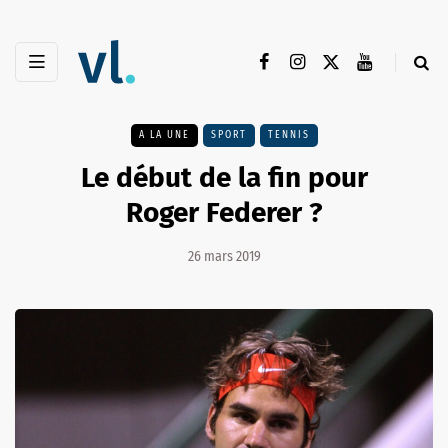
A LA UNE
SPORT
TENNIS
Le début de la fin pour
Roger Federer ?
26 mars 2019