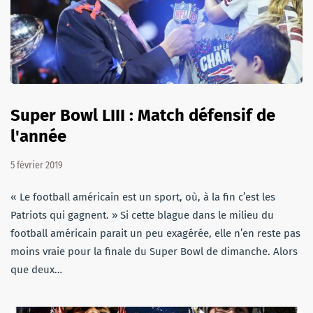
Super Bowl LIII : Match défensif de
l'année
5 février 2019
« Le football américain est un sport, où, à la fin c’est les
Patriots qui gagnent. » Si cette blague dans le milieu du
football américain parait un peu exagérée, elle n’en reste pas
moins vraie pour la finale du Super Bowl de dimanche. Alors
que deux…