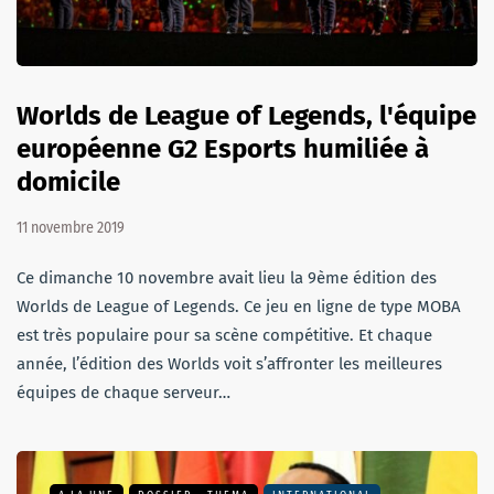
Worlds de League of Legends, l'équipe
européenne G2 Esports humiliée à
domicile
11 novembre 2019
Ce dimanche 10 novembre avait lieu la 9ème édition des
Worlds de League of Legends. Ce jeu en ligne de type MOBA
est très populaire pour sa scène compétitive. Et chaque
année, l’édition des Worlds voit s’affronter les meilleures
équipes de chaque serveur…