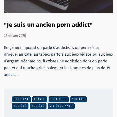
"Je suis un ancien porn addict"
22 janvier 2020
En général, quand on parle d’addiction, on pense à la
drogue, au café, au tabac, parfois aux jeux vidéos ou aux jeux
d’argent. Néanmoins, il existe une addiction dont on parle
peu et qui touche principalement les hommes de plus de 15
ans : la…
ÉTUDIANT
FRANCE
POLITIQUE
SOCIÉTÉ
SOCIÉTÉ
SOCIÉTÉ
VIE ÉTUDIANTE