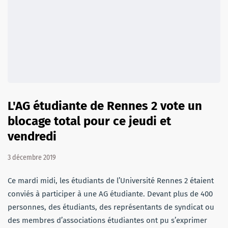
L'AG étudiante de Rennes 2 vote un
blocage total pour ce jeudi et
vendredi
3 décembre 2019
Ce mardi midi, les étudiants de l’Université Rennes 2 étaient
conviés à participer à une AG étudiante. Devant plus de 400
personnes, des étudiants, des représentants de syndicat ou
des membres d’associations étudiantes ont pu s’exprimer