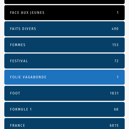
FACE AUX JEUNES
1
FAITS DIVERS
490
FEMMES
153
FESTIVAL
72
FOLIE VAGABONDE
1
FOOT
1831
FORMULE 1
68
FRANCE
6815