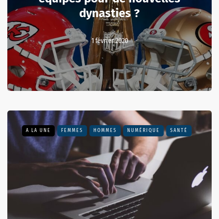
dynasties ?
1 février 2020
A LA UNE
FEMMES
HOMMES
NUMÉRIQUE
SANTÉ