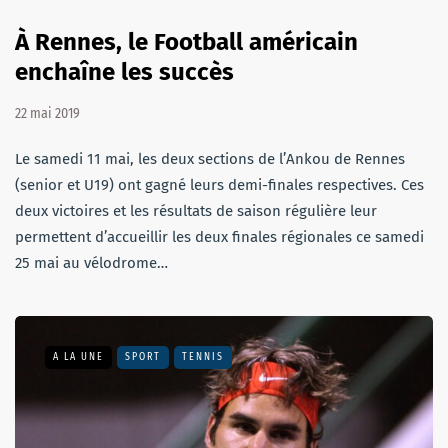
À Rennes, le Football américain
enchaîne les succès
22 mai 2019
Le samedi 11 mai, les deux sections de l’Ankou de Rennes
(senior et U19) ont gagné leurs demi-finales respectives. Ces
deux victoires et les résultats de saison régulière leur
permettent d’accueillir les deux finales régionales ce samedi
25 mai au vélodrome…
A LA UNE
SPORT
TENNIS