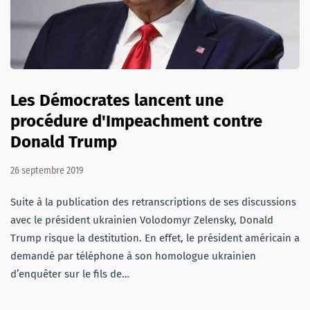
Les Démocrates lancent une
procédure d'Impeachment contre
Donald Trump
26 septembre 2019
Suite à la publication des retranscriptions de ses discussions
avec le président ukrainien Volodomyr Zelensky, Donald
Trump risque la destitution. En effet, le président américain a
demandé par téléphone à son homologue ukrainien
d’enquêter sur le fils de…