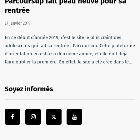
Parcoursup fait peau neuve pour sa
rentrée
27 janvier 2019
En ce début d’année 2019, c’est le site le plus craint des
adolescents qui fait sa rentrée : Parcoursup. Cette plateforme
d’orientation en est à sa deuxième année, et elle doit déjà
faire oublier la première. En effet, le site a été crée dans le…
Soyez informés