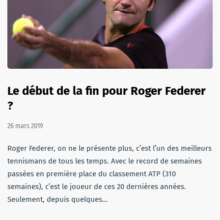
Le début de la fin pour Roger Federer
?
26 mars 2019
Roger Federer, on ne le présente plus, c’est l’un des meilleurs
tennismans de tous les temps. Avec le record de semaines
passées en première place du classement ATP (310
semaines), c’est le joueur de ces 20 dernières années.
Seulement, depuis quelques…