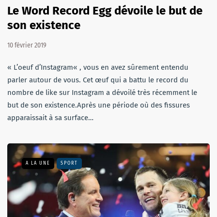
Le Word Record Egg dévoile le but de
son existence
10 février 2019
« L’oeuf d’Instagram« , vous en avez sûrement entendu
parler autour de vous. Cet œuf qui a battu le record du
nombre de like sur Instagram a dévoilé très récemment le
but de son existence.Après une période où des fissures
apparaissait à sa surface…
A LA UNE
SPORT