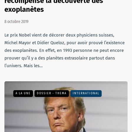
récompense la découverte des
exoplanètes
8 octobre 2019
Le prix Nobel vient de décorer deux physiciens suisses,
Michel Mayor et Didier Queloz, pour avoir prouvé l’existence
des exoplanètes. En effet, en 1993 personne ne peut encore
prouver qu’il y a des planètes extrasolaire partout dans
l’univers. Mais les…
A LA UNE
DOSSIER - THEMA
INTERNATIONAL