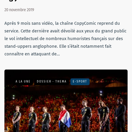
20 novembre 2019
Après 9 mois sans vidéo, la chaîne CopyComic reprend du
service. Cette dernière avait dévoilé aux yeux du grand public
le vol intellectuel de nombreux humoristes français sur des
stand-uppers anglophone. Elle s’était notamment fait
connaître en attaquant de…
A LA UNE
DOSSIER - THEMA
E-SPORT