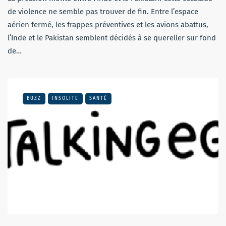
de violence ne semble pas trouver de fin. Entre l’espace
aérien fermé, les frappes préventives et les avions abattus,
l’Inde et le Pakistan semblent décidés à se quereller sur fond
de…
BUZZ
INSOLITE
SANTÉ