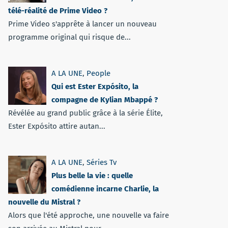
télé-réalité de Prime Video ?
Prime Video s'apprête à lancer un nouveau
programme original qui risque de...
A LA UNE
,
People
Qui est Ester Expósito, la
compagne de Kylian Mbappé ?
Révélée au grand public grâce à la série Élite,
Ester Expósito attire autan...
A LA UNE
,
Séries Tv
Plus belle la vie : quelle
comédienne incarne Charlie, la
nouvelle du Mistral ?
Alors que l'été approche, une nouvelle va faire