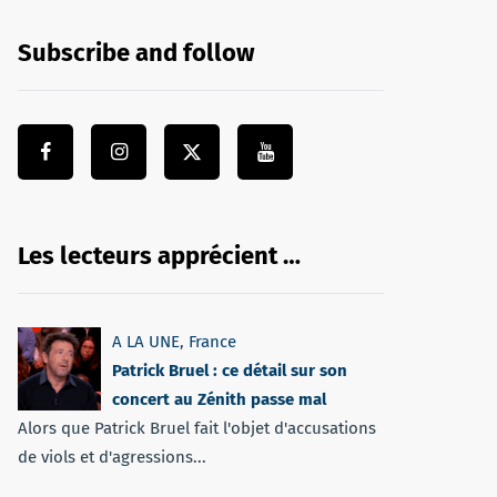
Subscribe and follow
Les lecteurs apprécient …
A LA UNE
,
France
Patrick Bruel : ce détail sur son
concert au Zénith passe mal
Alors que Patrick Bruel fait l'objet d'accusations
de viols et d'agressions...