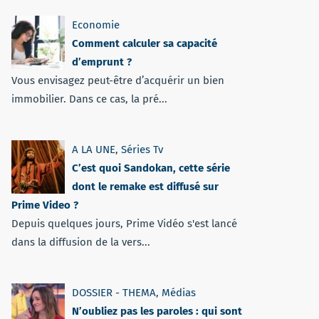
Economie
Comment calculer sa capacité
d’emprunt ?
Vous envisagez peut-être d’acquérir un bien
immobilier. Dans ce cas, la pré...
A LA UNE
,
Séries Tv
C’est quoi Sandokan, cette série
dont le remake est diffusé sur
Prime Video ?
Depuis quelques jours, Prime Vidéo s'est lancé
dans la diffusion de la vers...
DOSSIER - THEMA
,
Médias
N’oubliez pas les paroles : qui sont