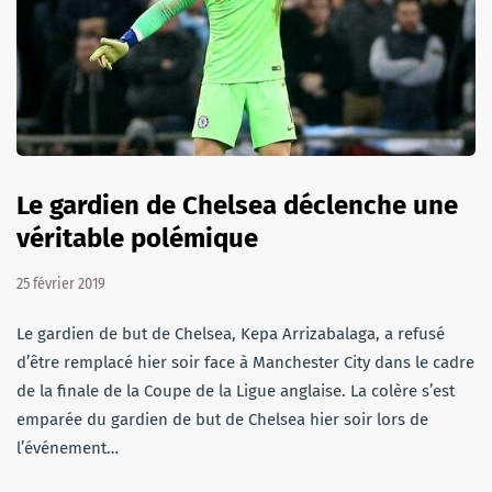
Le gardien de Chelsea déclenche une
véritable polémique
25 février 2019
Le gardien de but de Chelsea, Kepa Arrizabalaga, a refusé
d’être remplacé hier soir face à Manchester City dans le cadre
de la finale de la Coupe de la Ligue anglaise. La colère s’est
emparée du gardien de but de Chelsea hier soir lors de
l’événement…