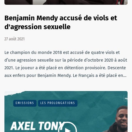
Benjamin Mendy accusé de viols et
d'agression sexuelle
27 août 2021
Le champion du monde 2018 est accusé de quatre viols et
d’une agression sexuelle sur la période d’octobre 2020 à août
2021. Le joueur a été placé en détention provisoire. Descente
aux enfers pour Benjamin Mendy. Le Français a été placé en…
EMISSIONS
LES PROLONGATIONS