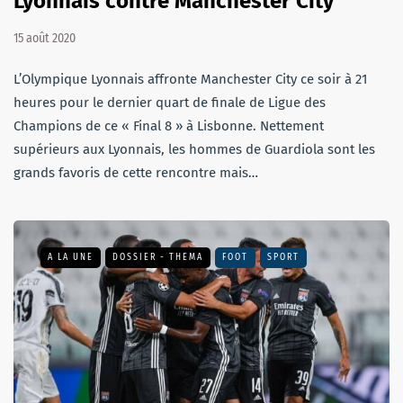
Lyonnais contre Manchester City
15 août 2020
L’Olympique Lyonnais affronte Manchester City ce soir à 21
heures pour le dernier quart de finale de Ligue des
Champions de ce « Final 8 » à Lisbonne. Nettement
supérieurs aux Lyonnais, les hommes de Guardiola sont les
grands favoris de cette rencontre mais…
A LA UNE
DOSSIER - THEMA
FOOT
SPORT