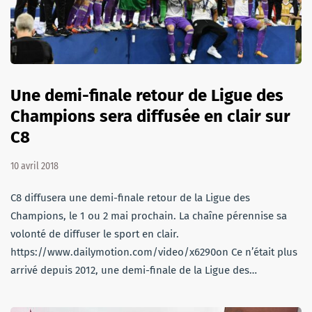
Une demi-finale retour de Ligue des
Champions sera diffusée en clair sur
C8
10 avril 2018
C8 diffusera une demi-finale retour de la Ligue des
Champions, le 1 ou 2 mai prochain. La chaîne pérennise sa
volonté de diffuser le sport en clair.
https://www.dailymotion.com/video/x6290on Ce n’était plus
arrivé depuis 2012, une demi-finale de la Ligue des…