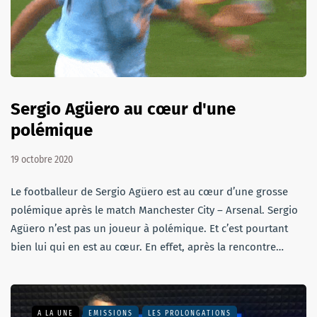
Sergio Agüero au cœur d'une
polémique
19 octobre 2020
Le footballeur de Sergio Agüero est au cœur d’une grosse
polémique après le match Manchester City – Arsenal. Sergio
Agüero n’est pas un joueur à polémique. Et c’est pourtant
bien lui qui en est au cœur. En effet, après la rencontre…
A LA UNE
EMISSIONS
LES PROLONGATIONS