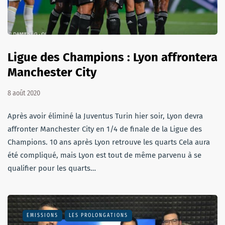
Ligue des Champions : Lyon affrontera
Manchester City
8 août 2020
Après avoir éliminé la Juventus Turin hier soir, Lyon devra
affronter Manchester City en 1/4 de finale de la Ligue des
Champions. 10 ans après Lyon retrouve les quarts Cela aura
été compliqué, mais Lyon est tout de même parvenu à se
qualifier pour les quarts…
EMISSIONS
LES PROLONGATIONS