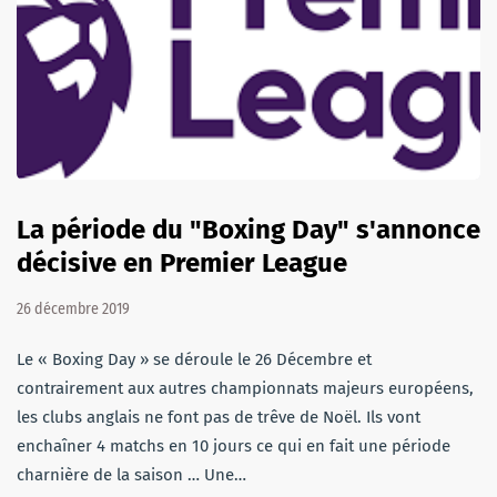
La période du "Boxing Day" s'annonce
décisive en Premier League
26 décembre 2019
Le « Boxing Day » se déroule le 26 Décembre et
contrairement aux autres championnats majeurs européens,
les clubs anglais ne font pas de trêve de Noël. Ils vont
enchaîner 4 matchs en 10 jours ce qui en fait une période
charnière de la saison … Une…