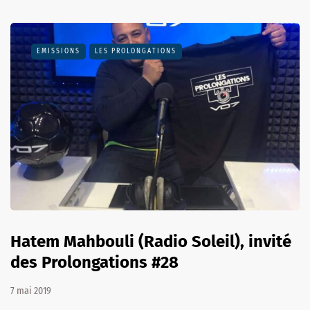
EMISSIONS
LES PROLONGATIONS
Hatem Mahbouli (Radio Soleil), invité
des Prolongations #28
7 mai 2019