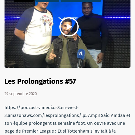
Les Prolongations #57
29 septembre 2020
https://podcast-vlmedia.s3.eu-west-
3.amazonaws.com/lesprolongations/lp57.mp3 Said Amdaa et
son équipe prolongent ta semaine foot. On ouvre avec une
page de Premier League : Et si Tottenham s’invitait à la