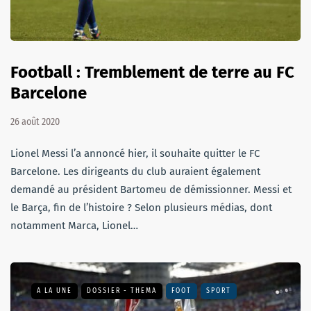
Football : Tremblement de terre au FC
Barcelone
26 août 2020
Lionel Messi l’a annoncé hier, il souhaite quitter le FC
Barcelone. Les dirigeants du club auraient également
demandé au président Bartomeu de démissionner. Messi et
le Barça, fin de l’histoire ? Selon plusieurs médias, dont
notamment Marca, Lionel…
A LA UNE
DOSSIER - THEMA
FOOT
SPORT