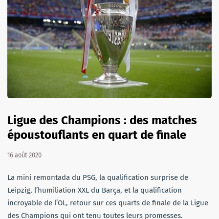
Ligue des Champions : des matches
époustouflants en quart de finale
16 août 2020
La mini remontada du PSG, la qualification surprise de
Leipzig, l’humiliation XXL du Barça, et la qualification
incroyable de l’OL, retour sur ces quarts de finale de la Ligue
des Champions qui ont tenu toutes leurs promesses.