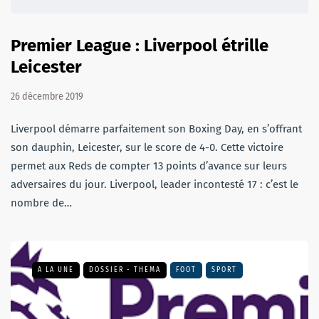
Premier League : Liverpool étrille
Leicester
26 décembre 2019
Liverpool démarre parfaitement son Boxing Day, en s’offrant
son dauphin, Leicester, sur le score de 4-0. Cette victoire
permet aux Reds de compter 13 points d’avance sur leurs
adversaires du jour. Liverpool, leader incontesté 17 : c’est le
nombre de…
A LA UNE
DOSSIER - THEMA
FOOT
SPORT