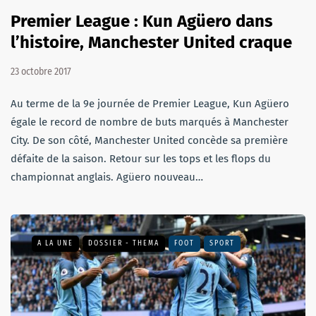
Premier League : Kun Agüero dans
l’histoire, Manchester United craque
23 octobre 2017
Au terme de la 9e journée de Premier League, Kun Agüero
égale le record de nombre de buts marqués à Manchester
City. De son côté, Manchester United concède sa première
défaite de la saison. Retour sur les tops et les flops du
championnat anglais. Agüero nouveau…
A LA UNE
DOSSIER - THEMA
FOOT
SPORT