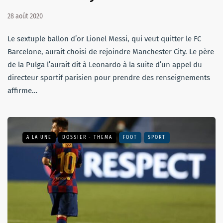
28 août 2020
Le sextuple ballon d’or Lionel Messi, qui veut quitter le FC
Barcelone, aurait choisi de rejoindre Manchester City. Le père
de la Pulga l’aurait dit à Leonardo à la suite d’un appel du
directeur sportif parisien pour prendre des renseignements
affirme…
A LA UNE
DOSSIER - THEMA
FOOT
SPORT