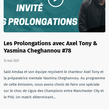
Les Prolongations avec Axel Tony &
Yasmina Cheghannou #78
12 mai 2021
Said Amdaa et son équipe reçoivent le chanteur Axel Tony et
la préparatrice mentale Yasmina Cheghannou. Au programme
de cette émission, nous avons choisi de faire une spéciale
sur le choc de Ligue des Champions entre Manchester City et
le PSG. Un match déterminant…