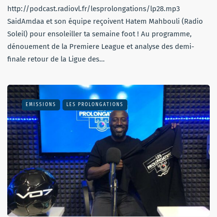
http://podcast.radiovl.fr/lesprolongations/lp28.mp3
SaidAmdaa et son équipe reçoivent Hatem Mahbouli (Radio
Soleil) pour ensoleiller ta semaine foot ! Au programme,
dénouement de la Premiere League et analyse des demi-
finale retour de la Ligue des…
EMISSIONS
LES PROLONGATIONS