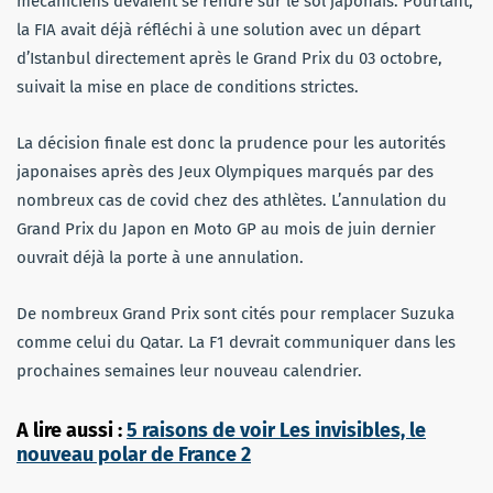
mécaniciens devaient se rendre sur le sol japonais. Pourtant,
la FIA avait déjà réfléchi à une solution avec un départ
d’Istanbul directement après le Grand Prix du 03 octobre,
suivait la mise en place de conditions strictes.
La décision finale est donc la prudence pour les autorités
japonaises après des Jeux Olympiques marqués par des
nombreux cas de covid chez des athlètes. L’annulation du
Grand Prix du Japon en Moto GP au mois de juin dernier
ouvrait déjà la porte à une annulation.
De nombreux Grand Prix sont cités pour remplacer Suzuka
comme celui du Qatar. La F1 devrait communiquer dans les
prochaines semaines leur nouveau calendrier.
A lire aussi :
5 raisons de voir Les invisibles, le
nouveau polar de France 2