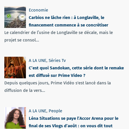
Economie
Carbios ne lâche rien : à Longlaville, le
financement commence à se concrétiser
Le calendrier de l’usine de Longlaville se décale, mais le
projet se consol...
A LA UNE
,
Séries Tv
C’est quoi Sandokan, cette série dont le remake
est diffusé sur Prime Video ?
Depuis quelques jours, Prime Vidéo s'est lancé dans la
diffusion de la vers...
A LA UNE
,
People
Léna Situations se paye l’Accor Arena pour le
final de ses Vlogs d’août : on vous dit tout