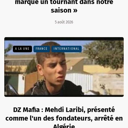
marqué un tournant dans notre
saison »
5 août 2026
A LA UNE
FRANCE
INTERNATIONAL
DZ Mafia : Mehdi Laribi, présenté
comme l'un des fondateurs, arrêté en
Algérie