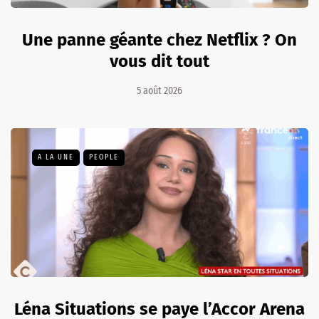
Une panne géante chez Netflix ? On
vous dit tout
5 août 2026
A LA UNE
PEOPLE
Léna Situations se paye l’Accor Arena