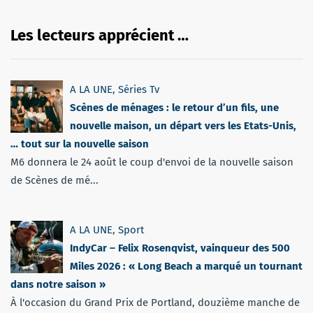
Les lecteurs apprécient …
A LA UNE
,
Séries Tv
Scènes de ménages : le retour d’un fils, une
nouvelle maison, un départ vers les Etats-Unis,
… tout sur la nouvelle saison
M6 donnera le 24 août le coup d'envoi de la nouvelle saison
de Scènes de mé...
A LA UNE
,
Sport
IndyCar – Felix Rosenqvist, vainqueur des 500
Miles 2026 : « Long Beach a marqué un tournant
dans notre saison »
À l'occasion du Grand Prix de Portland, douzième manche de