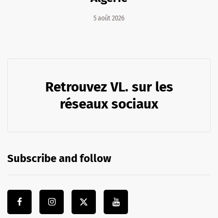
5 août 2026
Retrouvez VL. sur les
réseaux sociaux
Subscribe and follow