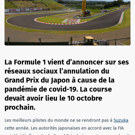
La Formule 1 vient d’annoncer sur ses
réseaux sociaux l’annulation du
Grand Prix du Japon à cause de la
pandémie de covid-19. La course
devait avoir lieu le 10 octobre
prochain.
Les meilleurs pilotes du monde ne se rendront pas à
Suzuka
cette année. Les autorités japonaises en accord avec la FIA