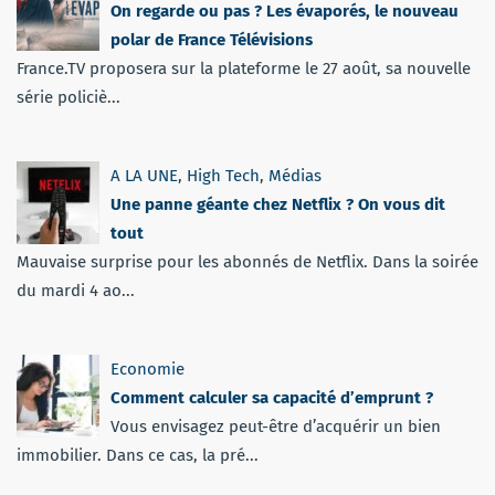
On regarde ou pas ? Les évaporés, le nouveau
polar de France Télévisions
France.TV proposera sur la plateforme le 27 août, sa nouvelle
série policiè...
A LA UNE
,
High Tech
,
Médias
Une panne géante chez Netflix ? On vous dit
tout
Mauvaise surprise pour les abonnés de Netflix. Dans la soirée
du mardi 4 ao...
Economie
Comment calculer sa capacité d’emprunt ?
Vous envisagez peut-être d’acquérir un bien
immobilier. Dans ce cas, la pré...