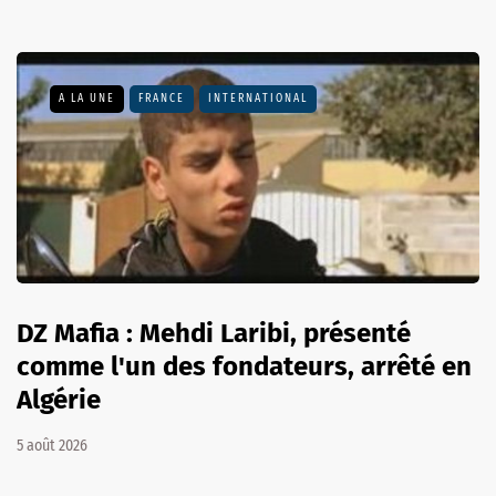
A LA UNE
FRANCE
INTERNATIONAL
DZ Mafia : Mehdi Laribi, présenté
comme l'un des fondateurs, arrêté en
Algérie
5 août 2026