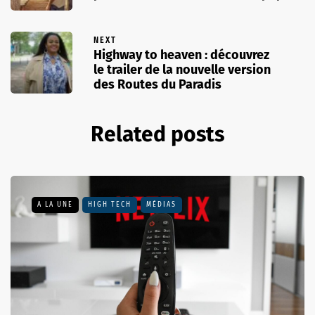
NEXT
Highway to heaven : découvrez
le trailer de la nouvelle version
des Routes du Paradis
Related posts
A LA UNE
HIGH TECH
MÉDIAS