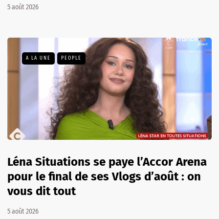
5 août 2026
A LA UNE
PEOPLE
Léna Situations se paye l’Accor Arena
pour le final de ses Vlogs d’août : on
vous dit tout
5 août 2026