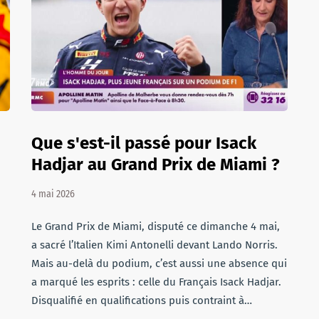
Que s'est-il passé pour Isack
Hadjar au Grand Prix de Miami ?
4 mai 2026
Le Grand Prix de Miami, disputé ce dimanche 4 mai,
a sacré l’Italien Kimi Antonelli devant Lando Norris.
Mais au-delà du podium, c’est aussi une absence qui
a marqué les esprits : celle du Français Isack Hadjar.
Disqualifié en qualifications puis contraint à…