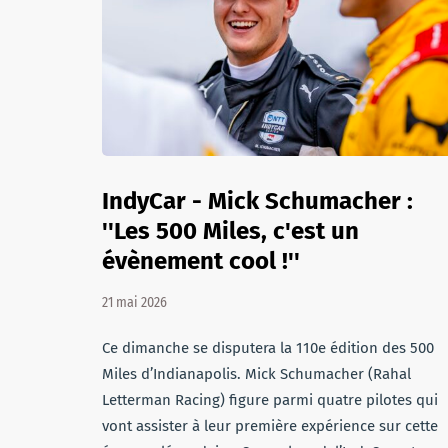
IndyCar - Mick Schumacher :
''Les 500 Miles, c'est un
évènement cool !''
21 mai 2026
Ce dimanche se disputera la 110e édition des 500
Miles d’Indianapolis. Mick Schumacher (Rahal
Letterman Racing) figure parmi quatre pilotes qui
vont assister à leur première expérience sur cette