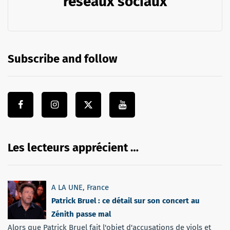
réseaux sociaux
Subscribe and follow
Les lecteurs apprécient …
A LA UNE
,
France
Patrick Bruel : ce détail sur son concert au
Zénith passe mal
Alors que Patrick Bruel fait l'objet d'accusations de viols et