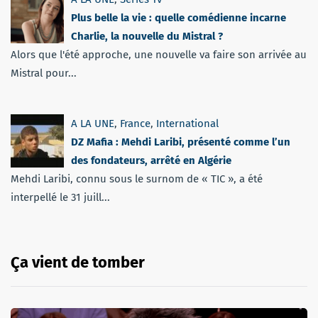
Plus belle la vie : quelle comédienne incarne
Charlie, la nouvelle du Mistral ?
Alors que l'été approche, une nouvelle va faire son arrivée au
Mistral pour...
A LA UNE
,
France
,
International
DZ Mafia : Mehdi Laribi, présenté comme l’un
des fondateurs, arrêté en Algérie
Mehdi Laribi, connu sous le surnom de « TIC », a été
interpellé le 31 juill...
Ça vient de tomber