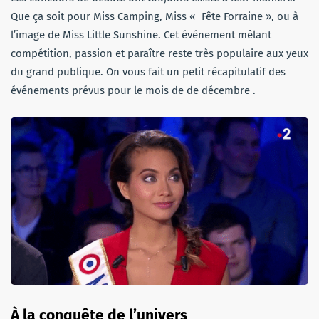
Que ça soit pour Miss Camping, Miss « Fête Forraine », ou à
l’image de Miss Little Sunshine. Cet événement mêlant
compétition, passion et paraître reste très populaire aux yeux
du grand publique. On vous fait un petit récapitulatif des
événements prévus pour le mois de de décembre .
À la conquête de l’univers