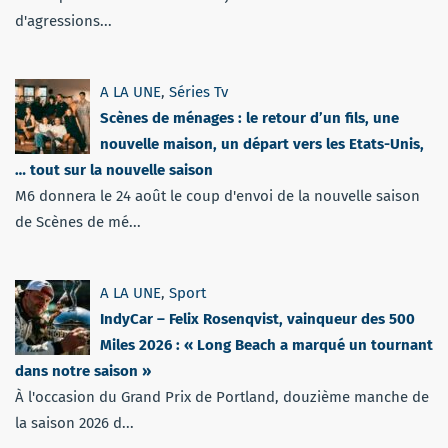
d'agressions...
A LA UNE
,
Séries Tv
Scènes de ménages : le retour d’un fils, une
nouvelle maison, un départ vers les Etats-Unis,
… tout sur la nouvelle saison
M6 donnera le 24 août le coup d'envoi de la nouvelle saison
de Scènes de mé...
A LA UNE
,
Sport
IndyCar – Felix Rosenqvist, vainqueur des 500
Miles 2026 : « Long Beach a marqué un tournant
dans notre saison »
À l'occasion du Grand Prix de Portland, douzième manche de
la saison 2026 d...