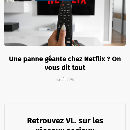
Une panne géante chez Netflix ? On
vous dit tout
5 août 2026
Retrouvez VL. sur les