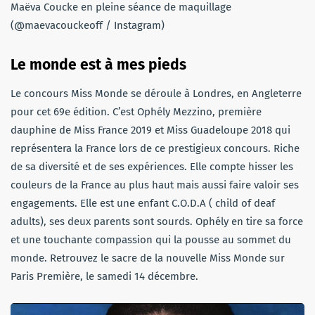
Maëva Coucke en pleine séance de maquillage
(@maevacouckeoff / Instagram)
Le monde est à mes pieds
Le concours Miss Monde se déroule à Londres, en Angleterre
pour cet 69e édition. C’est Ophély Mezzino, première
dauphine de Miss France 2019 et Miss Guadeloupe 2018 qui
représentera la France lors de ce prestigieux concours. Riche
de sa diversité et de ses expériences. Elle compte hisser les
couleurs de la France au plus haut mais aussi faire valoir ses
engagements. Elle est une enfant C.O.D.A ( child of deaf
adults), ses deux parents sont sourds. Ophély en tire sa force
et une touchante compassion qui la pousse au sommet du
monde. Retrouvez le sacre de la nouvelle Miss Monde sur
Paris Première, le samedi 14 décembre.