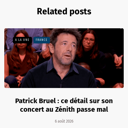
Related posts
A LA UNE
FRANCE
Patrick Bruel : ce détail sur son
concert au Zénith passe mal
6 août 2026