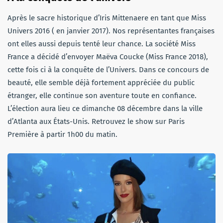
Après le sacre historique d’Iris Mittenaere en tant que Miss
Univers 2016 ( en janvier 2017). Nos représentantes françaises
ont elles aussi depuis tenté leur chance. La société Miss
France a décidé d’envoyer Maëva Coucke (Miss France 2018),
cette fois ci à la conquête de l’Univers. Dans ce concours de
beauté, elle semble déjà fortement appréciée du public
étranger, elle continue son aventure toute en confiance.
L’élection aura lieu ce dimanche 08 décembre dans la ville
d’Atlanta aux États-Unis. Retrouvez le show sur Paris
Première à partir 1h00 du matin.