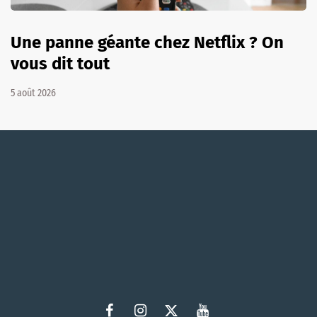
Une panne géante chez Netflix ? On
vous dit tout
5 août 2026