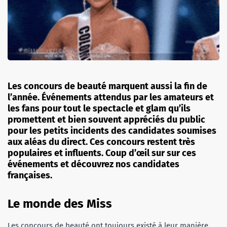
Les concours de beauté marquent aussi la fin de
l’année. Événements attendus par les amateurs et
les fans pour tout le spectacle et glam qu’ils
promettent et bien souvent appréciés du public
pour les petits incidents des candidates soumises
aux aléas du direct. Ces concours restent très
populaires et influents. Coup d’œil sur sur ces
événements et découvrez nos candidates
françaises.
Le monde des Miss
Les concours de beauté ont toujours existé à leur manière.