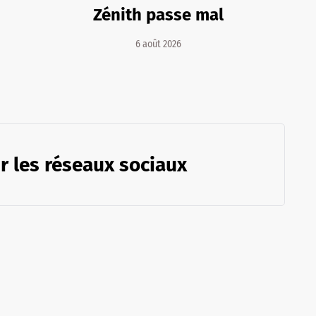
Zénith passe mal
6 août 2026
r les réseaux sociaux