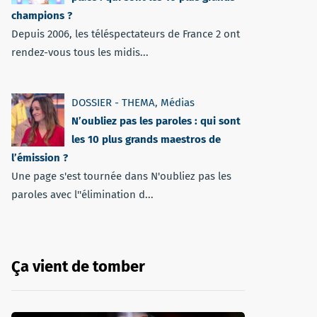
champions ?
Depuis 2006, les téléspectateurs de France 2 ont
rendez-vous tous les midis...
DOSSIER - THEMA
,
Médias
N’oubliez pas les paroles : qui sont
les 10 plus grands maestros de
l’émission ?
Une page s'est tournée dans N'oubliez pas les
paroles avec l''élimination d...
Ça vient de tomber