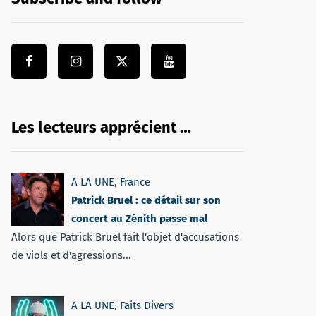
Les lecteurs apprécient …
A LA UNE
,
France
Patrick Bruel : ce détail sur son
concert au Zénith passe mal
Alors que Patrick Bruel fait l'objet d'accusations
de viols et d'agressions...
A LA UNE
,
Faits Divers