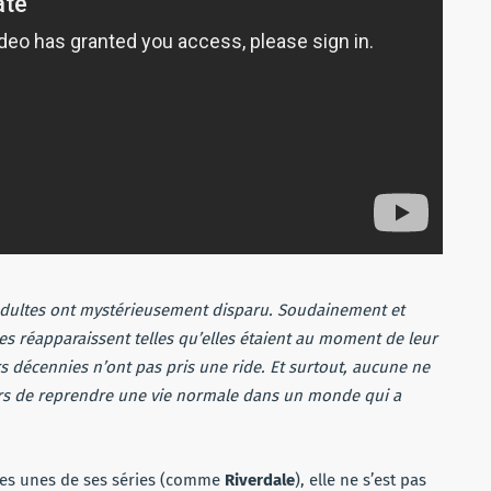
s adultes ont mystérieusement disparu. Soudainement et
s réapparaissent telles qu’elles étaient au moment de leur
s décennies n’ont pas pris une ride. Et surtout, aucune ne
alors de reprendre une vie normale dans un monde qui a
lques unes de ses séries (comme
Riverdale
), elle ne s’est pas