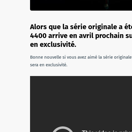
Alors que la série originale a é
4400 arrive en avril prochain su
en exclusivité.
Bonne nouvelle si vous avez aimé la série originale :
sera en exclusivité.