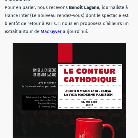
Pour en parler, nous recevons
Benoît Lagane
, journaliste à
France Inter (Le nouveau rendez-vous) dont le spectacle est
bientôt de retour à Paris. Il nous en proposera d’ailleurs un
extrait autour de
Mac Gyver
aujourd’hui.