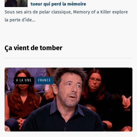
tueur qui perd la mémoire
Sous ses airs de polar classique, Memory of a Killer explore
la perte d’ide...
Ça vient de tomber
A LA UNE
FRANCE