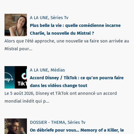
A LA UNE
,
Séries Tv
Plus belle la vie : quelle comédienne incarne
Charlie, la nouvelle du Mistral ?
Alors que l'été approche, une nouvelle va faire son arrivée au
Mistral pour...
A LA UNE
,
Médias
Accord Disney / TikTok : ce qu’on pourra faire
dans les vidéos change tout
Le 5 août 2026, Disney et TikTok ont annoncé un accord
mondial inédit qui p...
DOSSIER - THEMA
,
Séries Tv
On débriefe pour vous… Memory of a Killer, le