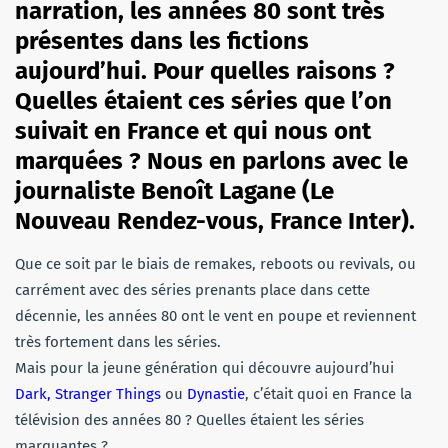
narration, les années 80 sont très
présentes dans les fictions
aujourd’hui. Pour quelles raisons ?
Quelles étaient ces séries que l’on
suivait en France et qui nous ont
marquées ? Nous en parlons avec le
journaliste Benoît Lagane (Le
Nouveau Rendez-vous, France Inter).
Que ce soit par le biais de remakes, reboots ou revivals, ou
carrément avec des séries prenants place dans cette
décennie, les années 80 ont le vent en poupe et reviennent
très fortement dans les séries.
Mais pour la jeune génération qui découvre aujourd’hui
Dark, Stranger Things
ou
Dynastie
, c’était quoi en France la
télévision des années 80 ? Quelles étaient les séries
marquantes ?