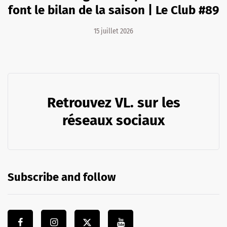
font le bilan de la saison | Le Club #89
15 juillet 2026
Retrouvez VL. sur les
réseaux sociaux
Subscribe and follow