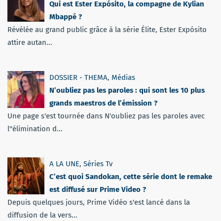
Qui est Ester Expósito, la compagne de Kylian
Mbappé ?
Révélée au grand public grâce à la série Élite, Ester Expósito
attire autan...
DOSSIER - THEMA
,
Médias
N’oubliez pas les paroles : qui sont les 10 plus
grands maestros de l’émission ?
Une page s'est tournée dans N'oubliez pas les paroles avec
l''élimination d...
A LA UNE
,
Séries Tv
C’est quoi Sandokan, cette série dont le remake
est diffusé sur Prime Video ?
Depuis quelques jours, Prime Vidéo s'est lancé dans la
diffusion de la vers...