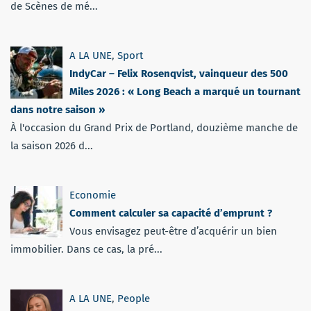
de Scènes de mé...
A LA UNE
,
Sport
IndyCar – Felix Rosenqvist, vainqueur des 500
Miles 2026 : « Long Beach a marqué un tournant
dans notre saison »
À l'occasion du Grand Prix de Portland, douzième manche de
la saison 2026 d...
Economie
Comment calculer sa capacité d’emprunt ?
Vous envisagez peut-être d’acquérir un bien
immobilier. Dans ce cas, la pré...
A LA UNE
,
People