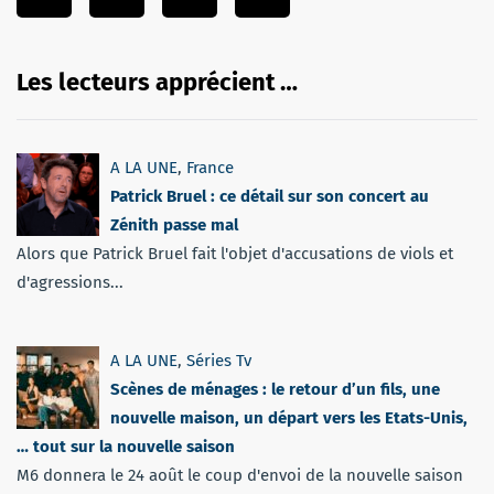
Les lecteurs apprécient …
A LA UNE
,
France
Patrick Bruel : ce détail sur son concert au
Zénith passe mal
Alors que Patrick Bruel fait l'objet d'accusations de viols et
d'agressions...
A LA UNE
,
Séries Tv
Scènes de ménages : le retour d’un fils, une
nouvelle maison, un départ vers les Etats-Unis,
… tout sur la nouvelle saison
M6 donnera le 24 août le coup d'envoi de la nouvelle saison