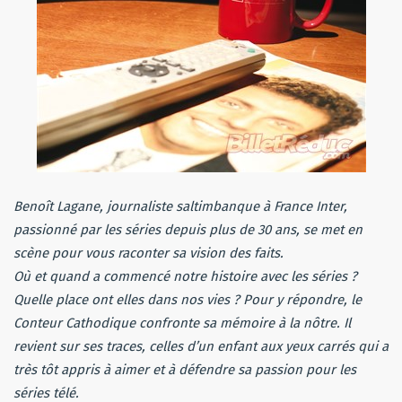
Benoît Lagane, journaliste saltimbanque à France Inter,
passionné par les séries depuis plus de 30 ans, se met en
scène pour vous raconter sa vision des faits.
Où et quand a commencé notre histoire avec les séries ?
Quelle place ont elles dans nos vies ? Pour y répondre, le
Conteur Cathodique confronte sa mémoire à la nôtre. Il
revient sur ses traces, celles d’un enfant aux yeux carrés qui a
très tôt appris à aimer et à défendre sa passion pour les
séries télé.