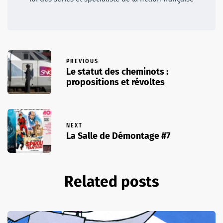
PREVIOUS
Le statut des cheminots :
propositions et révoltes
NEXT
La Salle de Démontage #7
Related posts