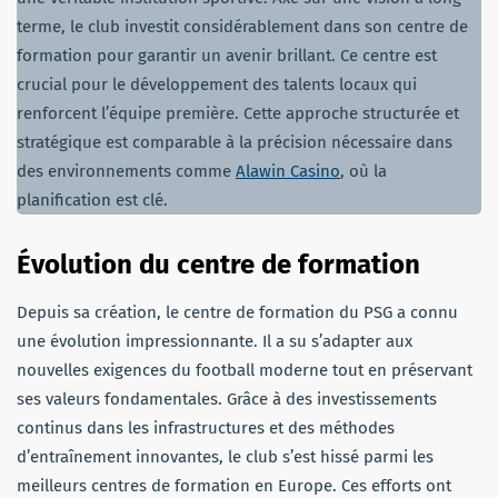
terme, le club investit considérablement dans son centre de
formation pour garantir un avenir brillant. Ce centre est
crucial pour le développement des talents locaux qui
renforcent l’équipe première. Cette approche structurée et
stratégique est comparable à la précision nécessaire dans
des environnements comme
Alawin Casino
, où la
planification est clé.
Évolution du centre de formation
Depuis sa création, le centre de formation du PSG a connu
une évolution impressionnante. Il a su s’adapter aux
nouvelles exigences du football moderne tout en préservant
ses valeurs fondamentales. Grâce à des investissements
continus dans les infrastructures et des méthodes
d’entraînement innovantes, le club s’est hissé parmi les
meilleurs centres de formation en Europe. Ces efforts ont