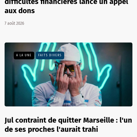
difficultés financières lance un appel
aux dons
7 août 2026
A LA UNE
FAITS DIVERS
Jul contraint de quitter Marseille : l'un
de ses proches l'aurait trahi