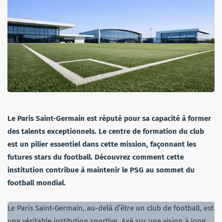
Le Paris Saint-Germain est réputé pour sa capacité à former
des talents exceptionnels. Le centre de formation du club
est un pilier essentiel dans cette mission, façonnant les
futures stars du football. Découvrez comment cette
institution contribue à maintenir le PSG au sommet du
football mondial.
Le Paris Saint-Germain, au-delà d’être un club de football, est
une véritable institution sportive. Axé sur une vision à long