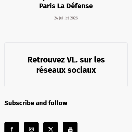
Paris La Défense
24 juillet 2026
Retrouvez VL. sur les
réseaux sociaux
Subscribe and follow