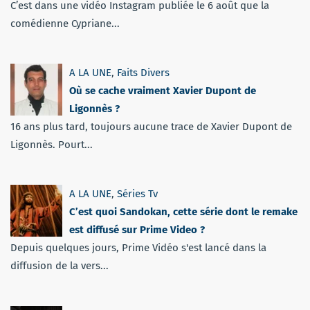
C’est dans une vidéo Instagram publiée le 6 août que la
comédienne Cypriane...
A LA UNE
,
Faits Divers
Où se cache vraiment Xavier Dupont de
Ligonnès ?
16 ans plus tard, toujours aucune trace de Xavier Dupont de
Ligonnès. Pourt...
A LA UNE
,
Séries Tv
C’est quoi Sandokan, cette série dont le remake
est diffusé sur Prime Video ?
Depuis quelques jours, Prime Vidéo s'est lancé dans la
diffusion de la vers...