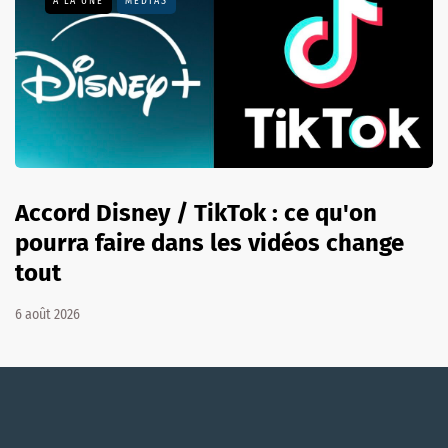
A LA UNE
MÉDIAS
Accord Disney / TikTok : ce qu'on
pourra faire dans les vidéos change
tout
6 août 2026