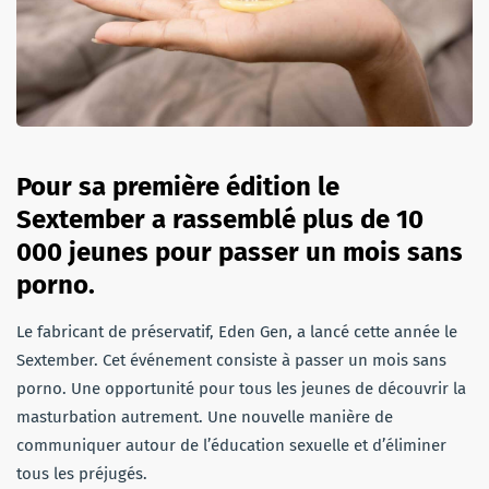
Pour sa première édition le
Sextember a rassemblé plus de 10
000 jeunes pour passer un mois sans
porno.
Le fabricant de préservatif, Eden Gen, a lancé cette année le
Sextember. Cet événement consiste à passer un mois sans
porno. Une opportunité pour tous les jeunes de découvrir la
masturbation autrement. Une nouvelle manière de
communiquer autour de l’éducation sexuelle et d’éliminer
tous les préjugés.