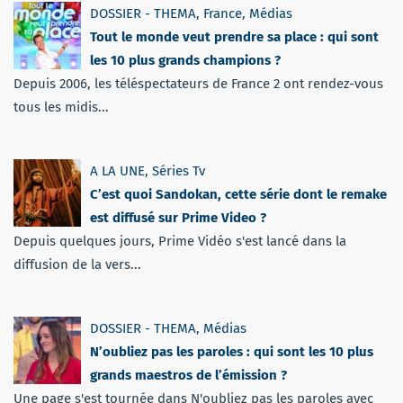
DOSSIER - THEMA
,
France
,
Médias
Tout le monde veut prendre sa place : qui sont
les 10 plus grands champions ?
Depuis 2006, les téléspectateurs de France 2 ont rendez-vous
tous les midis...
A LA UNE
,
Séries Tv
C’est quoi Sandokan, cette série dont le remake
est diffusé sur Prime Video ?
Depuis quelques jours, Prime Vidéo s'est lancé dans la
diffusion de la vers...
DOSSIER - THEMA
,
Médias
N’oubliez pas les paroles : qui sont les 10 plus
grands maestros de l’émission ?
Une page s'est tournée dans N'oubliez pas les paroles avec