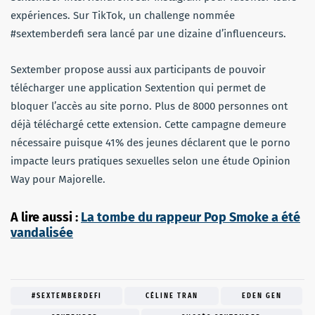
expériences. Sur TikTok, un challenge nommée
#sextemberdefi sera lancé par une dizaine d’influenceurs.
Sextember propose aussi aux participants de pouvoir
télécharger une application Sextention qui permet de
bloquer l’accès au site porno. Plus de 8000 personnes ont
déjà téléchargé cette extension. Cette campagne demeure
nécessaire puisque 41% des jeunes déclarent que le porno
impacte leurs pratiques sexuelles selon une étude Opinion
Way pour Majorelle.
A lire aussi :
La tombe du rappeur Pop Smoke a été
vandalisée
#SEXTEMBERDEFI
CÉLINE TRAN
EDEN GEN