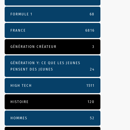
FORMULE 1
68
FRANCE
6816
GÉNÉRATION CRÉATEUR
3
GÉNÉRATION Y: CE QUE LES JEUNES
PENSENT DES JEUNES
24
HIGH TECH
1511
HISTOIRE
120
HOMMES
52