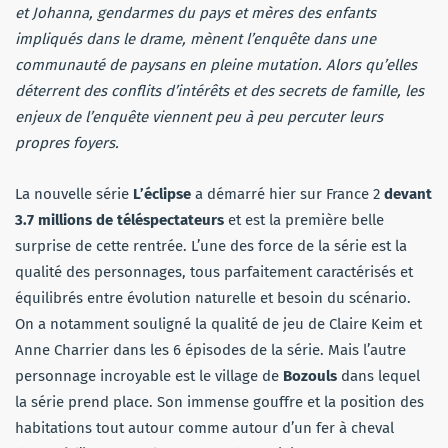
et Johanna, gendarmes du pays et mères des enfants
impliqués dans le drame, mènent l’enquête dans une
communauté de paysans en pleine mutation. Alors qu’elles
déterrent des conflits d’intérêts et des secrets de famille, les
enjeux de l’enquête viennent peu à peu percuter leurs
propres foyers.
La nouvelle série
L’éclipse
a démarré hier sur France 2
devant
3.7 millions de téléspectateurs
et est la première belle
surprise de cette rentrée. L’une des force de la série est la
qualité des personnages, tous parfaitement caractérisés et
équilibrés entre évolution naturelle et besoin du scénario.
On a notamment souligné la qualité de jeu de Claire Keim et
Anne Charrier dans les 6 épisodes de la série. Mais l’autre
personnage incroyable est le village de
Bozouls
dans lequel
la série prend place. Son immense gouffre et la position des
habitations tout autour comme autour d’un fer à cheval