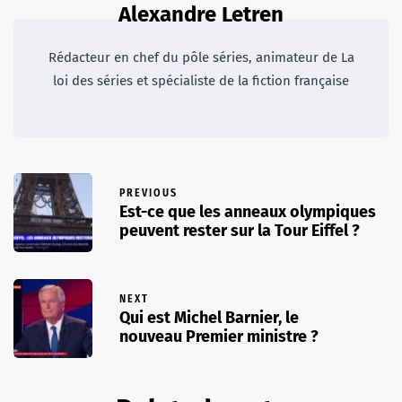
Alexandre Letren
Rédacteur en chef du pôle séries, animateur de La
loi des séries et spécialiste de la fiction française
PREVIOUS
Est-ce que les anneaux olympiques
peuvent rester sur la Tour Eiffel ?
NEXT
Qui est Michel Barnier, le
nouveau Premier ministre ?