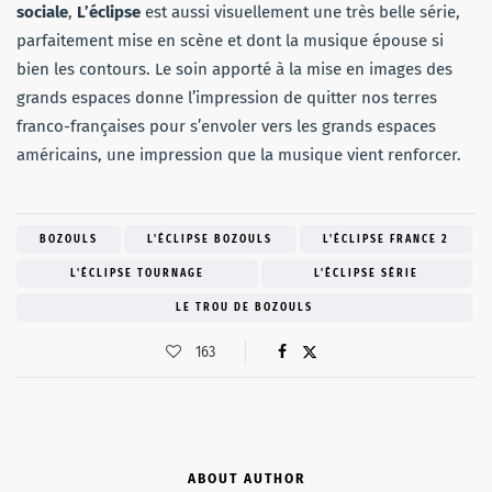
sociale
,
L’éclipse
est aussi visuellement une très belle série,
parfaitement mise en scène et dont la musique épouse si
bien les contours. Le soin apporté à la mise en images des
grands espaces donne l’impression de quitter nos terres
franco-françaises pour s’envoler vers les grands espaces
américains, une impression que la musique vient renforcer.
BOZOULS
L'ÉCLIPSE BOZOULS
L'ÉCLIPSE FRANCE 2
L'ÉCLIPSE TOURNAGE
L'ÉCLIPSE SÉRIE
LE TROU DE BOZOULS
163
ABOUT AUTHOR