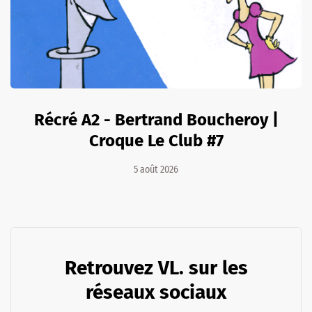
Récré A2 - Bertrand Boucheroy |
Croque Le Club #7
5 août 2026
Retrouvez VL. sur les
réseaux sociaux