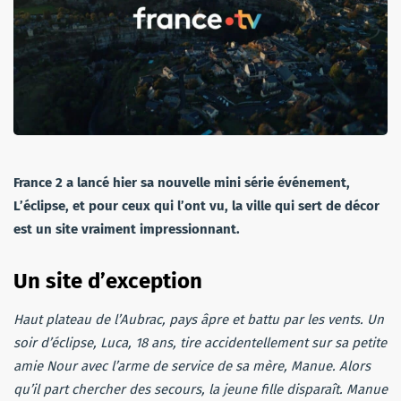
France 2 a lancé hier sa nouvelle mini série événement,
L’éclipse, et pour ceux qui l’ont vu, la ville qui sert de décor
est un site vraiment impressionnant.
Un site d’exception
Haut plateau de l’Aubrac, pays âpre et battu par les vents. Un
soir d’éclipse, Luca, 18 ans, tire accidentellement sur sa petite
amie Nour avec l’arme de service de sa mère, Manue. Alors
qu’il part chercher des secours, la jeune fille disparaît. Manue