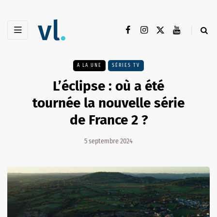
A LA UNE
SÉRIES TV
L’éclipse : où a été
tournée la nouvelle série
de France 2 ?
5 septembre 2024