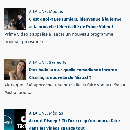
A LA UNE
,
Médias
C’est quoi « Les Fumiers, bienvenue à la ferme
», la nouvelle télé-réalité de Prime Video ?
Prime Video s'apprête à lancer un nouveau programme
original qui risque de...
A LA UNE
,
Séries Tv
Plus belle la vie : quelle comédienne incarne
Charlie, la nouvelle du Mistral ?
Alors que l'été approche, une nouvelle va faire son arrivée au
Mistral pour...
A LA UNE
,
Médias
Accord Disney / TikTok : ce qu’on pourra faire
dans les vidéos change tout