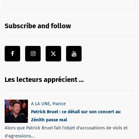
Subscribe and follow
Les lecteurs apprécient …
A LA UNE
,
France
Patrick Bruel : ce détail sur son concert au
Zénith passe mal
Alors que Patrick Bruel fait l'objet d'accusations de viols et
d'agressions...