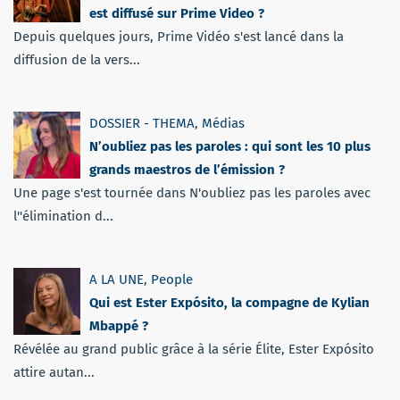
est diffusé sur Prime Video ?
Depuis quelques jours, Prime Vidéo s'est lancé dans la
diffusion de la vers...
DOSSIER - THEMA
,
Médias
N’oubliez pas les paroles : qui sont les 10 plus
grands maestros de l’émission ?
Une page s'est tournée dans N'oubliez pas les paroles avec
l''élimination d...
A LA UNE
,
People
Qui est Ester Expósito, la compagne de Kylian
Mbappé ?
Révélée au grand public grâce à la série Élite, Ester Expósito
attire autan...