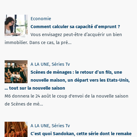
Economie
Comment calculer sa capacité d’emprunt ?
Vous envisagez peut-être d’acquérir un bien
immobilier. Dans ce cas, la pré...
A LA UNE
,
Séries Tv
Scènes de ménages : le retour d’un fils, une
nouvelle maison, un départ vers les Etats-Unis,
… tout sur la nouvelle saison
M6 donnera le 24 août le coup d'envoi de la nouvelle saison
de Scènes de mé...
A LA UNE
,
Séries Tv
C’est quoi Sandokan, cette série dont le remake