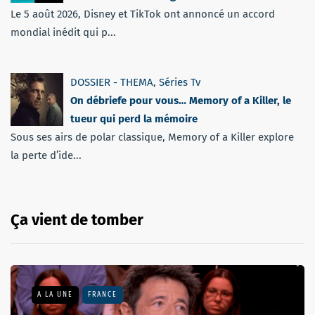
Le 5 août 2026, Disney et TikTok ont annoncé un accord
mondial inédit qui p...
DOSSIER - THEMA
,
Séries Tv
On débriefe pour vous… Memory of a Killer, le
tueur qui perd la mémoire
Sous ses airs de polar classique, Memory of a Killer explore
la perte d’ide...
Ça vient de tomber
A LA UNE
FRANCE