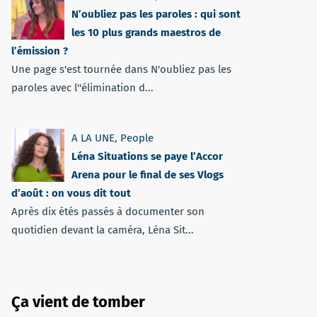
N’oubliez pas les paroles : qui sont
les 10 plus grands maestros de
l’émission ?
Une page s'est tournée dans N'oubliez pas les
paroles avec l''élimination d...
A LA UNE
,
People
Léna Situations se paye l’Accor
Arena pour le final de ses Vlogs
d’août : on vous dit tout
Après dix étés passés à documenter son
quotidien devant la caméra, Léna Sit...
Ça vient de tomber