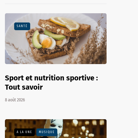
SANTÉ
Sport et nutrition sportive :
Tout savoir
8 août 2026
A LA UNE
MUSIQUE