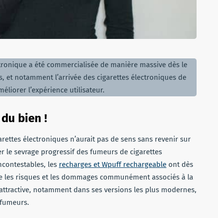
ctronique a été commercialisée de manière massive dès le
, et notamment l’arrivée des cigarettes électroniques de
éliorer l’expérience utilisateur.
 du bien !
rettes électroniques n’aurait pas de sens sans revenir sur
ser le sevrage progressif des fumeurs de cigarettes
ncontestables, les
recharges et Wpuff rechargeable
ont dès
ire les risques et les dommages communément associés à la
 attractive, notamment dans ses versions les plus modernes,
-fumeurs.