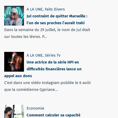
A LA UNE
,
Faits Divers
Jul contraint de quitter Marseille :
l’un de ses proches l’aurait trahi
Dans la semaine du 29 juillet, le nom de Jul était
sur toutes les lèvres. P...
A LA UNE
,
Séries Tv
Une actrice de la série HPI en
difficultés financières lance un
appel aux dons
C’est dans une vidéo Instagram publiée le 6 août
que la comédienne Cypriane...
Economie
Comment calculer sa capacité