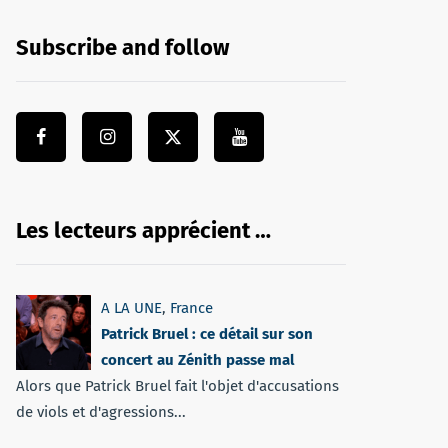
Subscribe and follow
Les lecteurs apprécient …
A LA UNE
,
France
Patrick Bruel : ce détail sur son
concert au Zénith passe mal
Alors que Patrick Bruel fait l'objet d'accusations
de viols et d'agressions...