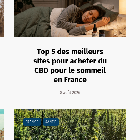
Top 5 des meilleurs
sites pour acheter du
CBD pour le sommeil
en France
8 août 2026
FRANCE
SANTÉ