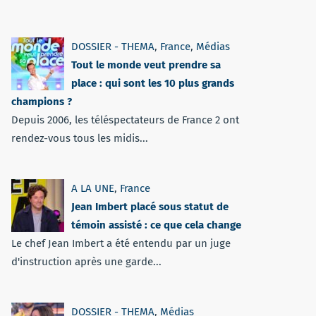
DOSSIER - THEMA
,
France
,
Médias
Tout le monde veut prendre sa
place : qui sont les 10 plus grands
champions ?
Depuis 2006, les téléspectateurs de France 2 ont
rendez-vous tous les midis...
A LA UNE
,
France
Jean Imbert placé sous statut de
témoin assisté : ce que cela change
Le chef Jean Imbert a été entendu par un juge
d'instruction après une garde...
DOSSIER - THEMA
,
Médias