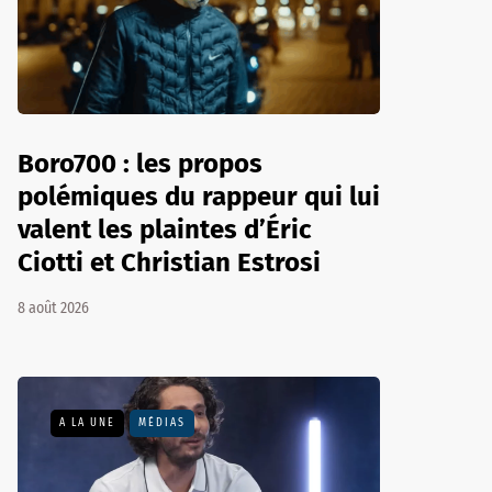
Boro700 : les propos
polémiques du rappeur qui lui
valent les plaintes d’Éric
Ciotti et Christian Estrosi
8 août 2026
A LA UNE
MÉDIAS