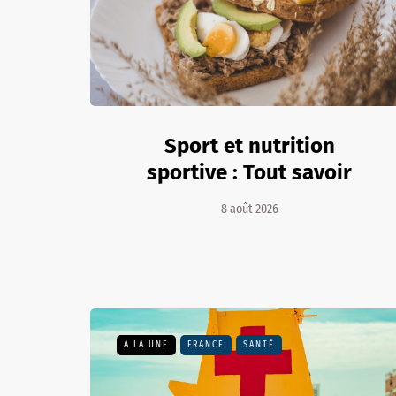
Sport et nutrition
sportive : Tout savoir
8 août 2026
A LA UNE
FRANCE
SANTÉ