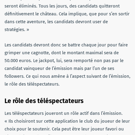
seront éliminés. Tous les jours, des candidats quitteront
définitivement le château. Cela implique, que pour s’en sortir
dans cette aventure, les candidats devront user de
stratégies. »
Les candidats devront donc se battre chaque jour pour faire
grimper une cagnotte, dont le montant maximal sera de
50.000 euros. Le jackpot, lui, sera remporté non pas par le
candidat vainqueur de l’émission mais par l’un de ses
followers. Ce qui nous amène à l’aspect suivant de l’émission,
le rôle des téléspectateurs.
Le rôle des téléspectateurs
Les téléspectateurs joueront un rôle actif dans l’émission.
« Ils choisiront sur cette application le club du joueur de leur
choix pour le soutenir. Cela peut être leur joueur favori ou