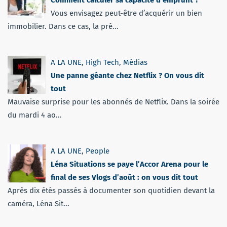
Vous envisagez peut-être d’acquérir un bien
immobilier. Dans ce cas, la pré...
A LA UNE
,
High Tech
,
Médias
Une panne géante chez Netflix ? On vous dit
tout
Mauvaise surprise pour les abonnés de Netflix. Dans la soirée
du mardi 4 ao...
A LA UNE
,
People
Léna Situations se paye l’Accor Arena pour le
final de ses Vlogs d’août : on vous dit tout
Après dix étés passés à documenter son quotidien devant la
caméra, Léna Sit...