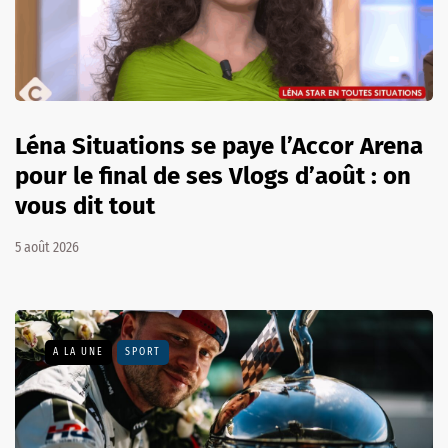
Léna Situations se paye l’Accor Arena
pour le final de ses Vlogs d’août : on
vous dit tout
5 août 2026
A LA UNE
SPORT