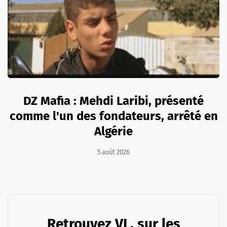
DZ Mafia : Mehdi Laribi, présenté
comme l'un des fondateurs, arrêté en
Algérie
5 août 2026
Retrouvez VL. sur les