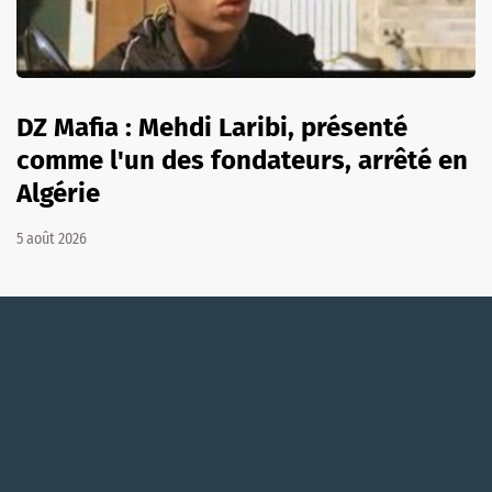
DZ Mafia : Mehdi Laribi, présenté
comme l'un des fondateurs, arrêté en
Algérie
5 août 2026