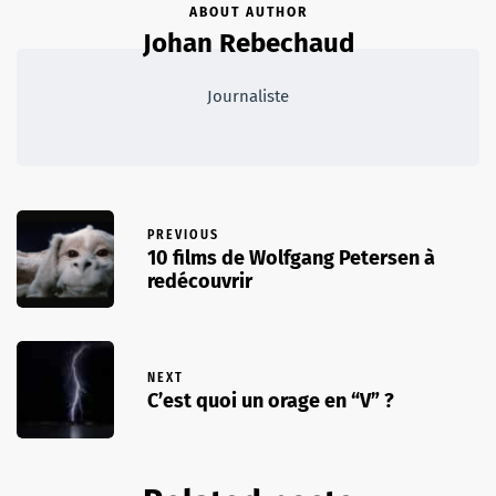
ABOUT AUTHOR
Johan Rebechaud
Journaliste
PREVIOUS
10 films de Wolfgang Petersen à
redécouvrir
NEXT
C’est quoi un orage en “V” ?