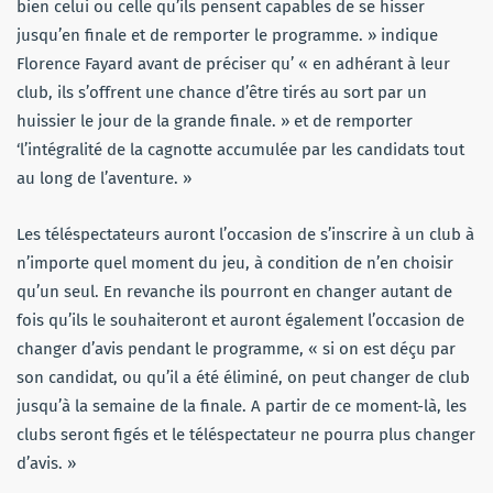
bien celui ou celle qu’ils pensent capables de se hisser
jusqu’en finale et de remporter le programme. » indique
Florence Fayard avant de préciser qu’ « en adhérant à leur
club, ils s’offrent une chance d’être tirés au sort par un
huissier le jour de la grande finale. » et de remporter
‘l’intégralité de la cagnotte accumulée par les candidats tout
au long de l’aventure. »
Les téléspectateurs auront l’occasion de s’inscrire à un club à
n’importe quel moment du jeu, à condition de n’en choisir
qu’un seul. En revanche ils pourront en changer autant de
fois qu’ils le souhaiteront et auront également l’occasion de
changer d’avis pendant le programme, « si on est déçu par
son candidat, ou qu’il a été éliminé, on peut changer de club
jusqu’à la semaine de la finale. A partir de ce moment-là, les
clubs seront figés et le téléspectateur ne pourra plus changer
d’avis. »