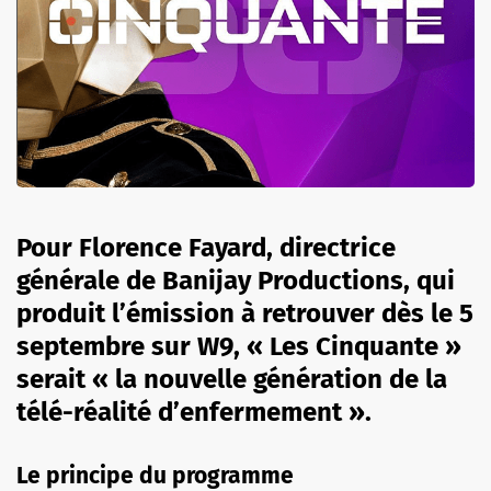
Pour Florence Fayard, directrice
générale de Banijay Productions, qui
produit l’émission à retrouver dès le 5
septembre sur W9, « Les Cinquante »
serait « la nouvelle génération de la
télé-réalité d’enfermement ».
Le principe du programme