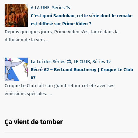
A LA UNE
,
Séries Tv
C’est quoi Sandokan, cette série dont le remake
est diffusé sur Prime Video ?
Depuis quelques jours, Prime Vidéo s'est lancé dans la
diffusion de la vers...
La Loi des Séries 📺
,
LE CLUB
,
Séries Tv
Récré A2 – Bertrand Boucheroy | Croque Le Club
#7
Croque Le Club fait son grand retour cet été avec ses
émissions spéciales. ...
Ça vient de tomber