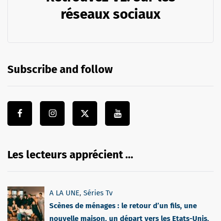
réseaux sociaux
Subscribe and follow
Les lecteurs apprécient …
A LA UNE
,
Séries Tv
Scènes de ménages : le retour d’un fils, une
nouvelle maison, un départ vers les Etats-Unis,