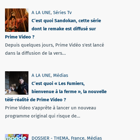
A LA UNE
,
Séries Tv
C’est quoi Sandokan, cette série
dont le remake est diffusé sur
Prime Video ?
Depuis quelques jours, Prime Vidéo s'est lancé
dans la diffusion de la vers...
A LA UNE
,
Médias
C’est quoi « Les Fumiers,
bienvenue à la ferme », la nouvelle
télé-réalité de Prime Video ?
Prime Video s'apprête à lancer un nouveau
programme original qui risque de...
DOSSIER - THEMA
,
France
,
Médias