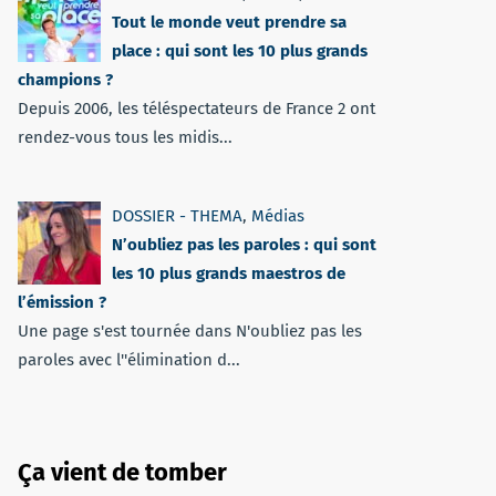
Tout le monde veut prendre sa
place : qui sont les 10 plus grands
champions ?
Depuis 2006, les téléspectateurs de France 2 ont
rendez-vous tous les midis...
DOSSIER - THEMA
,
Médias
N’oubliez pas les paroles : qui sont
les 10 plus grands maestros de
l’émission ?
Une page s'est tournée dans N'oubliez pas les
paroles avec l''élimination d...
Ça vient de tomber