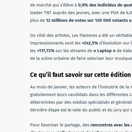
de marché qui s’élève à
0,9% des individus de quat
leader TNT auprès des jeunes, avec une PDA de 6
plus de
12 millions de votes sur 130 000 votants 
Du côté des artistes, Les Flammes a été un véritable
impressionnants sont les
+242,5%
d’évolution sur 
les
+117,73%
sur les streams de
« Laptop »
de Kalas
de la scène urbaine de faire valoriser leur musique 
Ce qu’il faut savoir sur cette éditio
Au mois de janvier, les acteurs de l’industrie de l
gratuitement leurs candidats dans les différentes c
déterminées par des médias spécialisés et généralis
dernière étape est le vote du public et du jury qui 
Pour favoriser le partage, des
rencontres avec les