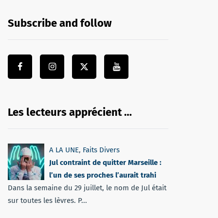
Subscribe and follow
Les lecteurs apprécient …
A LA UNE
,
Faits Divers
Jul contraint de quitter Marseille :
l’un de ses proches l’aurait trahi
Dans la semaine du 29 juillet, le nom de Jul était
sur toutes les lèvres. P...