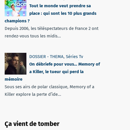
Tout le monde veut prendre sa
place : qui sont les 10 plus grands
champions ?
Depuis 2006, les téléspectateurs de France 2 ont
rendez-vous tous les midis...
DOSSIER - THEMA
,
Séries Tv
On débriefe pour vous… Memory of
a Killer, le tueur qui perd la
mémoire
Sous ses airs de polar classique, Memory of a
Killer explore la perte d’ide...
Ça vient de tomber