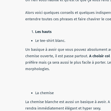
Alors voici quelques conseils et quelques indispen
entendre toutes ces phrases et faire chavirer le c
Les hauts
Le tee-shirt blanc.
Un basique à avoir que vous pouvez absolument as
chemise ouverte, il est passe partout.
A choisir col
préfère mais ça sera aussi le plus facile à porter. L
morphologies.
La chemise
La chemise blanche est aussi un basique à avoir. A
rendra immédiatement élégant et hyper sexy.