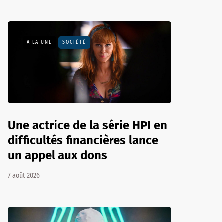
A LA UNE
SOCIÉTÉ
Une actrice de la série HPI en
difficultés financières lance
un appel aux dons
7 août 2026