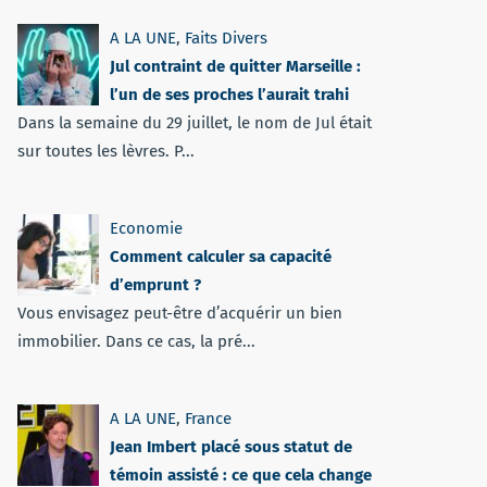
A LA UNE
,
Faits Divers
Jul contraint de quitter Marseille :
l’un de ses proches l’aurait trahi
Dans la semaine du 29 juillet, le nom de Jul était
sur toutes les lèvres. P...
Economie
Comment calculer sa capacité
d’emprunt ?
Vous envisagez peut-être d’acquérir un bien
immobilier. Dans ce cas, la pré...
A LA UNE
,
France
Jean Imbert placé sous statut de
témoin assisté : ce que cela change