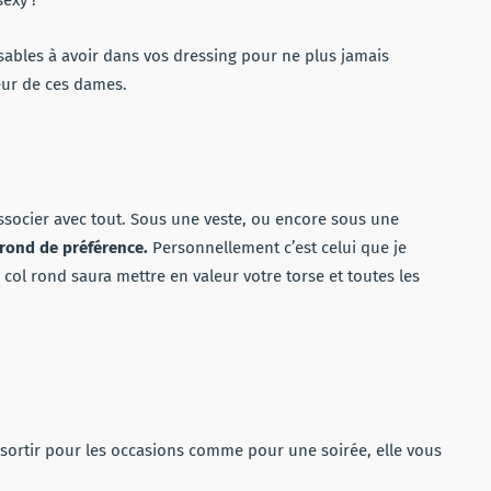
sables à avoir dans vos dressing pour ne plus jamais
oeur de ces dames.
socier avec tout. Sous une veste, ou encore sous une
 rond de préférence.
Personnellement c’est celui que je
e col rond saura mettre en valeur votre torse et toutes les
 sortir pour les occasions comme pour une soirée, elle vous