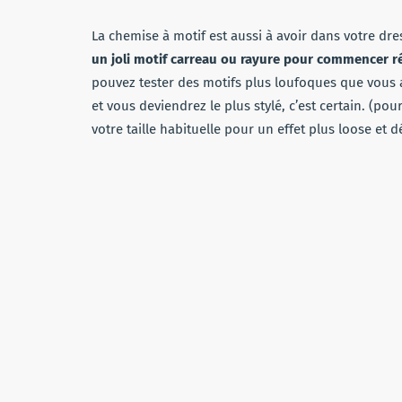
La chemise à motif est aussi à avoir dans votre dre
un joli motif carreau ou rayure pour commencer ré
pouvez tester des motifs plus loufoques que vous 
et vous deviendrez le plus stylé, c’est certain. (p
votre taille habituelle pour un effet plus loose et 