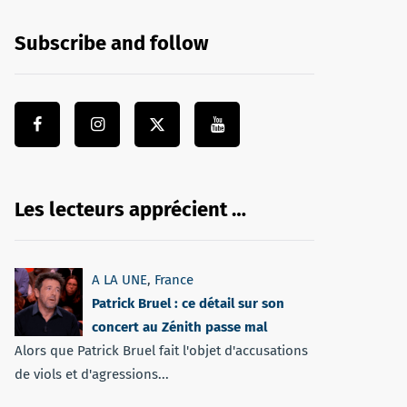
Subscribe and follow
Les lecteurs apprécient …
A LA UNE
,
France
Patrick Bruel : ce détail sur son
concert au Zénith passe mal
Alors que Patrick Bruel fait l'objet d'accusations
de viols et d'agressions...