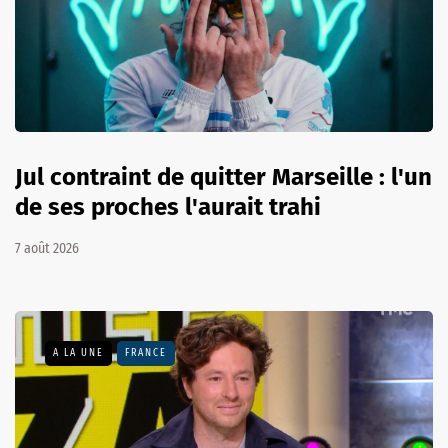
Jul contraint de quitter Marseille : l'un
de ses proches l'aurait trahi
7 août 2026
A LA UNE
FRANCE