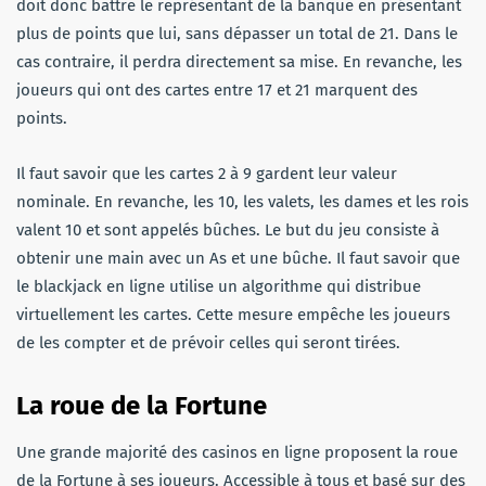
doit donc battre le représentant de la banque en présentant
plus de points que lui, sans dépasser un total de 21. Dans le
cas contraire, il perdra directement sa mise. En revanche, les
joueurs qui ont des cartes entre 17 et 21 marquent des
points.
Il faut savoir que les cartes 2 à 9 gardent leur valeur
nominale. En revanche, les 10, les valets, les dames et les rois
valent 10 et sont appelés bûches. Le but du jeu consiste à
obtenir une main avec un As et une bûche. Il faut savoir que
le blackjack en ligne utilise un algorithme qui distribue
virtuellement les cartes. Cette mesure empêche les joueurs
de les compter et de prévoir celles qui seront tirées.
La roue de la Fortune
Une grande majorité des casinos en ligne proposent la roue
de la Fortune à ses joueurs. Accessible à tous et basé sur des