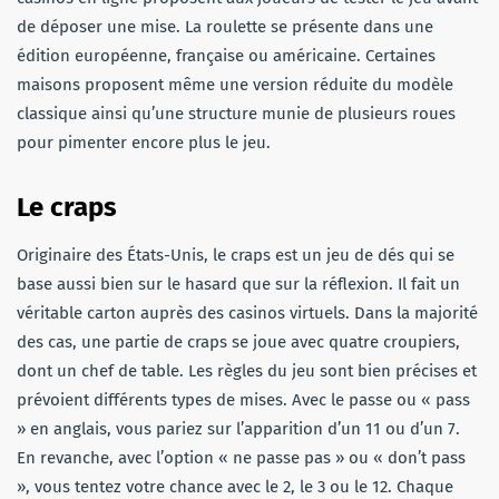
de déposer une mise. La roulette se présente dans une
édition européenne, française ou américaine. Certaines
maisons proposent même une version réduite du modèle
classique ainsi qu’une structure munie de plusieurs roues
pour pimenter encore plus le jeu.
Le craps
Originaire des États-Unis, le craps est un jeu de dés qui se
base aussi bien sur le hasard que sur la réflexion. Il fait un
véritable carton auprès des casinos virtuels. Dans la majorité
des cas, une partie de craps se joue avec quatre croupiers,
dont un chef de table. Les règles du jeu sont bien précises et
prévoient différents types de mises. Avec le passe ou « pass
» en anglais, vous pariez sur l’apparition d’un 11 ou d’un 7.
En revanche, avec l’option « ne passe pas » ou « don’t pass
», vous tentez votre chance avec le 2, le 3 ou le 12. Chaque