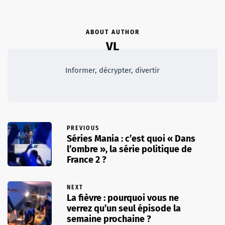
ABOUT AUTHOR
VL
Informer, décrypter, divertir
PREVIOUS
Séries Mania : c’est quoi « Dans
l’ombre », la série politique de
France 2 ?
NEXT
La fièvre : pourquoi vous ne
verrez qu’un seul épisode la
semaine prochaine ?