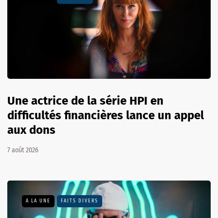
Une actrice de la série HPI en
difficultés financières lance un appel
aux dons
7 août 2026
A LA UNE
FAITS DIVERS