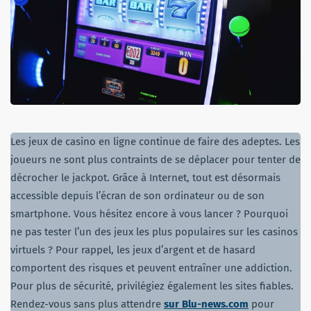
Les jeux de casino en ligne continue de faire des adeptes. Les
joueurs ne sont plus contraints de se déplacer pour tenter de
décrocher le jackpot. Grâce à Internet, tout est désormais
accessible depuis l’écran de son ordinateur ou de son
smartphone. Vous hésitez encore à vous lancer ? Pourquoi
ne pas tester l’un des jeux les plus populaires sur les casinos
virtuels ? Pour rappel, les jeux d’argent et de hasard
comportent des risques et peuvent entraîner une addiction.
Pour plus de sécurité, privilégiez également les sites fiables.
Rendez-vous sans plus attendre
sur Blu-news.com
pour