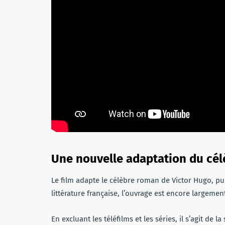
Une nouvelle adaptation du cé
Le film adapte le célèbre roman de Victor Hugo, p
littérature française, l’ouvrage est encore largemen
En excluant les téléfilms et les séries, il s’agit d