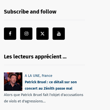
Subscribe and follow
Les lecteurs apprécient …
A LA UNE
,
France
Patrick Bruel : ce détail sur son
concert au Zénith passe mal
Alors que Patrick Bruel fait l'objet d'accusations
de viols et d'agressions...