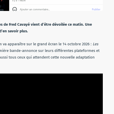
s de Fred Cavayé vient d’être dévoilée ce matin. Une
’en savoir plus.
 va apparaître sur le grand écran le 14 octobre 2026 :
Les
emière bande-annonce sur leurs différentes plateformes et
 aussi tous ceux qui attendent cette nouvelle adaptation