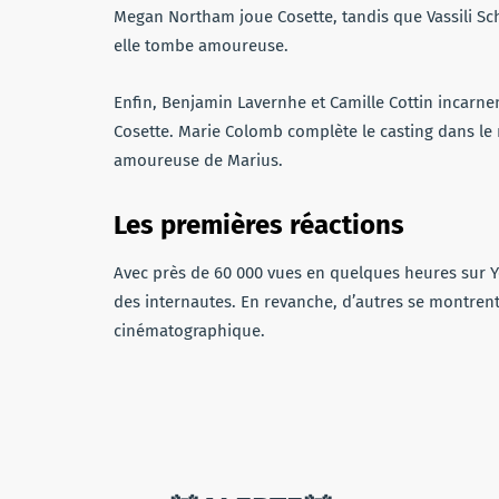
Megan Northam joue Cosette, tandis que Vassili Sc
elle tombe amoureuse.
Enfin, Benjamin Lavernhe et Camille Cottin incarnen
Cosette. Marie Colomb complète le casting dans le r
amoureuse de Marius.
Les premières réactions
Avec près de 60 000 vues en quelques heures sur 
des internautes. En revanche, d’autres se montrent
cinématographique.