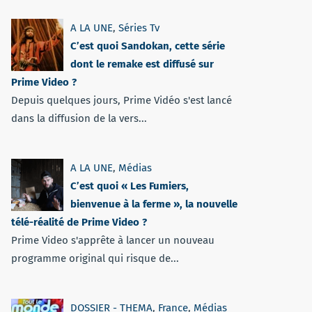
A LA UNE
,
Séries Tv
C’est quoi Sandokan, cette série
dont le remake est diffusé sur
Prime Video ?
Depuis quelques jours, Prime Vidéo s'est lancé
dans la diffusion de la vers...
A LA UNE
,
Médias
C’est quoi « Les Fumiers,
bienvenue à la ferme », la nouvelle
télé-réalité de Prime Video ?
Prime Video s'apprête à lancer un nouveau
programme original qui risque de...
DOSSIER - THEMA
,
France
,
Médias