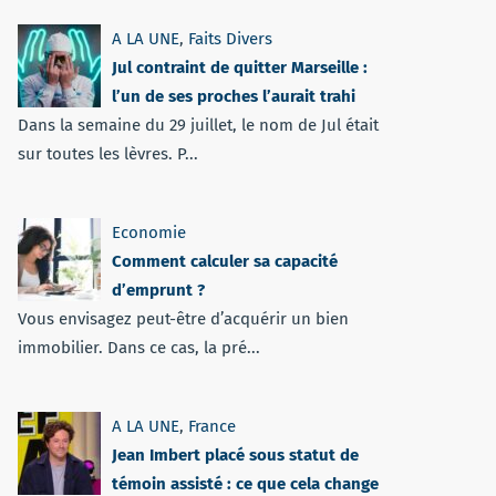
A LA UNE
,
Faits Divers
Jul contraint de quitter Marseille :
l’un de ses proches l’aurait trahi
Dans la semaine du 29 juillet, le nom de Jul était
sur toutes les lèvres. P...
Economie
Comment calculer sa capacité
d’emprunt ?
Vous envisagez peut-être d’acquérir un bien
immobilier. Dans ce cas, la pré...
A LA UNE
,
France
Jean Imbert placé sous statut de
témoin assisté : ce que cela change