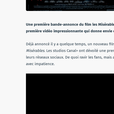
Une première bande-annonce du film les Misérable
première vidéo impressionnante qui donne envie d
Déjà annoncé il y a quelque temps, un nouveau film
Misérables
. Les studios Canal+ ont dévoilé une pr
leurs réseaux sociaux. De quoi ravir les fans, mais
avec impatience.