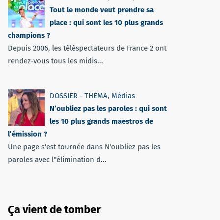
Tout le monde veut prendre sa
place : qui sont les 10 plus grands
champions ?
Depuis 2006, les téléspectateurs de France 2 ont
rendez-vous tous les midis...
DOSSIER - THEMA
,
Médias
N’oubliez pas les paroles : qui sont
les 10 plus grands maestros de
l’émission ?
Une page s'est tournée dans N'oubliez pas les
paroles avec l''élimination d...
Ça vient de tomber