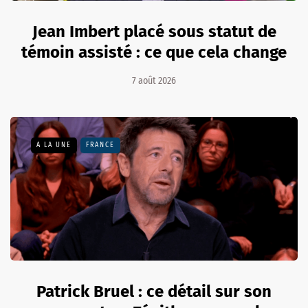
Jean Imbert placé sous statut de
témoin assisté : ce que cela change
7 août 2026
A LA UNE
FRANCE
Patrick Bruel : ce détail sur son