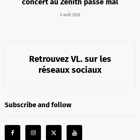
concert au Zénith passe mal
6 août 2026
Retrouvez VL. sur les
réseaux sociaux
Subscribe and follow