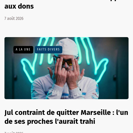
aux dons
7 août 2026
A LA UNE
FAITS DIVERS
Jul contraint de quitter Marseille : l'un
de ses proches l'aurait trahi