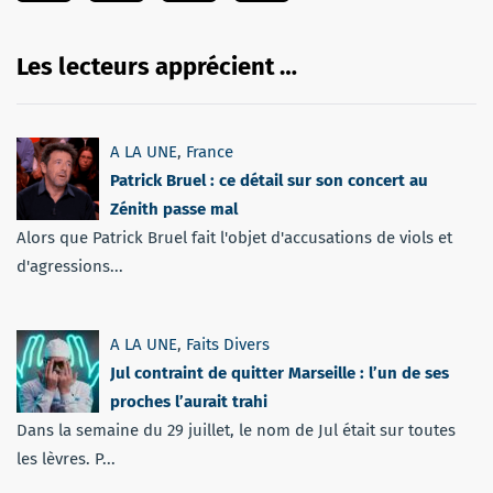
Les lecteurs apprécient …
A LA UNE
,
France
Patrick Bruel : ce détail sur son concert au
Zénith passe mal
Alors que Patrick Bruel fait l'objet d'accusations de viols et
d'agressions...
A LA UNE
,
Faits Divers
Jul contraint de quitter Marseille : l’un de ses
proches l’aurait trahi
Dans la semaine du 29 juillet, le nom de Jul était sur toutes
les lèvres. P...