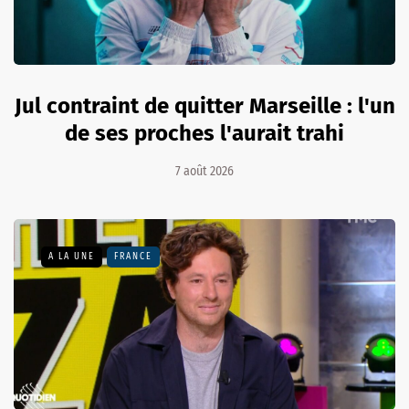
Jul contraint de quitter Marseille : l'un
de ses proches l'aurait trahi
7 août 2026
A LA UNE
FRANCE