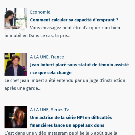
Economie
Comment calculer sa capacité d’emprunt ?
Vous envisagez peut-être d’acquérir un bien
immobilier. Dans ce cas, la pré...
A LA UNE
,
France
Jean Imbert placé sous statut de témoin assisté
: ce que cela change
Le chef Jean Imbert a été entendu par un juge d'instruction
après une garde...
A LA UNE
,
Séries Tv
Une actrice de la série HPI en difficultés
financières lance un appel aux dons
C’est dans une vidéo Instagram publiée le 6 août que la