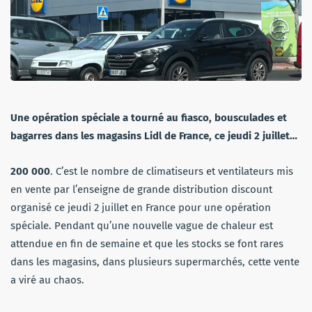
Une opération spéciale a tourné au fiasco, bousculades et
bagarres dans les magasins Lidl de France, ce jeudi 2 juillet…
200 000
. C’est le nombre de climatiseurs et ventilateurs mis
en vente par l’enseigne de grande distribution discount
organisé ce jeudi 2 juillet en France pour une opération
spéciale. Pendant qu’une nouvelle vague de chaleur est
attendue en fin de semaine et que les stocks se font rares
dans les magasins, dans plusieurs supermarchés, cette vente
a viré au chaos.