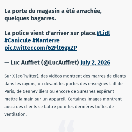
La porte du magasin a été arrachée,
quelques bagarres.
La police vient d'arriver sur place.
#Lidl
#Canicule
#Nanterre
pic.twitter.com/62Flt6gxZP
— Luc Auffret (@LucAuffret)
July 2, 2026
Sur X (ex-Twitter), des vidéos montrent des marres de clients
dans les rayons, ou devant les portes des enseignes Lidl de
Paris, de Gennevilliers ou encore de Suresnes espérant
mettre la main sur un appareil. Certaines images montrent
aussi des clients se battre pour les dernières boîtes de
ventilation.