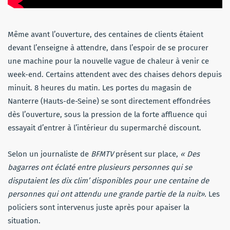
Même avant l’ouverture, des centaines de clients étaient
devant l’enseigne à attendre, dans l’espoir de se procurer
une machine pour la nouvelle vague de chaleur à venir ce
week-end. Certains attendent avec des chaises dehors depuis
minuit. 8 heures du matin. Les portes du magasin de
Nanterre (Hauts-de-Seine) se sont directement effondrées
dès l’ouverture, sous la pression de la forte affluence qui
essayait d’entrer à l’intérieur du supermarché discount.
Selon un journaliste de
BFMTV
présent sur place,
« Des
bagarres ont éclaté entre plusieurs personnes qui se
disputaient les dix clim’ disponibles pour une centaine de
personnes qui ont attendu une grande partie de la nuit».
Les
policiers sont intervenus juste après pour apaiser la
situation.