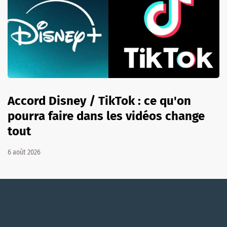
Accord Disney / TikTok : ce qu'on
pourra faire dans les vidéos change
tout
6 août 2026