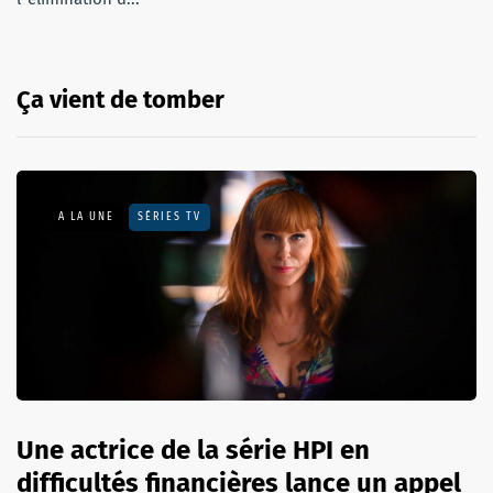
Ça vient de tomber
A LA UNE
SÉRIES TV
Une actrice de la série HPI en
difficultés financières lance un appel