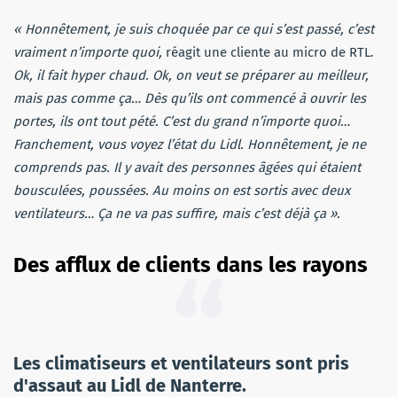
« Honnêtement, je suis choquée par ce qui s’est passé, c’est
vraiment n’importe quoi,
réagit une cliente au micro de RTL.
Ok, il fait hyper chaud. Ok, on veut se préparer au meilleur,
mais pas comme ça… Dès qu’ils ont commencé à ouvrir les
portes, ils ont tout pété. C’est du grand n’importe quoi…
Franchement, vous voyez l’état du Lidl. Honnêtement, je ne
comprends pas. Il y avait des personnes âgées qui étaient
bousculées, poussées. Au moins on est sortis avec deux
ventilateurs… Ça ne va pas suffire, mais c’est déjà ça ».
Des afflux de clients dans les rayons
Les climatiseurs et ventilateurs sont pris
d'assaut au Lidl de Nanterre.