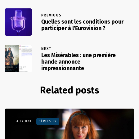
PREVIOUS
Quelles sont les conditions pour
participer à l’Eurovision ?
NEXT
Les Misérables : une première
bande annonce
impressionnante
Related posts
A LA UNE
SÉRIES TV