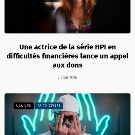
Une actrice de la série HPI en
difficultés financières lance un appel
aux dons
7 août 2026
A LA UNE
FAITS DIVERS