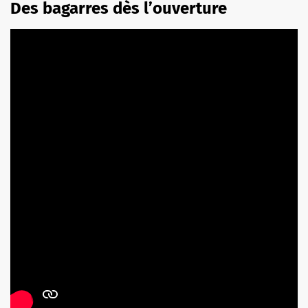
Des bagarres dès l’ouverture