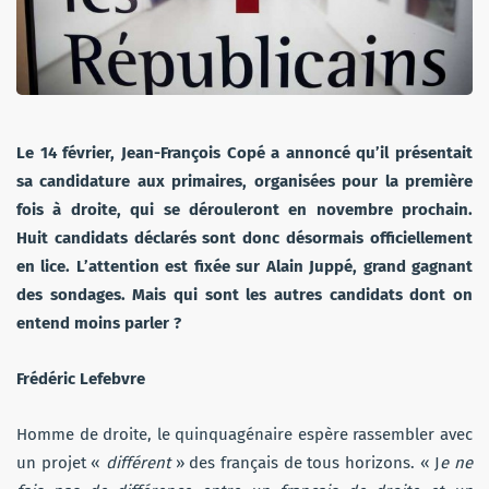
Le 14 février, Jean-François Copé a annoncé qu’il présentait
sa candidature aux primaires, organisées pour la première
fois à droite, qui se dérouleront en novembre prochain.
Huit candidats déclarés sont donc désormais officiellement
en lice. L’attention est fixée sur Alain Juppé, grand gagnant
des sondages. Mais qui sont les autres candidats dont on
entend moins parler ?
Frédéric Lefebvre
Homme de droite, le quinquagénaire espère rassembler avec
un projet «
différent
» des français de tous horizons. « J
e ne