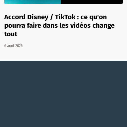
Accord Disney / TikTok : ce qu'on
pourra faire dans les vidéos change
tout
6 août 2026