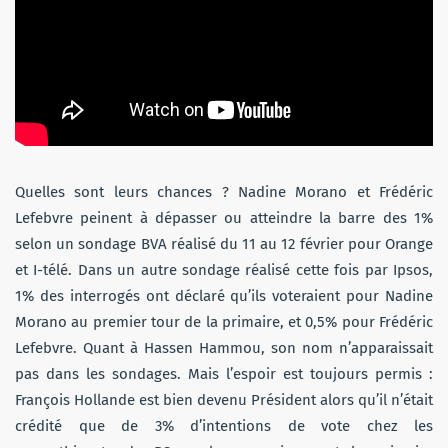
Quelles sont leurs chances ? Nadine Morano et Frédéric
Lefebvre peinent à dépasser ou atteindre la barre des 1%
selon un sondage BVA réalisé du 11 au 12 février pour Orange
et I-télé. Dans un autre sondage réalisé cette fois par Ipsos,
1% des interrogés ont déclaré qu’ils voteraient pour Nadine
Morano au premier tour de la primaire, et 0,5% pour Frédéric
Lefebvre. Quant à Hassen Hammou, son nom n’apparaissait
pas dans les sondages. Mais l’espoir est toujours permis :
François Hollande est bien devenu Président alors qu’il n’était
crédité que de 3% d’intentions de vote chez les