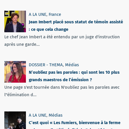
A LA UNE
,
France
Jean Imbert placé sous statut de témoin assisté
: ce que cela change
Le chef Jean Imbert a été entendu par un juge d'instruction
après une garde...
DOSSIER - THEMA
,
Médias
N’oubliez pas les paroles : qui sont les 10 plus
grands maestros de l’émission ?
Une page s'est tournée dans N'oubliez pas les paroles avec
l''élimination d...
A LA UNE
,
Médias
C’est quoi « Les Fumiers, bienvenue à la ferme