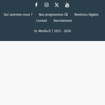
Qui sommes-nous ?
Nos programmes 📺
Mentions légales
Contact
Recrutement
VL-Media.fr | 2012 - 2020