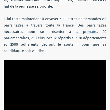
fait de la jeunesse sa priorité.
Il lui reste maintenant à envoyer 500 lettres de demandes de
parrainages à travers toute la France. Des parrainages
nécessaires
pour se présenter à
la primaire
. 20
parlementaires, 250 élus locaux répartis sur 30 départements
et 2500 adhérents devront le soutenir pour que sa
candidature soit validée.