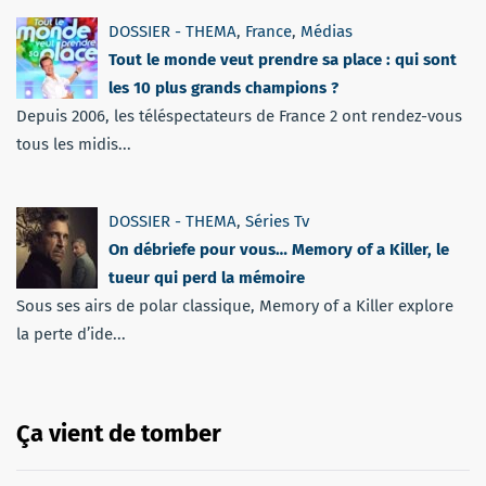
DOSSIER - THEMA
,
France
,
Médias
Tout le monde veut prendre sa place : qui sont
les 10 plus grands champions ?
Depuis 2006, les téléspectateurs de France 2 ont rendez-vous
tous les midis...
DOSSIER - THEMA
,
Séries Tv
On débriefe pour vous… Memory of a Killer, le
tueur qui perd la mémoire
Sous ses airs de polar classique, Memory of a Killer explore
la perte d’ide...
Ça vient de tomber