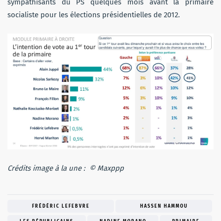
sympathisants du PS quelques mois avant la primaire
socialiste pour les élections présidentielles de 2012.
Crédits image à la une : © Maxppp
FRÉDÉRIC LEFEBVRE
HASSEN HAMMOU