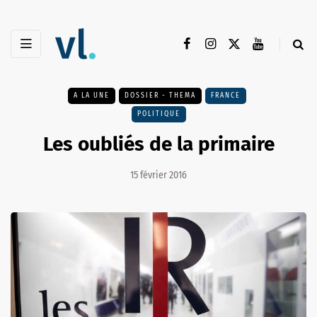
A LA UNE
DOSSIER - THEMA
FRANCE
POLITIQUE
Les oubliés de la primaire
15 février 2016