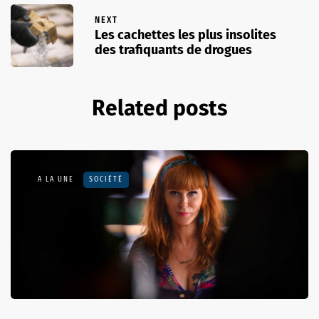
NEXT
Les cachettes les plus insolites
des trafiquants de drogues
Related posts
A LA UNE
SOCIÉTÉ