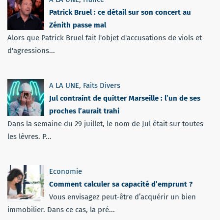
Patrick Bruel : ce détail sur son concert au
Zénith passe mal
Alors que Patrick Bruel fait l'objet d'accusations de viols et
d'agressions...
A LA UNE
,
Faits Divers
Jul contraint de quitter Marseille : l’un de ses
proches l’aurait trahi
Dans la semaine du 29 juillet, le nom de Jul était sur toutes
les lèvres. P...
Economie
Comment calculer sa capacité d’emprunt ?
Vous envisagez peut-être d’acquérir un bien
immobilier. Dans ce cas, la pré...