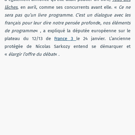
lâches
, en avril, comme ses concurrents avant elle. «
Ce ne
sera pas qu’un livre programme. C’est un dialogue avec les
français pour leur dire notre pensée profond
e
, nos éléments
de programme
« , a expliqué la députée européenne sur le
plateau du 12/13 de
France 3
le 24 janvier. L’ancienne
protégée de Nicolas Sarkozy entend se démarquer et
«
élargir l’offre du débat
« .