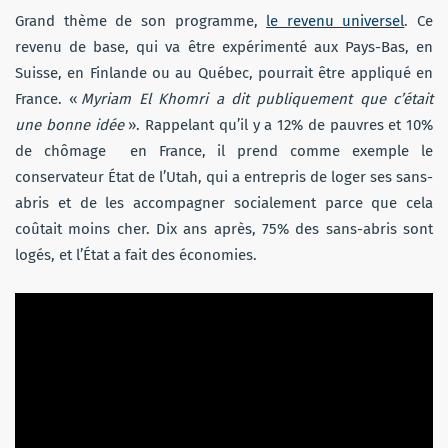
Grand thème de son programme,
le revenu universel
. Ce
revenu de base, qui va être expérimenté aux Pays-Bas, en
Suisse, en Finlande ou au Québec, pourrait être appliqué en
France. «
Myriam El Khomri a dit publiquement que c’était
une bonne idée
». Rappelant qu’il y a 12% de pauvres et 10%
de chômage en France, il prend comme exemple le
conservateur État de l’Utah, qui a entrepris de loger ses sans-
abris et de les accompagner socialement parce que cela
coûtait moins cher. Dix ans après, 75% des sans-abris sont
logés, et l’État a fait des économies.