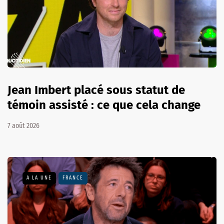
Jean Imbert placé sous statut de
témoin assisté : ce que cela change
7 août 2026
A LA UNE
FRANCE