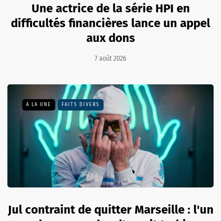
Une actrice de la série HPI en
difficultés financières lance un appel
aux dons
7 août 2026
A LA UNE
FAITS DIVERS
Jul contraint de quitter Marseille : l'un