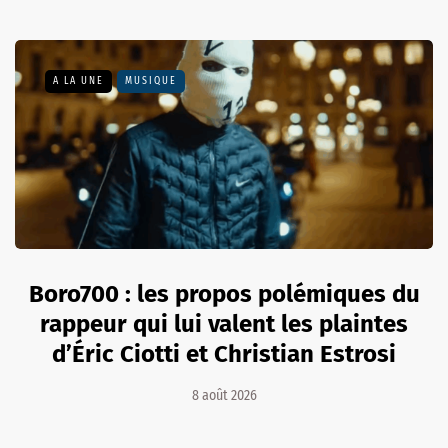
A LA UNE
MUSIQUE
Boro700 : les propos polémiques du
rappeur qui lui valent les plaintes
d’Éric Ciotti et Christian Estrosi
8 août 2026