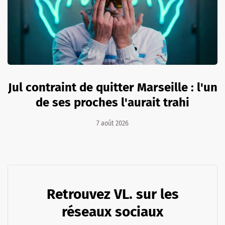
Jul contraint de quitter Marseille : l'un
de ses proches l'aurait trahi
7 août 2026
Retrouvez VL. sur les
réseaux sociaux