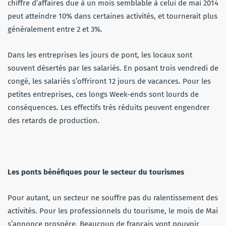
chiffre d’affaires due à un mois semblable à celui de mai 2014
peut atteindre 10% dans certaines activités, et tournerait plus
généralement entre 2 et 3%.
Dans les entreprises les jours de pont, les locaux sont
souvent désertés par les salariés. En posant trois vendredi de
congé, les salariés s’offriront 12 jours de vacances. Pour les
petites entreprises, ces longs Week-ends sont lourds de
conséquences. Les effectifs très réduits peuvent engendrer
des retards de production.
Les ponts bénéfiques pour le secteur du tourismes
Pour autant, un secteur ne souffre pas du ralentissement des
activités. Pour les professionnels du tourisme, le mois de Mai
s’annonce prospère. Beaucoup de français vont pouvoir