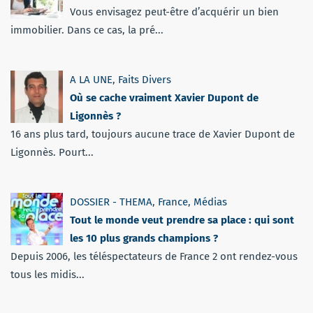
Vous envisagez peut-être d’acquérir un bien
immobilier. Dans ce cas, la pré...
A LA UNE
,
Faits Divers
Où se cache vraiment Xavier Dupont de
Ligonnès ?
16 ans plus tard, toujours aucune trace de Xavier Dupont de
Ligonnès. Pourt...
DOSSIER - THEMA
,
France
,
Médias
Tout le monde veut prendre sa place : qui sont
les 10 plus grands champions ?
Depuis 2006, les téléspectateurs de France 2 ont rendez-vous
tous les midis...