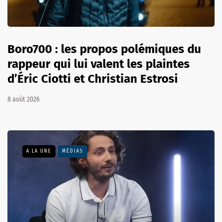
Boro700 : les propos polémiques du
rappeur qui lui valent les plaintes
d’Éric Ciotti et Christian Estrosi
8 août 2026
A LA UNE
MÉDIAS