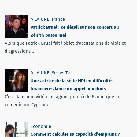
A LA UNE
,
France
Patrick Bruel : ce détail sur son concert au
Zénith passe mal
Alors que Patrick Bruel fait l'objet d'accusations de viols et
d'agressions...
A LA UNE
,
Séries Tv
Une actrice de la série HPI en difficultés
financières lance un appel aux dons
C’est dans une vidéo Instagram publiée le 6 août que la
comédienne Cypriane...
Economie
Comment calculer sa capacité d’emprunt ?