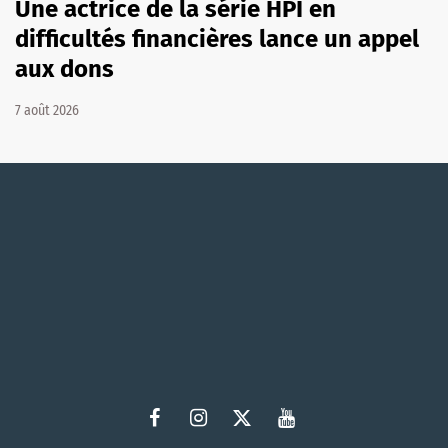
Une actrice de la série HPI en
difficultés financières lance un appel
aux dons
7 août 2026