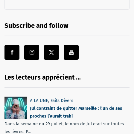
Subscribe and follow
Les lecteurs apprécient …
A LA UNE
,
Faits Divers
Jul contraint de quitter Marseille : l’un de ses
proches l’aurait trahi
Dans la semaine du 29 juillet, le nom de Jul était sur toutes
les lèvres. P...