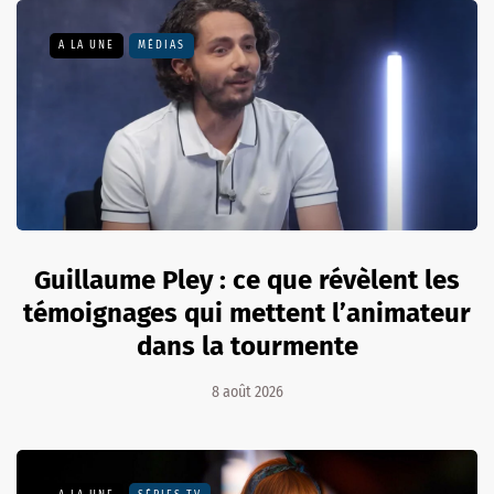
A LA UNE
MÉDIAS
Guillaume Pley : ce que révèlent les
témoignages qui mettent l’animateur
dans la tourmente
8 août 2026