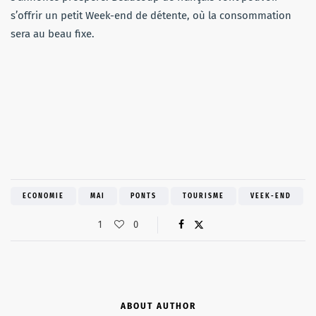
s’offrir un petit Week-end de détente, où la consommation
sera au beau fixe.
ECONOMIE
MAI
PONTS
TOURISME
VEEK-END
1
0
ABOUT AUTHOR