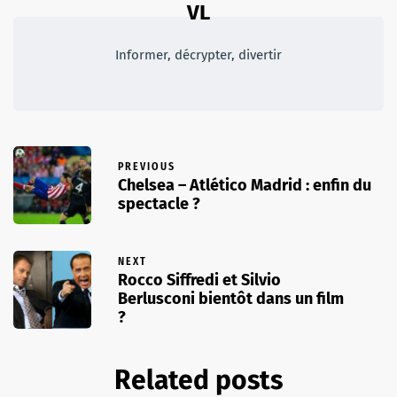
VL
Informer, décrypter, divertir
PREVIOUS
Chelsea – Atlético Madrid : enfin du
spectacle ?
NEXT
Rocco Siffredi et Silvio
Berlusconi bientôt dans un film
?
Related posts