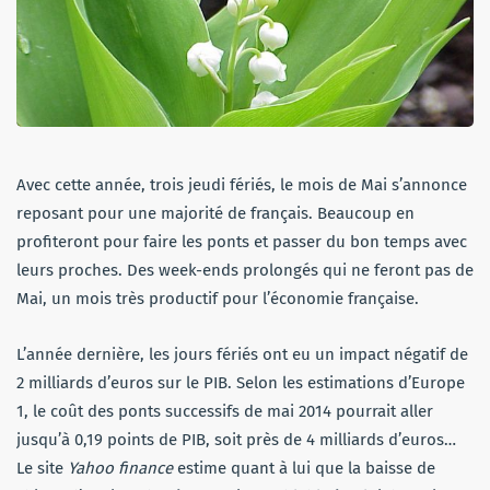
Avec cette année, trois jeudi fériés, le mois de Mai s’annonce
reposant pour une majorité de français. Beaucoup en
profiteront pour faire les ponts et passer du bon temps avec
leurs proches. Des week-ends prolongés qui ne feront pas de
Mai, un mois très productif pour l’économie française.
L’année dernière, les jours fériés ont eu un impact négatif de
2 milliards d’euros sur le PIB. Selon les estimations d’Europe
1, le coût des ponts successifs de mai 2014 pourrait aller
jusqu’à 0,19 points de PIB, soit près de 4 milliards d’euros…
Le site
Yahoo finance
estime quant à lui que la baisse de