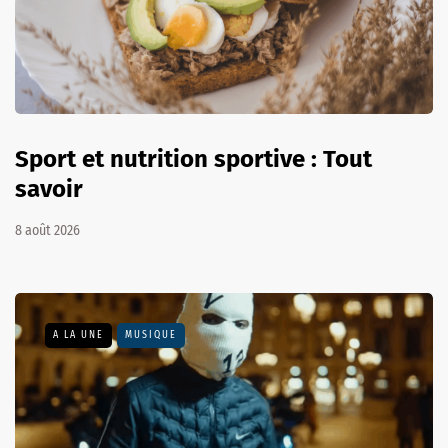
Sport et nutrition sportive : Tout
savoir
8 août 2026
A LA UNE
MUSIQUE