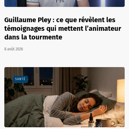
Guillaume Pley : ce que révèlent les
témoignages qui mettent l’animateur
dans la tourmente
8 août 2026
SANTÉ