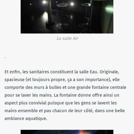
La salle Air
.
Et enfin, les sanitaires constituent la salle Eau. Originale,
spacieuse (et toujours propre, ça a son importance), elle
comporte des murs à bulles et une grande fontaine centrale
pour se laver les mains. La fontaine donne offre ainsi un
aspect plus convivial puisque que les gens se lavent les
mains ensemble et pas chacun de leur côté, dans une belle
ambiance aquatique.