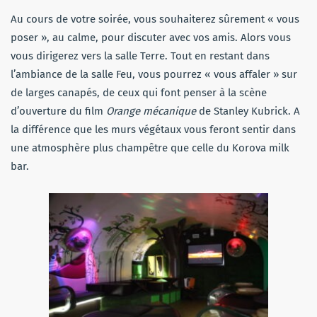
Au cours de votre soirée, vous souhaiterez sûrement « vous
poser », au calme, pour discuter avec vos amis. Alors vous
vous dirigerez vers la salle Terre. Tout en restant dans
l’ambiance de la salle Feu, vous pourrez « vous affaler » sur
de larges canapés, de ceux qui font penser à la scène
d’ouverture du film
Orange mécanique
de Stanley Kubrick. A
la différence que les murs végétaux vous feront sentir dans
une atmosphère plus champêtre que celle du Korova milk
bar.