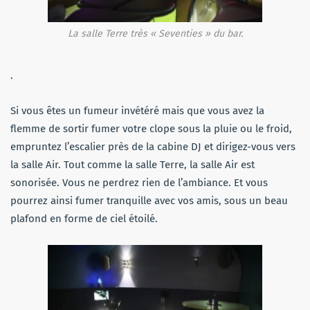
La salle Terre très « Seventies » du bar.
.
Si vous êtes un fumeur invétéré mais que vous avez la
flemme de sortir fumer votre clope sous la pluie ou le froid,
empruntez l’escalier près de la cabine DJ et dirigez-vous vers
la salle Air. Tout comme la salle Terre, la salle Air est
sonorisée. Vous ne perdrez rien de l’ambiance. Et vous
pourrez ainsi fumer tranquille avec vos amis, sous un beau
plafond en forme de ciel étoilé.