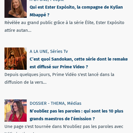
Qui est Ester Expósito, la compagne de Kylian
Mbappé ?
Révélée au grand public grâce à la série Élite, Ester Expósito
attire autan...
A LA UNE
,
Séries Tv
C’est quoi Sandokan, cette série dont le remake
est diffusé sur Prime Video ?
Depuis quelques jours, Prime Vidéo s'est lancé dans la
diffusion de la vers...
DOSSIER - THEMA
,
Médias
N’oubliez pas les paroles : qui sont les 10 plus
grands maestros de l’émission ?
Une page s'est tournée dans N'oubliez pas les paroles avec