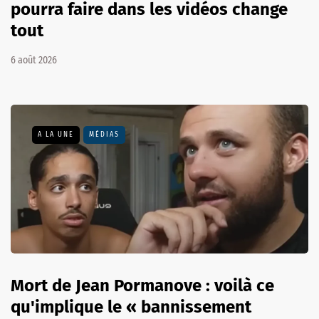
pourra faire dans les vidéos change
tout
6 août 2026
A LA UNE
MÉDIAS
Mort de Jean Pormanove : voilà ce
qu'implique le « bannissement