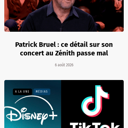
Patrick Bruel : ce détail sur son
concert au Zénith passe mal
6 août 2026
A LA UNE
MÉDIAS