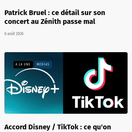
Patrick Bruel : ce détail sur son
concert au Zénith passe mal
6 août 2026
A LA UNE
MÉDIAS
Accord Disney / TikTok : ce qu'on