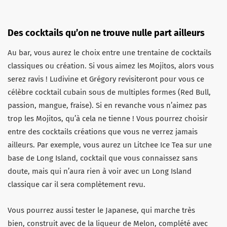
Des cocktails qu’on ne trouve nulle part ailleurs
Au bar, vous aurez le choix entre une trentaine de cocktails
classiques ou création. Si vous aimez les Mojitos, alors vous
serez ravis ! Ludivine et Grégory revisiteront pour vous ce
célèbre cocktail cubain sous de multiples formes (Red Bull,
passion, mangue, fraise). Si en revanche vous n’aimez pas
trop les Mojitos, qu’à cela ne tienne ! Vous pourrez choisir
entre des cocktails créations que vous ne verrez jamais
ailleurs. Par exemple, vous aurez un Litchee Ice Tea sur une
base de Long Island, cocktail que vous connaissez sans
doute, mais qui n’aura rien à voir avec un Long Island
classique car il sera complètement revu.
Vous pourrez aussi tester le Japanese, qui marche très
bien, construit avec de la liqueur de Melon, complété avec