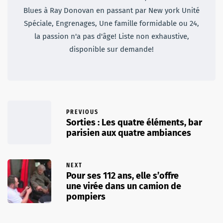
Blues à Ray Donovan en passant par New york Unité
Spéciale, Engrenages, Une famille formidable ou 24,
la passion n'a pas d'âge! Liste non exhaustive,
disponible sur demande!
PREVIOUS
Sorties : Les quatre éléments, bar
parisien aux quatre ambiances
NEXT
Pour ses 112 ans, elle s’offre
une virée dans un camion de
pompiers