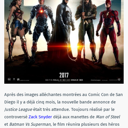
Après des images alléchantes montrées au Comic Con de San
Diego il y a déjà cinq mois, la nouvelle bande annonce de
Justice League
était très attendue. Toujours réalisé par le
controversé
Zack Snyder
déjà aux manettes de
Man of Steel
et
Batman Vs Superman
, le film réunira plusieurs des héros