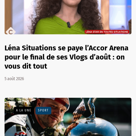
Léna Situations se paye l’Accor Arena
pour le final de ses Vlogs d’août : on
vous dit tout
5 août 2026
A LA UNE
SPORT