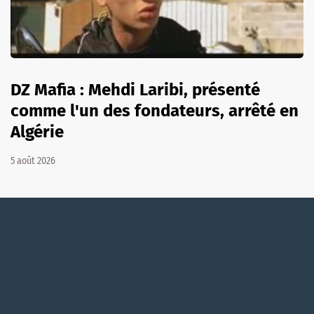
DZ Mafia : Mehdi Laribi, présenté
comme l'un des fondateurs, arrêté en
Algérie
5 août 2026