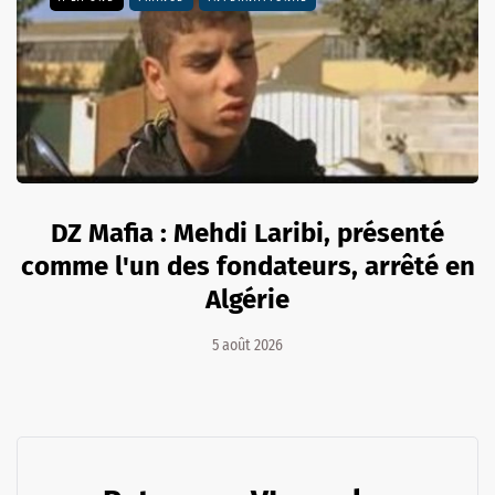
DZ Mafia : Mehdi Laribi, présenté
comme l'un des fondateurs, arrêté en
Algérie
5 août 2026