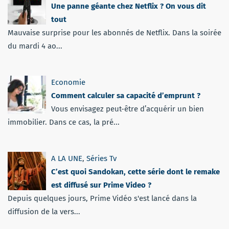
Une panne géante chez Netflix ? On vous dit
tout
Mauvaise surprise pour les abonnés de Netflix. Dans la soirée
du mardi 4 ao...
Economie
Comment calculer sa capacité d’emprunt ?
Vous envisagez peut-être d’acquérir un bien
immobilier. Dans ce cas, la pré...
A LA UNE
,
Séries Tv
C’est quoi Sandokan, cette série dont le remake
est diffusé sur Prime Video ?
Depuis quelques jours, Prime Vidéo s'est lancé dans la
diffusion de la vers...