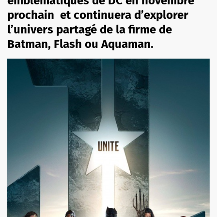
emblématiques de DC en novembre
prochain et continuera d’explorer
l’univers partagé de la firme de
Batman, Flash ou Aquaman.