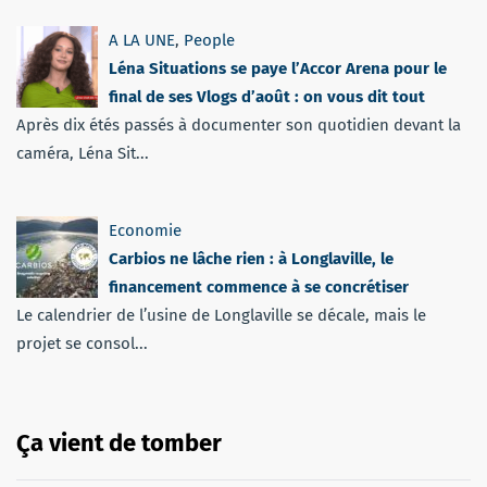
A LA UNE
,
People
Léna Situations se paye l’Accor Arena pour le
final de ses Vlogs d’août : on vous dit tout
Après dix étés passés à documenter son quotidien devant la
caméra, Léna Sit...
Economie
Carbios ne lâche rien : à Longlaville, le
financement commence à se concrétiser
Le calendrier de l’usine de Longlaville se décale, mais le
projet se consol...
Ça vient de tomber