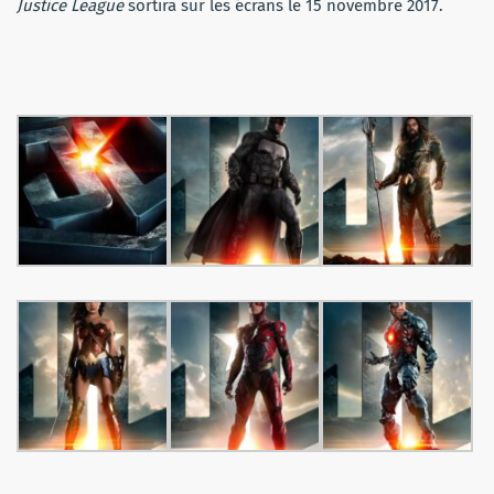
Justice League
sortira sur les écrans le 15 novembre 2017.