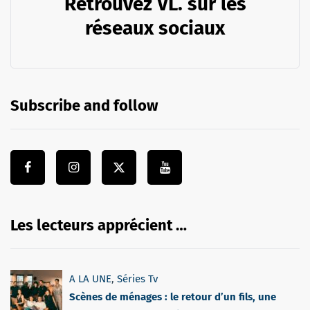
Retrouvez VL. sur les
réseaux sociaux
Subscribe and follow
Les lecteurs apprécient …
A LA UNE
,
Séries Tv
Scènes de ménages : le retour d’un fils, une