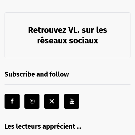
Retrouvez VL. sur les
réseaux sociaux
Subscribe and follow
Les lecteurs apprécient …