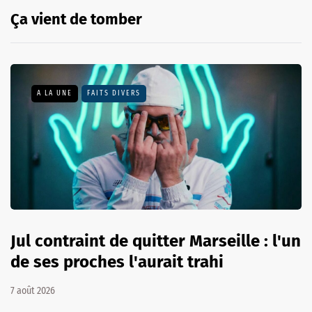
Ça vient de tomber
A LA UNE
FAITS DIVERS
Jul contraint de quitter Marseille : l'un
de ses proches l'aurait trahi
7 août 2026