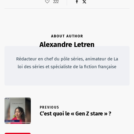
222
ABOUT AUTHOR
Alexandre Letren
Rédacteur en chef du pôle séries, animateur de La
loi des séries et spécialiste de la fiction française
PREVIOUS
C’est quoi le « Gen Z stare » ?