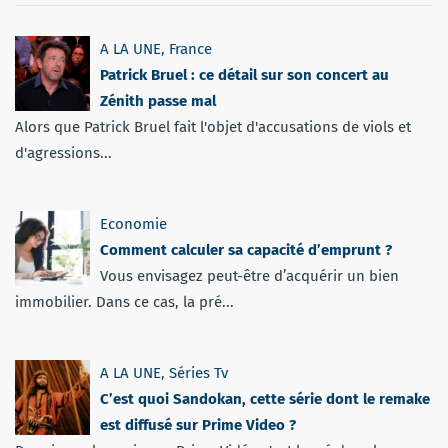
A LA UNE
,
France
Patrick Bruel : ce détail sur son concert au
Zénith passe mal
Alors que Patrick Bruel fait l'objet d'accusations de viols et
d'agressions...
Economie
Comment calculer sa capacité d’emprunt ?
Vous envisagez peut-être d’acquérir un bien
immobilier. Dans ce cas, la pré...
A LA UNE
,
Séries Tv
C’est quoi Sandokan, cette série dont le remake
est diffusé sur Prime Video ?