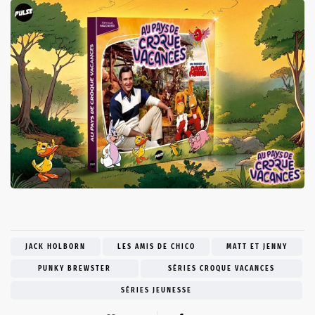
JACK HOLBORN
LES AMIS DE CHICO
MATT ET JENNY
PUNKY BREWSTER
SÉRIES CROQUE VACANCES
SÉRIES JEUNESSE