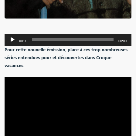
Lecteur
00:00
00:00
audio
Pour cette nouvelle émission, place à ces trop nombreuses
séries entendues pour et découvertes dans Croque
vacances
.