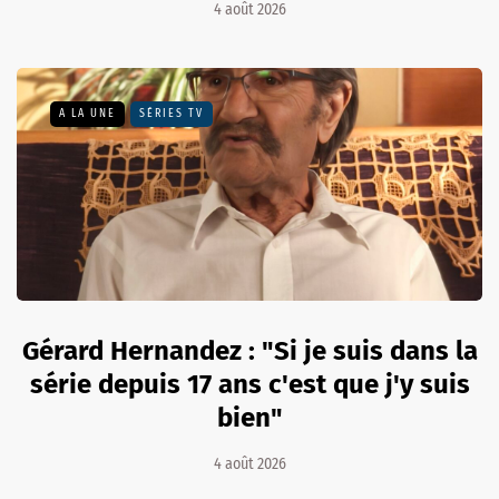
4 août 2026
A LA UNE
SÉRIES TV
Gérard Hernandez : "Si je suis dans la
série depuis 17 ans c'est que j'y suis
bien"
4 août 2026