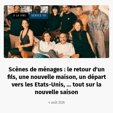
A LA UNE
SÉRIES TV
Scènes de ménages : le retour d'un
fils, une nouvelle maison, un départ
vers les Etats-Unis, ... tout sur la
nouvelle saison
4 août 2026