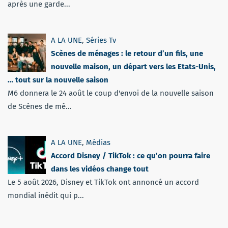
après une garde...
A LA UNE
,
Séries Tv
Scènes de ménages : le retour d’un fils, une
nouvelle maison, un départ vers les Etats-Unis,
… tout sur la nouvelle saison
M6 donnera le 24 août le coup d'envoi de la nouvelle saison
de Scènes de mé...
A LA UNE
,
Médias
Accord Disney / TikTok : ce qu’on pourra faire
dans les vidéos change tout
Le 5 août 2026, Disney et TikTok ont annoncé un accord
mondial inédit qui p...