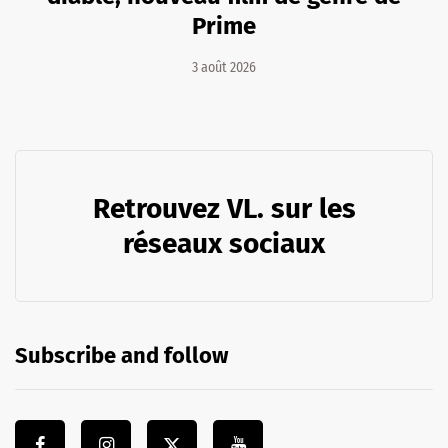
Prime
3 août 2026
Retrouvez VL. sur les
réseaux sociaux
Subscribe and follow