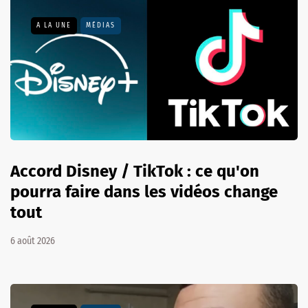
A LA UNE
MÉDIAS
Accord Disney / TikTok : ce qu'on
pourra faire dans les vidéos change
tout
6 août 2026