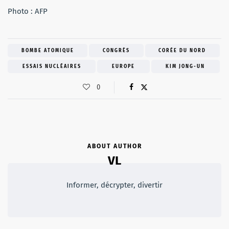
Photo : AFP
BOMBE ATOMIQUE
CONGRÈS
CORÉE DU NORD
ESSAIS NUCLÉAIRES
EUROPE
KIM JONG-UN
0
ABOUT AUTHOR
VL
Informer, décrypter, divertir