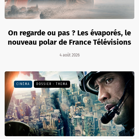
On regarde ou pas ? Les évaporés, le
nouveau polar de France Télévisions
4 août 2026
CINÉMA
DOSSIER - THEMA