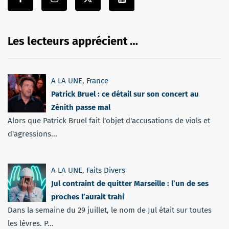
Les lecteurs apprécient …
A LA UNE
,
France
Patrick Bruel : ce détail sur son concert au
Zénith passe mal
Alors que Patrick Bruel fait l'objet d'accusations de viols et
d'agressions...
A LA UNE
,
Faits Divers
Jul contraint de quitter Marseille : l’un de ses
proches l’aurait trahi
Dans la semaine du 29 juillet, le nom de Jul était sur toutes
les lèvres. P...