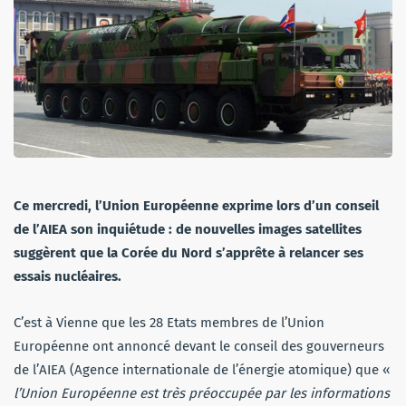
Ce mercredi, l’Union Européenne exprime lors d’un conseil
de l’AIEA son inquiétude : de nouvelles images satellites
suggèrent que la Corée du Nord s’apprête à relancer ses
essais nucléaires.
C’est à Vienne que les 28 Etats membres de l’Union
Européenne ont annoncé devant le conseil des gouverneurs
de l’AIEA (Agence internationale de l’énergie atomique) que «
l’Union Européenne est très préoccupée par les informations