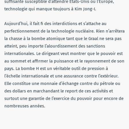
suffisante susceptible d’attendre Etats-Unis ou l’Europe,
technologie qui manque toujours à Kim Jong-I.
Aujourd’hui, il fait fi des interdictions et s’attache au
perfectionnement de la technologie nucléaire. Rien n’arrêtera
la chasse à la bombe atomique tant que le Graal ne sera pas
atteint, peu importe l’alourdissement des sanctions
internationales. Le dirigeant veut montrer que le pouvoir est
au sommet et affirmer la puissance et le rayonnement de son
pays. La bombe H est un véritable outil de pression à
l’échelle internationale et une assurance contre l’extérieur.
Elle constitue une monnaie d’échange contre du pétrole ou
des dollars en marchandant le report de ces activités et
surtout une garantie de l’exercice du pouvoir pour encore de
nombreuses années.