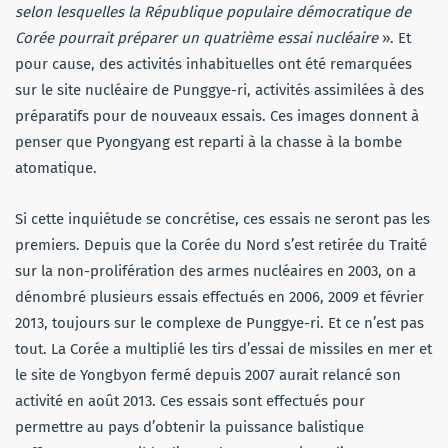
selon lesquelles la République populaire démocratique de
Corée pourrait préparer un quatrième essai nucléaire
». Et
pour cause, des activités inhabituelles ont été remarquées
sur le site nucléaire de Punggye-ri, activités assimilées à des
préparatifs pour de nouveaux essais. Ces images donnent à
penser que Pyongyang est reparti à la chasse à la bombe
atomatique.
Si cette inquiétude se concrétise, ces essais ne seront pas les
premiers. Depuis que la Corée du Nord s’est retirée du Traité
sur la non-prolifération des armes nucléaires en 2003, on a
dénombré plusieurs essais effectués en 2006, 2009 et février
2013, toujours sur le complexe de Punggye-ri. Et ce n’est pas
tout. La Corée a multiplié les tirs d’essai de missiles en mer et
le site de Yongbyon fermé depuis 2007 aurait relancé son
activité en août 2013. Ces essais sont effectués pour
permettre au pays d’obtenir la puissance balistique