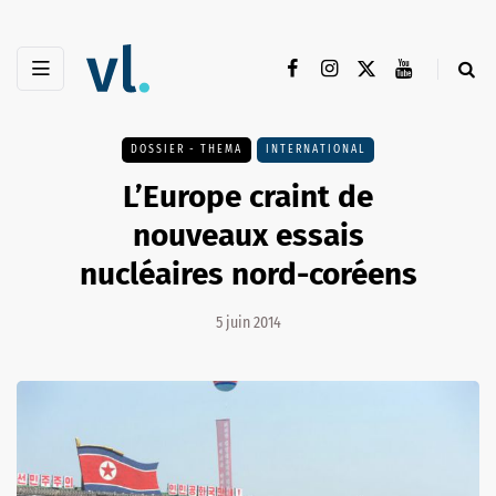
DOSSIER - THEMA
INTERNATIONAL
L’Europe craint de
nouveaux essais
nucléaires nord-coréens
5 juin 2014