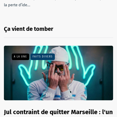
la perte d’ide...
Ça vient de tomber
A LA UNE
FAITS DIVERS
Jul contraint de quitter Marseille : l'un