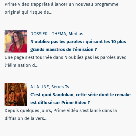
Prime Video s'apprête à lancer un nouveau programme
original qui risque de...
DOSSIER - THEMA
,
Médias
N’oubliez pas les paroles : qui sont les 10 plus
grands maestros de l’émission ?
Une page s'est tournée dans N'oubliez pas les paroles avec
l''élimination d...
A LA UNE
,
Séries Tv
C’est quoi Sandokan, cette série dont le remake
est diffusé sur Prime Video ?
Depuis quelques jours, Prime Vidéo s'est lancé dans la
diffusion de la vers...