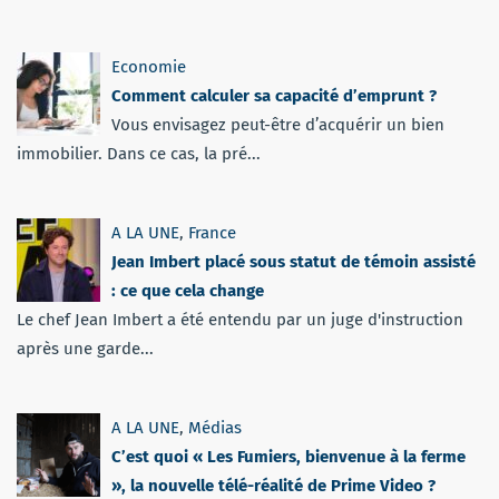
Economie
Comment calculer sa capacité d’emprunt ?
Vous envisagez peut-être d’acquérir un bien
immobilier. Dans ce cas, la pré...
A LA UNE
,
France
Jean Imbert placé sous statut de témoin assisté
: ce que cela change
Le chef Jean Imbert a été entendu par un juge d'instruction
après une garde...
A LA UNE
,
Médias
C’est quoi « Les Fumiers, bienvenue à la ferme
», la nouvelle télé-réalité de Prime Video ?