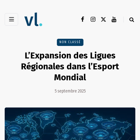
NON CLASSÉ
L’Expansion des Ligues
Régionales dans l’Esport
Mondial
5 septembre 2025