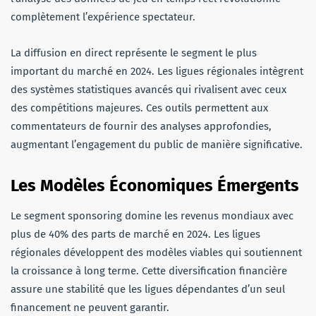
complètement l’expérience spectateur.
La diffusion en direct représente le segment le plus
important du marché en 2024. Les ligues régionales intègrent
des systèmes statistiques avancés qui rivalisent avec ceux
des compétitions majeures. Ces outils permettent aux
commentateurs de fournir des analyses approfondies,
augmentant l’engagement du public de manière significative.
Les Modèles Économiques Émergents
Le segment sponsoring domine les revenus mondiaux avec
plus de 40% des parts de marché en 2024. Les ligues
régionales développent des modèles viables qui soutiennent
la croissance à long terme. Cette diversification financière
assure une stabilité que les ligues dépendantes d’un seul
financement ne peuvent garantir.