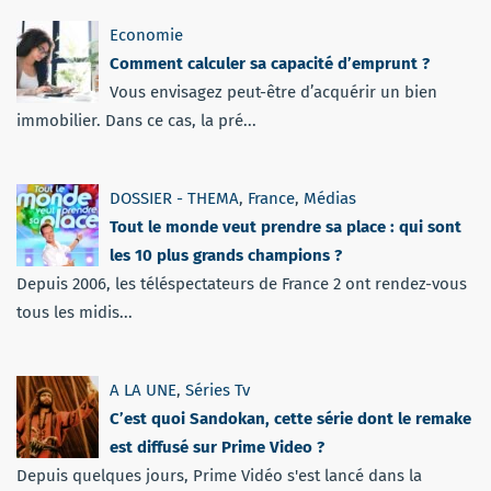
Economie
Comment calculer sa capacité d’emprunt ?
Vous envisagez peut-être d’acquérir un bien
immobilier. Dans ce cas, la pré...
DOSSIER - THEMA
,
France
,
Médias
Tout le monde veut prendre sa place : qui sont
les 10 plus grands champions ?
Depuis 2006, les téléspectateurs de France 2 ont rendez-vous
tous les midis...
A LA UNE
,
Séries Tv
C’est quoi Sandokan, cette série dont le remake
est diffusé sur Prime Video ?
Depuis quelques jours, Prime Vidéo s'est lancé dans la