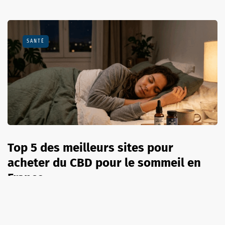
SANTÉ
Top 5 des meilleurs sites pour
acheter du CBD pour le sommeil en
France
8 août 2026