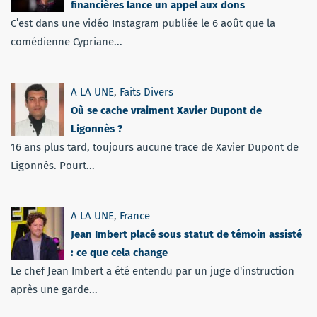
financières lance un appel aux dons
C’est dans une vidéo Instagram publiée le 6 août que la
comédienne Cypriane...
A LA UNE
,
Faits Divers
Où se cache vraiment Xavier Dupont de
Ligonnès ?
16 ans plus tard, toujours aucune trace de Xavier Dupont de
Ligonnès. Pourt...
A LA UNE
,
France
Jean Imbert placé sous statut de témoin assisté
: ce que cela change
Le chef Jean Imbert a été entendu par un juge d'instruction
après une garde...