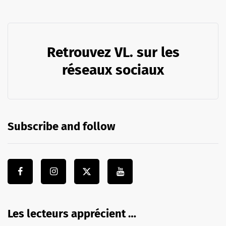
Retrouvez VL. sur les
réseaux sociaux
Subscribe and follow
Les lecteurs apprécient …