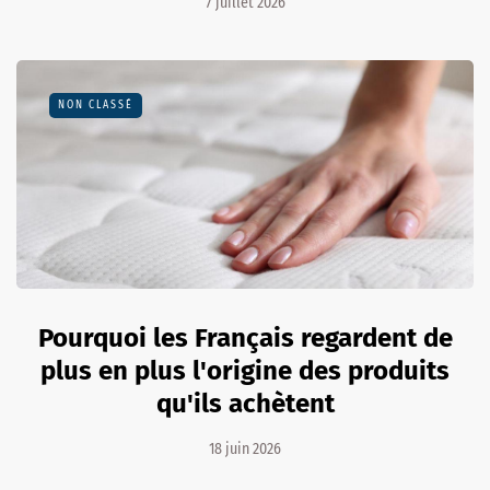
7 juillet 2026
NON CLASSÉ
Pourquoi les Français regardent de
plus en plus l'origine des produits
qu'ils achètent
18 juin 2026