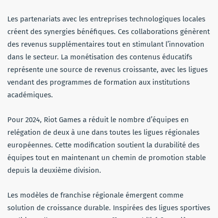
Les partenariats avec les entreprises technologiques locales
créent des synergies bénéfiques. Ces collaborations génèrent
des revenus supplémentaires tout en stimulant l’innovation
dans le secteur. La monétisation des contenus éducatifs
représente une source de revenus croissante, avec les ligues
vendant des programmes de formation aux institutions
académiques.
Pour 2024, Riot Games a réduit le nombre d’équipes en
relégation de deux à une dans toutes les ligues régionales
européennes. Cette modification soutient la durabilité des
équipes tout en maintenant un chemin de promotion stable
depuis la deuxième division.
Les modèles de franchise régionale émergent comme
solution de croissance durable. Inspirées des ligues sportives