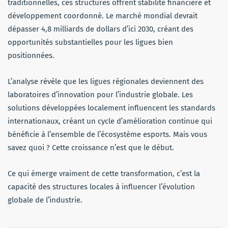
traditionnelles, ces structures offrent stabilité financière et
développement coordonné. Le marché mondial devrait
dépasser 4,8 milliards de dollars d’ici 2030, créant des
opportunités substantielles pour les ligues bien
positionnées.
L’analyse révèle que les ligues régionales deviennent des
laboratoires d’innovation pour l’industrie globale. Les
solutions développées localement influencent les standards
internationaux, créant un cycle d’amélioration continue qui
bénéficie à l’ensemble de l’écosystème esports. Mais vous
savez quoi ? Cette croissance n’est que le début.
Ce qui émerge vraiment de cette transformation, c’est la
capacité des structures locales à influencer l’évolution
globale de l’industrie.