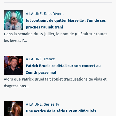
A LA UNE
,
Faits Divers
Jul contraint de quitter Marseille : l’un de ses
proches l’aurait trahi
Dans la semaine du 29 juillet, le nom de Jul était sur toutes
les lèvres. P...
A LA UNE
,
France
Patrick Bruel : ce détail sur son concert au
Zénith passe mal
Alors que Patrick Bruel fait l'objet d'accusations de viols et
d'agressions...
A LA UNE
,
Séries Tv
Une actrice de la série HPI en difficultés