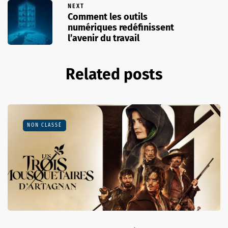
NEXT
Comment les outils
numériques redéfinissent
l’avenir du travail
Related posts
NON CLASSÉ