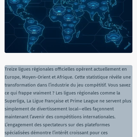
Treize ligues régionales officielles opèrent actuellement en
Europe, Moyen-Orient et Afrique. Cette statistique révèle une
transformation dans l’industrie du jeu compétitif. Vous savez
ce qui frappe vraiment ? Les ligues régionales comme la
Superliga, La Ligue Française et Prime League ne servent plus
simplement de divertissement local—elles façonnent
maintenant l’avenir des compétitions internationales.
L’engagement des spectateurs sur des plateformes
spécialisées démontre l’intérêt croissant pour ces