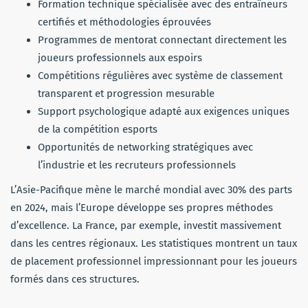
Formation technique spécialisée avec des entraîneurs
certifiés et méthodologies éprouvées
Programmes de mentorat connectant directement les
joueurs professionnels aux espoirs
Compétitions régulières avec système de classement
transparent et progression mesurable
Support psychologique adapté aux exigences uniques
de la compétition esports
Opportunités de networking stratégiques avec
l’industrie et les recruteurs professionnels
L’Asie-Pacifique mène le marché mondial avec 30% des parts
en 2024, mais l’Europe développe ses propres méthodes
d’excellence. La France, par exemple, investit massivement
dans les centres régionaux. Les statistiques montrent un taux
de placement professionnel impressionnant pour les joueurs
formés dans ces structures.