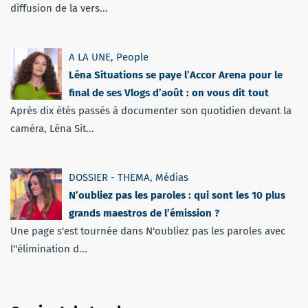
diffusion de la vers...
A LA UNE
,
People
Léna Situations se paye l’Accor Arena pour le
final de ses Vlogs d’août : on vous dit tout
Après dix étés passés à documenter son quotidien devant la
caméra, Léna Sit...
DOSSIER - THEMA
,
Médias
N’oubliez pas les paroles : qui sont les 10 plus
grands maestros de l’émission ?
Une page s'est tournée dans N'oubliez pas les paroles avec
l''élimination d...