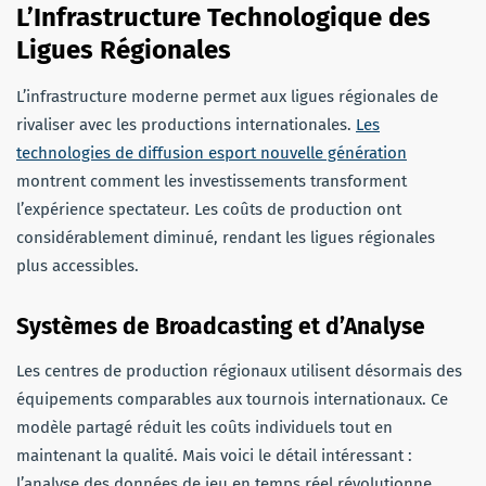
L’Infrastructure Technologique des
Ligues Régionales
L’infrastructure moderne permet aux ligues régionales de
rivaliser avec les productions internationales.
Les
technologies de diffusion esport nouvelle génération
montrent comment les investissements transforment
l’expérience spectateur. Les coûts de production ont
considérablement diminué, rendant les ligues régionales
plus accessibles.
Systèmes de Broadcasting et d’Analyse
Les centres de production régionaux utilisent désormais des
équipements comparables aux tournois internationaux. Ce
modèle partagé réduit les coûts individuels tout en
maintenant la qualité. Mais voici le détail intéressant :
l’analyse des données de jeu en temps réel révolutionne