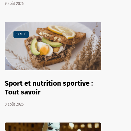
9 août 2026
SANTÉ
Sport et nutrition sportive :
Tout savoir
8 août 2026