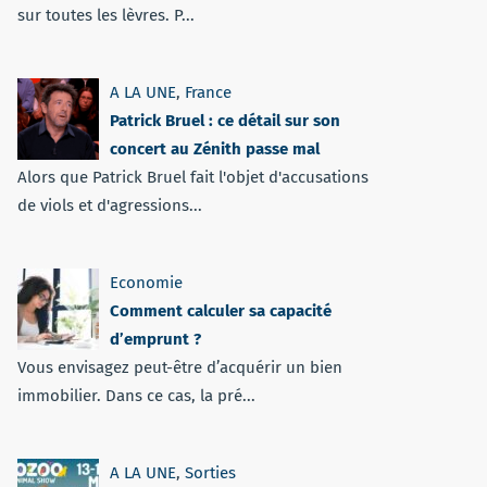
sur toutes les lèvres. P...
A LA UNE
,
France
Patrick Bruel : ce détail sur son
concert au Zénith passe mal
Alors que Patrick Bruel fait l'objet d'accusations
de viols et d'agressions...
Economie
Comment calculer sa capacité
d’emprunt ?
Vous envisagez peut-être d’acquérir un bien
immobilier. Dans ce cas, la pré...
A LA UNE
,
Sorties