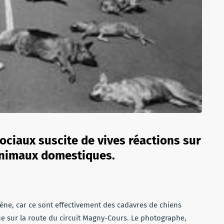
sociaux suscite de vives réactions sur
animaux domestiques.
ène, car ce sont effectivement des cadavres de chiens
ue sur la route du circuit Magny-Cours. Le photographe,