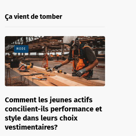
Ça vient de tomber
MODE
Comment les jeunes actifs
concilient-ils performance et
style dans leurs choix
vestimentaires?