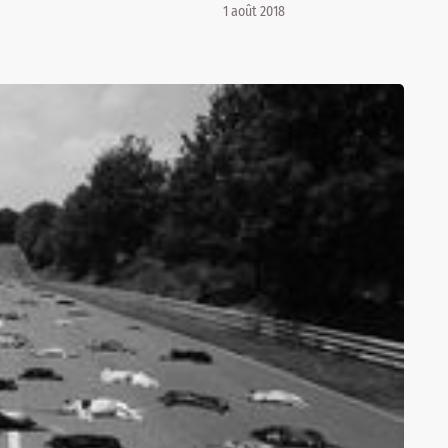
1 août 2018