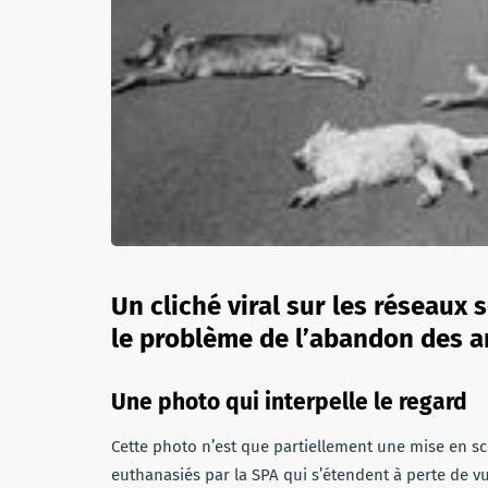
Un cliché viral sur les réseaux 
le problème de l’abandon des 
Une photo qui interpelle le regard
Cette photo n’est que partiellement une mise en sc
euthanasiés par la SPA qui s’étendent à perte de v