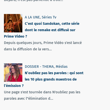
A LA UNE
,
Séries Tv
C’est quoi Sandokan, cette série
dont le remake est diffusé sur
Prime Video ?
Depuis quelques jours, Prime Vidéo s'est lancé
dans la diffusion de la vers...
DOSSIER - THEMA
,
Médias
N’oubliez pas les paroles : qui sont
les 10 plus grands maestros de
l’émission ?
Une page s'est tournée dans N'oubliez pas les
paroles avec l''élimination d...