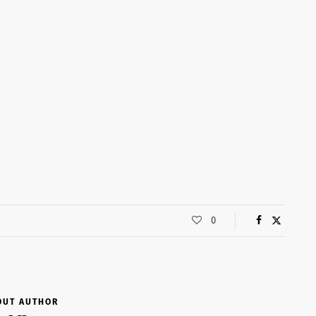
0
OUT AUTHOR