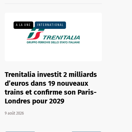
A LA UNE
INTERNATIONAL
Trenitalia investit 2 milliards
d’euros dans 19 nouveaux
trains et confirme son Paris-
Londres pour 2029
9 août 2026