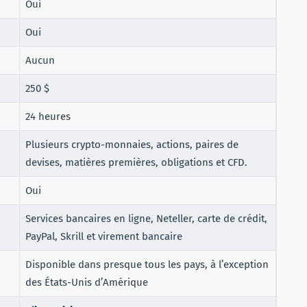
Oui
Oui
Aucun
250 $
24 heures
Plusieurs crypto-monnaies, actions, paires de
devises, matières premières, obligations et CFD.
Oui
Services bancaires en ligne, Neteller, carte de crédit,
PayPal, Skrill et virement bancaire
Disponible dans presque tous les pays, à l’exception
des États-Unis d’Amérique