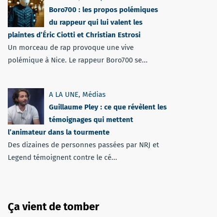
Boro700 : les propos polémiques
du rappeur qui lui valent les
plaintes d’Éric Ciotti et Christian Estrosi
Un morceau de rap provoque une vive
polémique à Nice. Le rappeur Boro700 se...
A LA UNE
,
Médias
Guillaume Pley : ce que révèlent les
témoignages qui mettent
l’animateur dans la tourmente
Des dizaines de personnes passées par NRJ et
Legend témoignent contre le cé...
Ça vient de tomber