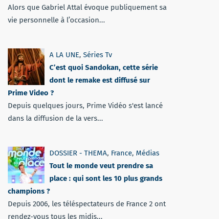
Alors que Gabriel Attal évoque publiquement sa
vie personnelle à l’occasion...
A LA UNE
,
Séries Tv
C’est quoi Sandokan, cette série
dont le remake est diffusé sur
Prime Video ?
Depuis quelques jours, Prime Vidéo s'est lancé
dans la diffusion de la vers...
DOSSIER - THEMA
,
France
,
Médias
Tout le monde veut prendre sa
place : qui sont les 10 plus grands
champions ?
Depuis 2006, les téléspectateurs de France 2 ont
rendez-vous tous les midis...