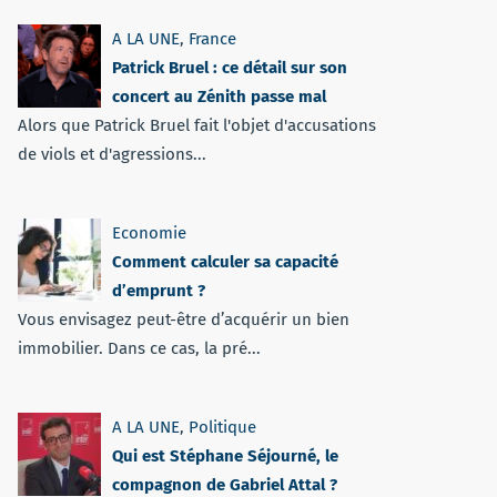
A LA UNE
,
France
Patrick Bruel : ce détail sur son
concert au Zénith passe mal
Alors que Patrick Bruel fait l'objet d'accusations
de viols et d'agressions...
Economie
Comment calculer sa capacité
d’emprunt ?
Vous envisagez peut-être d’acquérir un bien
immobilier. Dans ce cas, la pré...
A LA UNE
,
Politique
Qui est Stéphane Séjourné, le
compagnon de Gabriel Attal ?