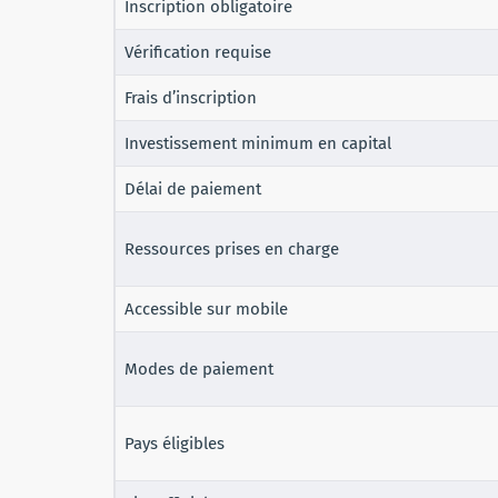
Inscription obligatoire
Vérification requise
Frais d’inscription
Investissement minimum en capital
Délai de paiement
Ressources prises en charge
Accessible sur mobile
Modes de paiement
Pays éligibles