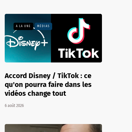
A LA UNE
MÉDIAS
Accord Disney / TikTok : ce
qu'on pourra faire dans les
vidéos change tout
6 août 2026