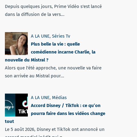
Depuis quelques jours, Prime Vidéo s'est lancé
dans la diffusion de la vers...
A LA UNE
,
Séries Tv
Plus belle la vie : quelle
comédienne incarne Charlie, la
nouvelle du Mistral ?
Alors que l'été approche, une nouvelle va faire
son arrivée au Mistral pour...
A LA UNE
,
Médias
Accord Disney / TikTok : ce qu’on
pourra faire dans les vidéos change
tout
Le 5 août 2026, Disney et TikTok ont annoncé un