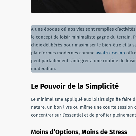
À une époque où nos vies sont remplies d’activités
le concept de loisir minimaliste gagne du terrain. Plu
choix délibérés pour maximiser le bien-être et la s
plateformes modernes comme
aviatrix casino
offre
peut parfaitement s’intégrer à une routine de loisirs
modération.
Le Pouvoir de la Simplicité
Le minimalisme appliqué aux loisirs signifie faire
nature, un bon livre ou même une courte session de
concentrer sur l’essentiel et de profiter pleineme
Moins d’Options, Moins de Stress