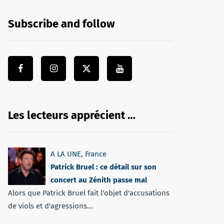
Subscribe and follow
Les lecteurs apprécient …
A LA UNE
,
France
Patrick Bruel : ce détail sur son
concert au Zénith passe mal
Alors que Patrick Bruel fait l'objet d'accusations
de viols et d'agressions...