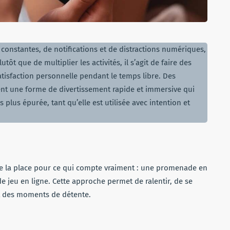
 constantes, de notifications et de distractions numériques,
tôt que de multiplier les activités, il s’agit de faire des
atisfaction personnelle pendant le temps libre. Des
nt une forme de divertissement rapide et immersive qui
 plus épurée, tant qu’elle est utilisée avec intention et
 de la place pour ce qui compte vraiment : une promenade en
 jeu en ligne. Cette approche permet de ralentir, de se
nt des moments de détente.