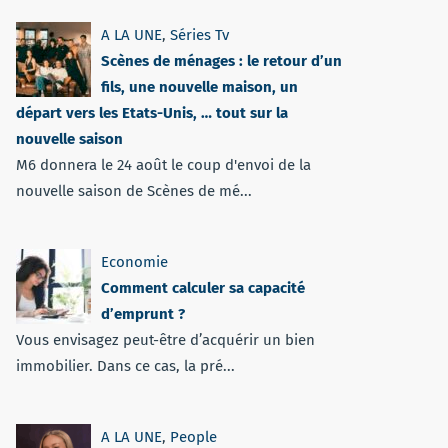
A LA UNE
,
Séries Tv
Scènes de ménages : le retour d’un
fils, une nouvelle maison, un
départ vers les Etats-Unis, … tout sur la
nouvelle saison
M6 donnera le 24 août le coup d'envoi de la
nouvelle saison de Scènes de mé...
Economie
Comment calculer sa capacité
d’emprunt ?
Vous envisagez peut-être d’acquérir un bien
immobilier. Dans ce cas, la pré...
A LA UNE
,
People