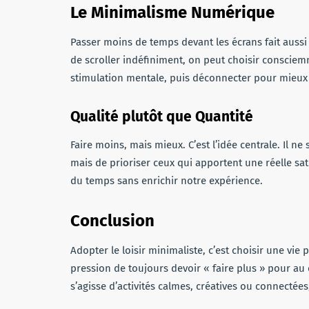
Le Minimalisme Numérique
Passer moins de temps devant les écrans fait aussi
de scroller indéfiniment, on peut choisir consciem
stimulation mentale, puis déconnecter pour mieux a
Qualité plutôt que Quantité
Faire moins, mais mieux. C’est l’idée centrale. Il n
mais de prioriser ceux qui apportent une réelle sati
du temps sans enrichir notre expérience.
Conclusion
Adopter le loisir minimaliste, c’est choisir une vie p
pression de toujours devoir « faire plus » pour au c
s’agisse d’activités calmes, créatives ou connectées