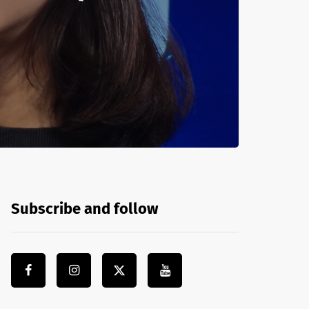
Subscribe and follow