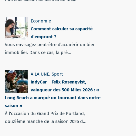
Economie
Comment calculer sa capacité
d’emprunt ?
Vous envisagez peut-être d’acquérir un bien
immobilier. Dans ce cas, la pré...
A LA UNE
,
Sport
IndyCar – Felix Rosenqvist,
vainqueur des 500 Miles 2026 : «
Long Beach a marqué un tournant dans notre
saison »
À l'occasion du Grand Prix de Portland,
douzième manche de la saison 2026 d...