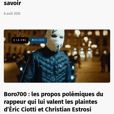
savoir
8 août 2026
A LA UNE
MUSIQUE
Boro700 : les propos polémiques du
rappeur qui lui valent les plaintes
d’Éric Ciotti et Christian Estrosi