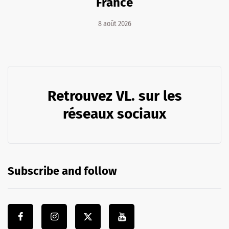
France
8 août 2026
Retrouvez VL. sur les
réseaux sociaux
Subscribe and follow