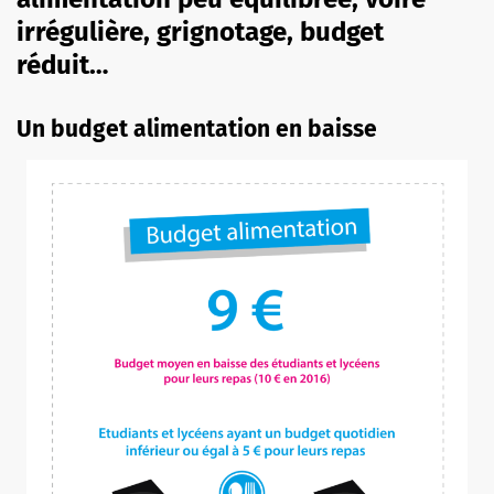
irrégulière, grignotage, budget
réduit…
Un budget alimentation en baisse