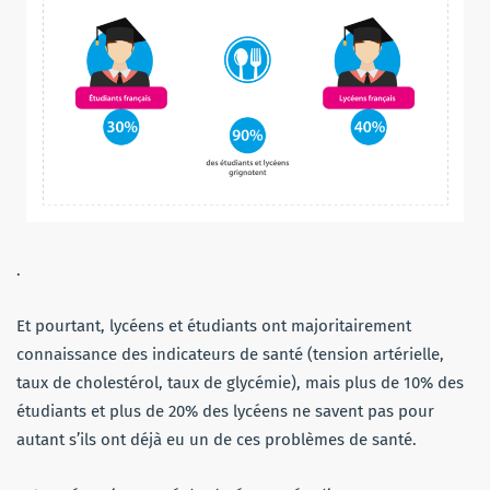
.
Et pourtant, lycéens et étudiants ont majoritairement
connaissance des indicateurs de santé (tension artérielle,
taux de cholestérol, taux de glycémie), mais plus de 10% des
étudiants et plus de 20% des lycéens ne savent pas pour
autant s’ils ont déjà eu un de ces problèmes de santé.