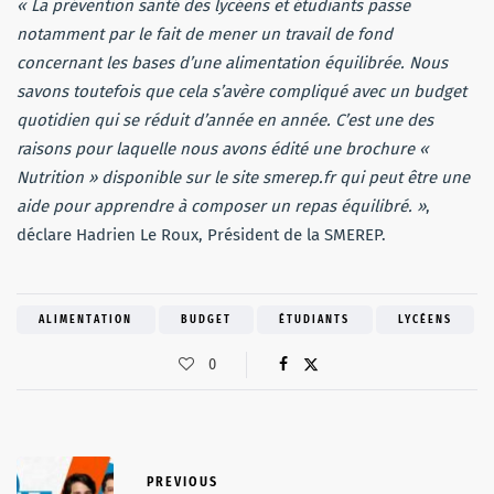
« La prévention santé des lycéens et étudiants passe
notamment par le fait de mener un travail de fond
concernant les bases d’une alimentation équilibrée. Nous
savons toutefois que cela s’avère compliqué avec un budget
quotidien qui se réduit d’année en année. C’est une des
raisons pour laquelle nous avons édité une brochure «
Nutrition » disponible sur le site smerep.fr qui peut être une
aide pour apprendre à composer un repas équilibré. »
,
déclare Hadrien Le Roux, Président de la SMEREP.
ALIMENTATION
BUDGET
ÉTUDIANTS
LYCÉENS
0
PREVIOUS