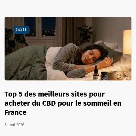
SANTÉ
Top 5 des meilleurs sites pour
acheter du CBD pour le sommeil en
France
8 août 2026