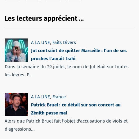
Les lecteurs apprécient …
A LA UNE
,
Faits Divers
Jul contraint de quitter Marseille : l’un de ses
proches l’aurait trahi
Dans la semaine du 29 juillet, le nom de Jul était sur toutes
les lèvres. P...
A LA UNE
,
France
Patrick Bruel : ce détail sur son concert au
Zénith passe mal
Alors que Patrick Bruel fait l'objet d'accusations de viols et
d'agressions...