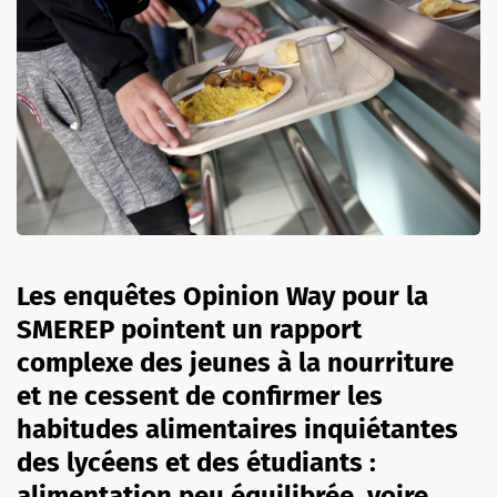
Les enquêtes Opinion Way pour la
SMEREP pointent un rapport
complexe des jeunes à la nourriture
et ne cessent de confirmer les
habitudes alimentaires inquiétantes
des lycéens et des étudiants :
alimentation peu équilibrée, voire