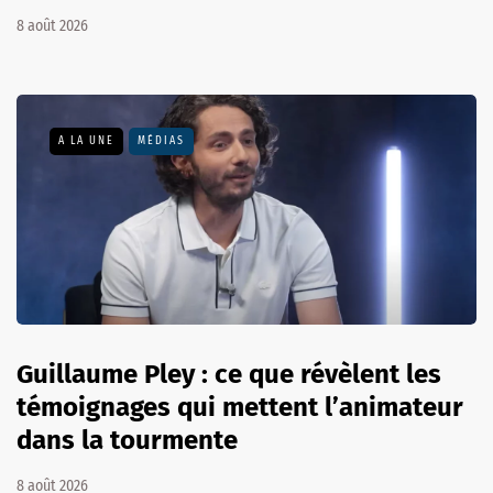
8 août 2026
A LA UNE
MÉDIAS
Guillaume Pley : ce que révèlent les
témoignages qui mettent l’animateur
dans la tourmente
8 août 2026