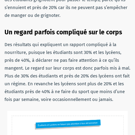
s’ennuient et près de 20% car ils ne peuvent pas s’empêcher
de manger ou de grignoter.
Un regard parfois compliqué sur le corps
Des résultats qui expliquent un rapport compliqué à la
nourriture, puisque les étudiants sont 30% et les lycéens,
près de 40%, à déclarer ne pas faire attention à ce qu’ils
mangent. Le regard sur leur corps est donc parfois mis à mal.
Plus de 30% des étudiants et près de 20% des lycéens ont fait
un régime. En revanche les lycéens sont plus de 20% et les
étudiants près de 40% à ne faire du sport que moins d’une
fois par semaine, voire occasionnellement ou jamais.