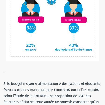
.
Si le budget moyen « alimentation » des lycéens et étudiants
français est de 9 euros par jour (contre 10 euros l’an passé),
selon l’étude de la SMEREP, une proportion de 38% des
étudiants déclarent cette année ne pouvoir consacrer qu’un