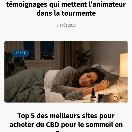
témoignages qui mettent l’animateur
dans la tourmente
8 août 2026
SANTÉ
Top 5 des meilleurs sites pour
acheter du CBD pour le sommeil en