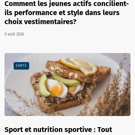
Comment les jeunes actifs concilient-
ils performance et style dans leurs
choix vestimentaires?
9 août 2026
SANTÉ
Sport et nutrition sportive : Tout