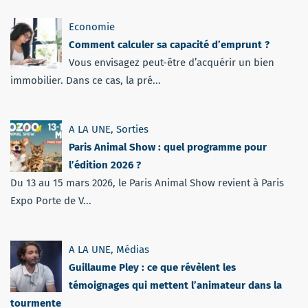
Economie
Comment calculer sa capacité d’emprunt ?
Vous envisagez peut-être d’acquérir un bien
immobilier. Dans ce cas, la pré...
A LA UNE
,
Sorties
Paris Animal Show : quel programme pour
l’édition 2026 ?
Du 13 au 15 mars 2026, le Paris Animal Show revient à Paris
Expo Porte de V...
A LA UNE
,
Médias
Guillaume Pley : ce que révèlent les
témoignages qui mettent l’animateur dans la
tourmente