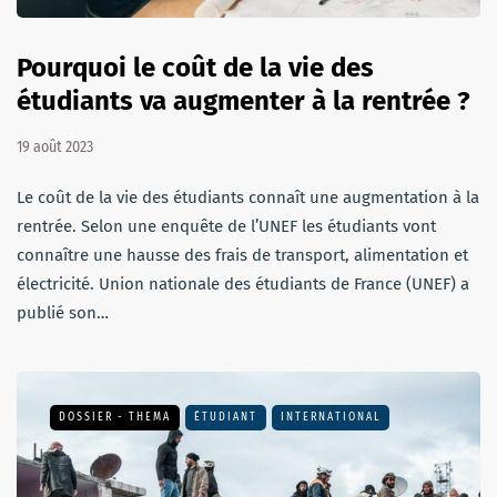
Pourquoi le coût de la vie des
étudiants va augmenter à la rentrée ?
19 août 2023
Le coût de la vie des étudiants connaît une augmentation à la
rentrée. Selon une enquête de l’UNEF les étudiants vont
connaître une hausse des frais de transport, alimentation et
électricité. Union nationale des étudiants de France (UNEF) a
publié son…
DOSSIER - THEMA
ÉTUDIANT
INTERNATIONAL