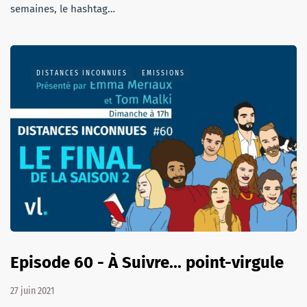
semaines, le hashtag…
DISTANCES INCONNUES
EMISSIONS
Episode 60 - À Suivre... point-virgule
27 juin 2021