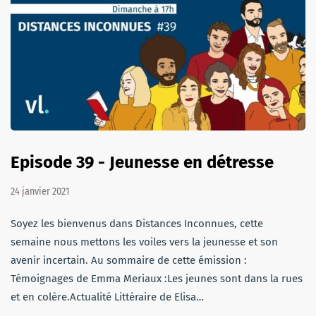
Episode 39 - Jeunesse en détresse
24 janvier 2021
Soyez les bienvenus dans Distances Inconnues, cette
semaine nous mettons les voiles vers la jeunesse et son
avenir incertain. Au sommaire de cette émission :
Témoignages de Emma Meriaux :Les jeunes sont dans la rues
et en colère.Actualité Littéraire de Elisa…