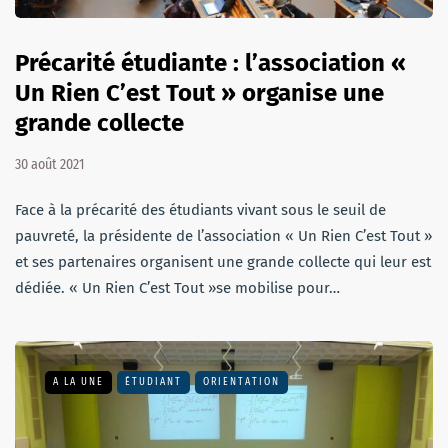
Précarité étudiante : l’association «
Un Rien C’est Tout » organise une
grande collecte
30 août 2021
Face à la précarité des étudiants vivant sous le seuil de
pauvreté, la présidente de l’association « Un Rien C’est Tout »
et ses partenaires organisent une grande collecte qui leur est
dédiée. « Un Rien C’est Tout »se mobilise pour…
A LA UNE
ÉTUDIANT
ORIENTATION