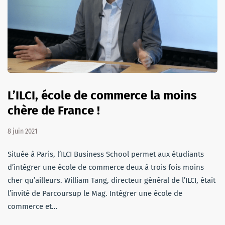
L’ILCI, école de commerce la moins
chère de France !
8 juin 2021
Située à Paris, l’ILCI Business School permet aux étudiants
d’intégrer une école de commerce deux à trois fois moins
cher qu’ailleurs. William Tang, directeur général de l’ILCI, était
l’invité de Parcoursup le Mag. Intégrer une école de
commerce et…