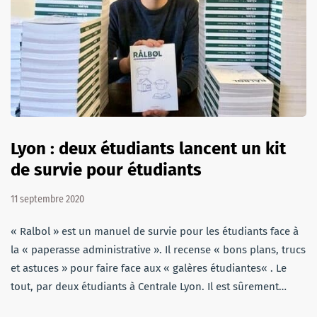
Lyon : deux étudiants lancent un kit
de survie pour étudiants
11 septembre 2020
« Ralbol » est un manuel de survie pour les étudiants face à
la « paperasse administrative ». Il recense « bons plans, trucs
et astuces » pour faire face aux « galères étudiantes« . Le
tout, par deux étudiants à Centrale Lyon. Il est sûrement…