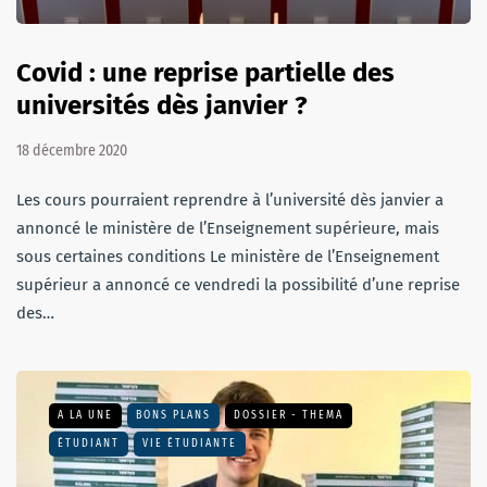
Covid : une reprise partielle des
universités dès janvier ?
18 décembre 2020
Les cours pourraient reprendre à l’université dès janvier a
annoncé le ministère de l’Enseignement supérieure, mais
sous certaines conditions Le ministère de l’Enseignement
supérieur a annoncé ce vendredi la possibilité d’une reprise
des…
A LA UNE
BONS PLANS
DOSSIER - THEMA
ÉTUDIANT
VIE ÉTUDIANTE