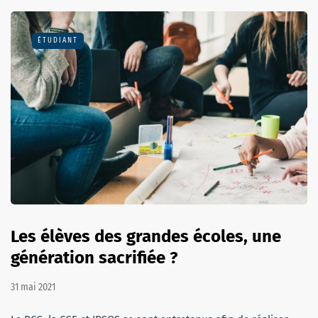
ÉTUDIANT
Les élèves des grandes écoles, une
génération sacrifiée ?
31 mai 2021