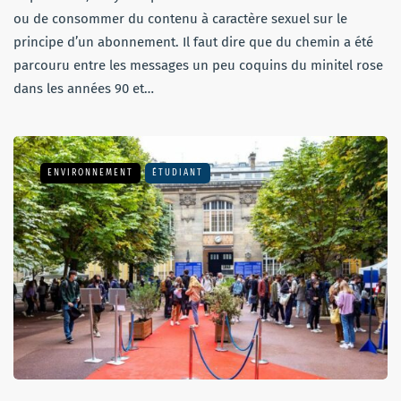
ou de consommer du contenu à caractère sexuel sur le
principe d’un abonnement. Il faut dire que du chemin a été
parcouru entre les messages un peu coquins du minitel rose
dans les années 90 et…
ENVIRONNEMENT
ÉTUDIANT