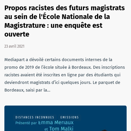
Propos racistes des futurs magistrats
au sein de l'École Nationale de la
Magistrature : une enquête est
ouverte
23 avril 2021
Mediapart a dévoilé certains documents internes de la
promo de 2019 de l’école située à Bordeaux. Des inscriptions
racistes avaient été inscrites en ligne par des étudiants qui
deviendront magistrats d’ici quelques jours. Le parquet de
Bordeaux, saisi par la…
DISTANCES INCONNUES
EMISSIONS