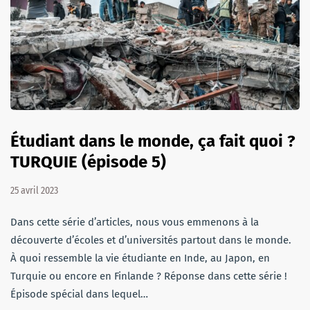
Étudiant dans le monde, ça fait quoi ?
TURQUIE (épisode 5)
25 avril 2023
Dans cette série d’articles, nous vous emmenons à la
découverte d’écoles et d’universités partout dans le monde.
À quoi ressemble la vie étudiante en Inde, au Japon, en
Turquie ou encore en Finlande ? Réponse dans cette série !
Épisode spécial dans lequel…