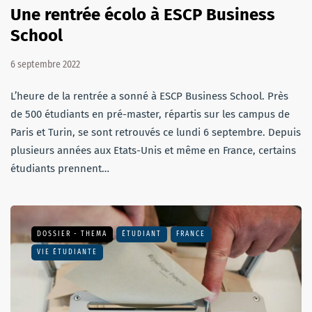
Une rentrée écolo à ESCP Business
School
6 septembre 2022
L’heure de la rentrée a sonné à ESCP Business School. Près
de 500 étudiants en pré-master, répartis sur les campus de
Paris et Turin, se sont retrouvés ce lundi 6 septembre. Depuis
plusieurs années aux Etats-Unis et même en France, certains
étudiants prennent…
DOSSIER - THEMA
ÉTUDIANT
FRANCE
VIE ÉTUDIANTE