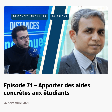
DISTANCES INCONNUES
EMISSIONS
Episode 71 – Apporter des aides
concrètes aux étudiants
26 novembre 2021