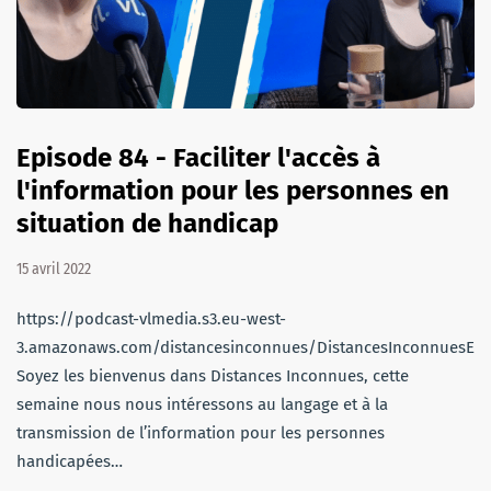
Episode 84 - Faciliter l'accès à
l'information pour les personnes en
situation de handicap
15 avril 2022
https://podcast-vlmedia.s3.eu-west-
3.amazonaws.com/distancesinconnues/DistancesInconnuesEm
Soyez les bienvenus dans Distances Inconnues, cette
semaine nous nous intéressons au langage et à la
transmission de l’information pour les personnes
handicapées…