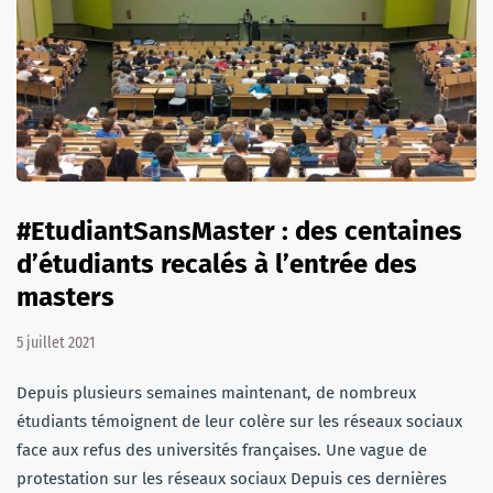
#EtudiantSansMaster : des centaines
d’étudiants recalés à l’entrée des
masters
5 juillet 2021
Depuis plusieurs semaines maintenant, de nombreux
étudiants témoignent de leur colère sur les réseaux sociaux
face aux refus des universités françaises. Une vague de
protestation sur les réseaux sociaux Depuis ces dernières