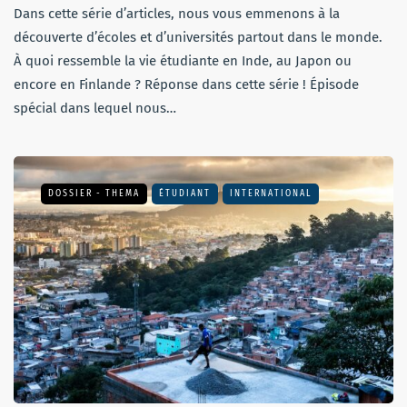
Dans cette série d’articles, nous vous emmenons à la
découverte d’écoles et d’universités partout dans le monde.
À quoi ressemble la vie étudiante en Inde, au Japon ou
encore en Finlande ? Réponse dans cette série ! Épisode
spécial dans lequel nous…
DOSSIER - THEMA
ÉTUDIANT
INTERNATIONAL