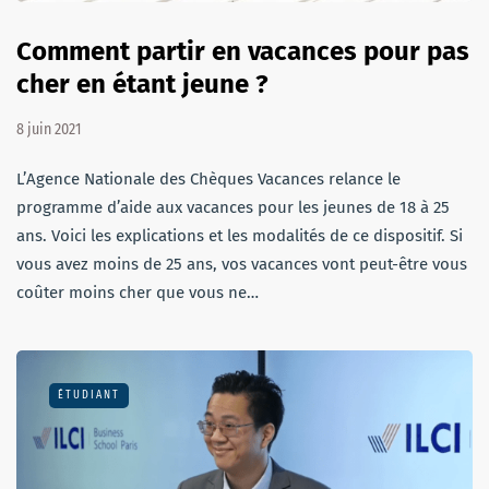
Comment partir en vacances pour pas
cher en étant jeune ?
8 juin 2021
L’Agence Nationale des Chèques Vacances relance le
programme d’aide aux vacances pour les jeunes de 18 à 25
ans. Voici les explications et les modalités de ce dispositif. Si
vous avez moins de 25 ans, vos vacances vont peut-être vous
coûter moins cher que vous ne…
ÉTUDIANT