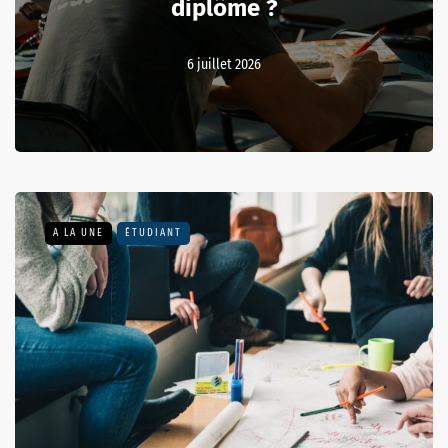
diplôme ?
6 juillet 2026
A LA UNE
ÉTUDIANT