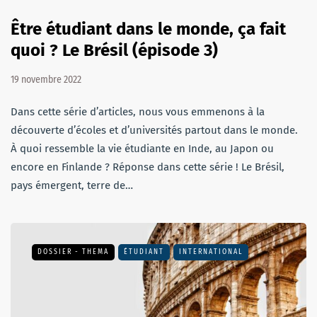
Être étudiant dans le monde, ça fait
quoi ? Le Brésil (épisode 3)
19 novembre 2022
Dans cette série d’articles, nous vous emmenons à la
découverte d’écoles et d’universités partout dans le monde.
À quoi ressemble la vie étudiante en Inde, au Japon ou
encore en Finlande ? Réponse dans cette série ! Le Brésil,
pays émergent, terre de…
DOSSIER - THEMA
ÉTUDIANT
INTERNATIONAL