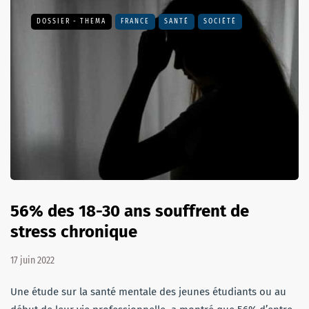
DOSSIER - THEMA
FRANCE
SANTÉ
SOCIÉTÉ
56% des 18-30 ans souffrent de
stress chronique
17 juin 2022
Une étude sur la santé mentale des jeunes étudiants ou au