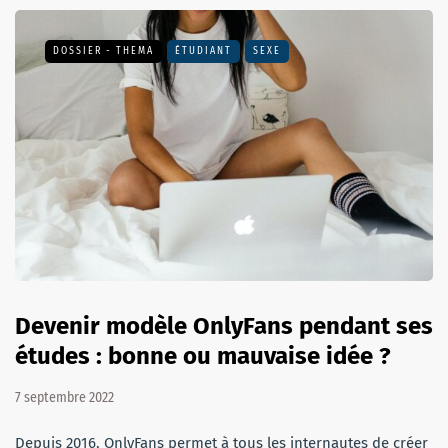
DOSSIER - THEMA
ÉTUDIANT
SEXE
Devenir modèle OnlyFans pendant ses
études : bonne ou mauvaise idée ?
7 septembre 2022
Depuis 2016, OnlyFans permet à tous les internautes de créer