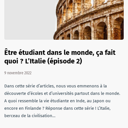
Être étudiant dans le monde, ça fait
quoi ? L’Italie (épisode 2)
9 novembre 2022
Dans cette série d’articles, nous vous emmenons à la
découverte d’écoles et d’universités partout dans le monde.
A quoi ressemble la vie étudiante en Inde, au Japon ou
encore en Finlande ? Réponse dans cette série ! L’Italie,
berceau de la civilisation…