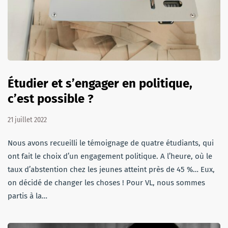
Étudier et s’engager en politique,
c’est possible ?
21 juillet 2022
Nous avons recueilli le témoignage de quatre étudiants, qui
ont fait le choix d’un engagement politique. A l’heure, où le
taux d’abstention chez les jeunes atteint près de 45 %… Eux,
on décidé de changer les choses ! Pour VL, nous sommes
partis à la…