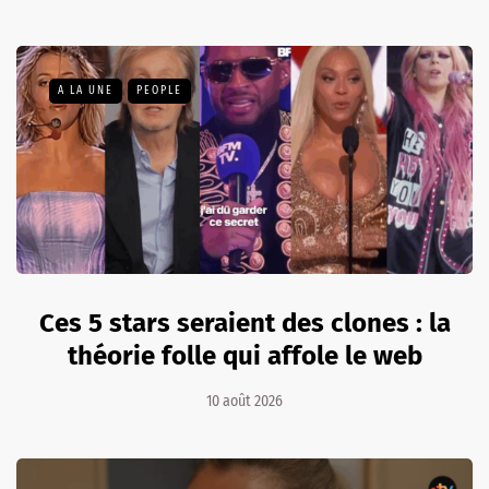
A LA UNE
PEOPLE
Ces 5 stars seraient des clones : la
théorie folle qui affole le web
10 août 2026