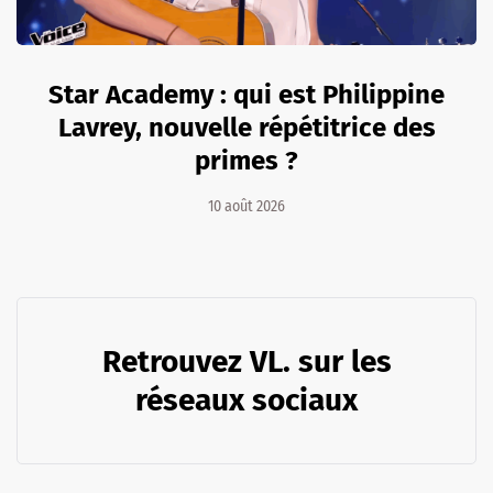
Star Academy : qui est Philippine
Lavrey, nouvelle répétitrice des
primes ?
10 août 2026
Retrouvez VL. sur les
réseaux sociaux