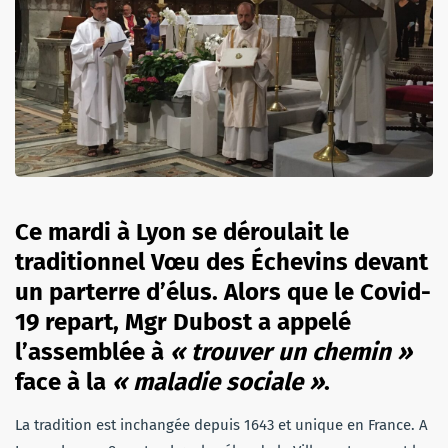
Ce mardi à Lyon se déroulait le
traditionnel Vœu des Échevins devant
un parterre d’élus. Alors que le Covid-
19 repart, Mgr Dubost a appelé
l’assemblée à
« trouver un chemin »
face à la
« maladie sociale »
.
La tradition est inchangée depuis 1643 et unique en France. A