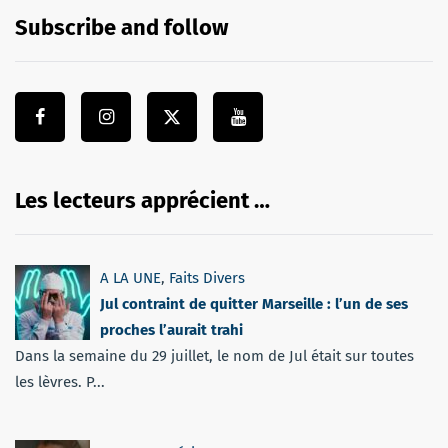
Subscribe and follow
Les lecteurs apprécient …
A LA UNE
,
Faits Divers
Jul contraint de quitter Marseille : l’un de ses
proches l’aurait trahi
Dans la semaine du 29 juillet, le nom de Jul était sur toutes
les lèvres. P...