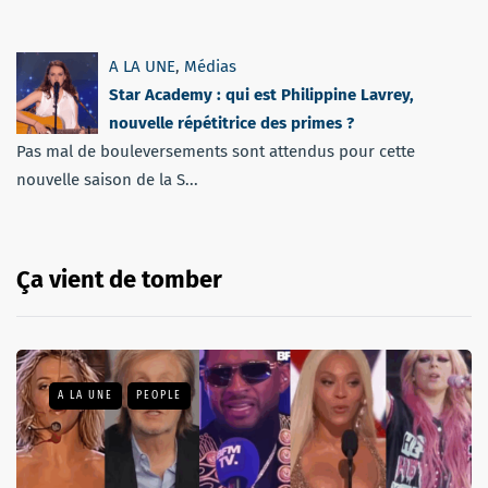
A LA UNE
,
Médias
Star Academy : qui est Philippine Lavrey,
nouvelle répétitrice des primes ?
Pas mal de bouleversements sont attendus pour cette
nouvelle saison de la S...
Ça vient de tomber
A LA UNE
PEOPLE