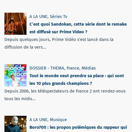
A LA UNE
,
Séries Tv
C’est quoi Sandokan, cette série dont le remake
est diffusé sur Prime Video ?
Depuis quelques jours, Prime Vidéo s'est lancé dans la
diffusion de la vers...
DOSSIER - THEMA
,
France
,
Médias
Tout le monde veut prendre sa place : qui sont
les 10 plus grands champions ?
Depuis 2006, les téléspectateurs de France 2 ont rendez-vous
tous les midis...
A LA UNE
,
Musique
Boro700 : les propos polémiques du rappeur qui