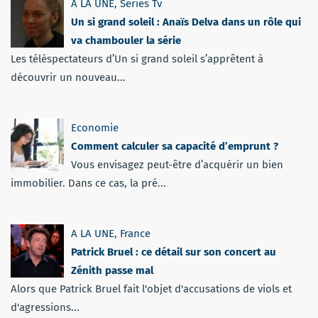
A LA UNE
,
Séries Tv
Un si grand soleil : Anaïs Delva dans un rôle qui
va chambouler la série
Les téléspectateurs d’Un si grand soleil s’apprêtent à
découvrir un nouveau...
Economie
Comment calculer sa capacité d’emprunt ?
Vous envisagez peut-être d’acquérir un bien
immobilier. Dans ce cas, la pré...
A LA UNE
,
France
Patrick Bruel : ce détail sur son concert au
Zénith passe mal
Alors que Patrick Bruel fait l'objet d'accusations de viols et
d'agressions...