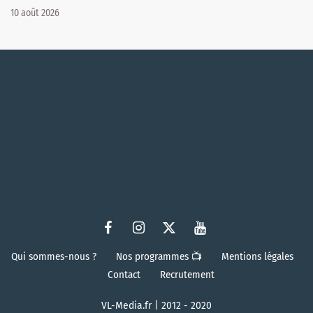
10 août 2026
Qui sommes-nous ?
Nos programmes 📺
Mentions légales
Contact
Recrutement
VL-Media.fr | 2012 - 2020