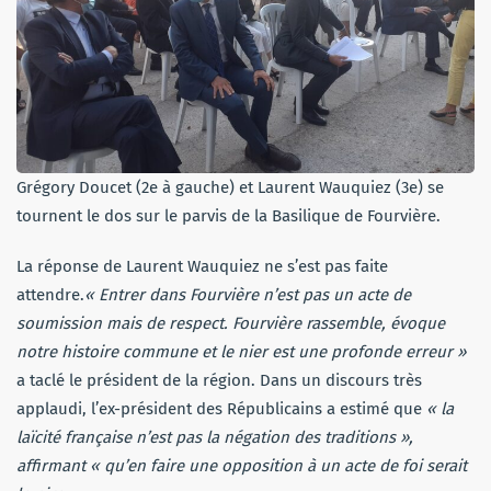
Grégory Doucet (2e à gauche) et Laurent Wauquiez (3e) se
tournent le dos sur le parvis de la Basilique de Fourvière.
La réponse de Laurent Wauquiez ne s’est pas faite
attendre.
« Entrer dans Fourvière n’est pas un acte de
soumission mais de respect. Fourvière rassemble, évoque
notre histoire commune et le nier est une profonde erreur »
a taclé le président de la région. Dans un discours très
applaudi, l’ex-président des Républicains a estimé que
« la
laïcité française n’est pas la négation des traditions »,
affirmant « qu’en faire une opposition à un acte de foi serait