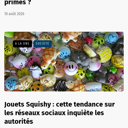
primes ?
10 août 2026
A LA UNE
SOCIÉTÉ
Jouets Squishy : cette tendance sur
les réseaux sociaux inquiète les
autorités