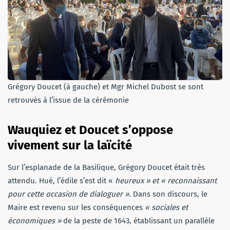
Grégory Doucet (à gauche) et Mgr Michel Dubost se sont
retrouvés à l’issue de la cérémonie
Wauquiez et Doucet s’oppose
vivement sur la laïcité
Sur l’esplanade de la Basilique, Grégory Doucet était très
attendu. Hué, l’édile s’est dit «
heureux » et « reconnaissant
pour cette occasion de dialoguer ».
Dans son discours, le
Maire est revenu sur les conséquences
« sociales et
économiques »
de la peste de 1643, établissant un parallèle