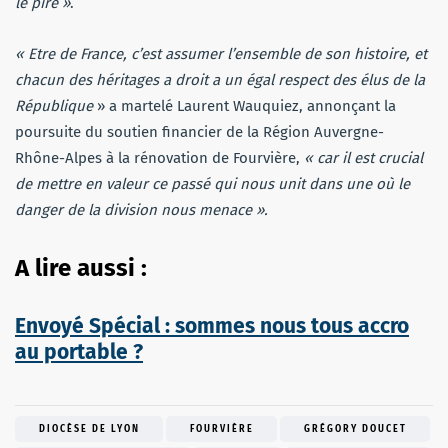
le pire »
.
« Etre de France, c’est assumer l’ensemble de son histoire, et
chacun des héritages a droit a un égal respect des élus de la
République
» a martelé Laurent Wauquiez, annonçant la
poursuite du soutien financier de la Région Auvergne-
Rhône-Alpes à la rénovation de Fourvière,
« car il est crucial
de mettre en valeur ce passé qui nous unit dans une où le
danger de la division nous menace ».
A lire aussi :
Envoyé Spécial : sommes nous tous accro
au portable ?
DIOCÈSE DE LYON
FOURVIÈRE
GRÉGORY DOUCET