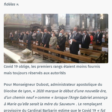
fidèles »
.
Covid 19 oblige, les premiers rangs étaient moins fournis
mais toujours réservés aux autorités
Pour Monseigneur Dubost, administrateur apostolique du
Diocèse de Lyon, «
2020 marque le début d’une nouvelle ère,
d’un chemin neuf »
comme
« lorsque l’Ange Gabriel annonça
à Marie qu’elle serait la mère du Sauveur
« . Le remplaçant
provisoire du Cardinal Barbarin estime que le Covid 19
« fut