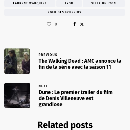
LAURENT WAUQUIEZ
LYON
VILLE DE LYON
VOEU DES ECHEVINS
0
PREVIOUS
The Walking Dead : AMC annonce la
fin de la série avec la saison 11
NEXT
Dune : Le premier trailer du film
de Denis Villeneuve est
grandiose
Related posts