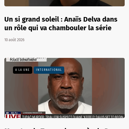
Un si grand soleil : Anaïs Delva dans
un rôle qui va chambouler la série
10 août 2026
A LA UNE
INTERNATIONAL