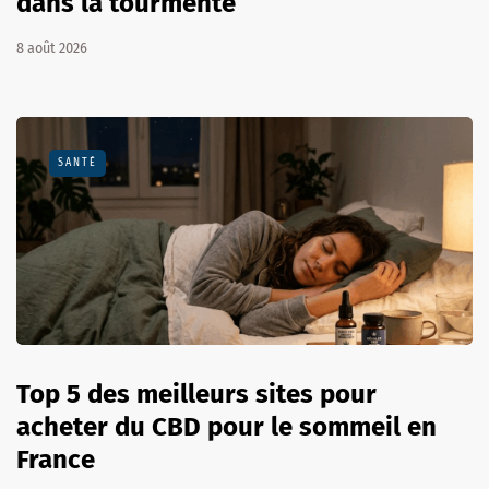
dans la tourmente
8 août 2026
SANTÉ
Top 5 des meilleurs sites pour
acheter du CBD pour le sommeil en
France