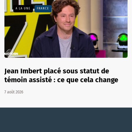
A LA UNE
FRANCE
Jean Imbert placé sous statut de
témoin assisté : ce que cela change
7 août 2026