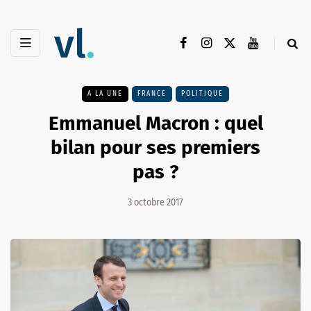
A LA UNE
FRANCE
POLITIQUE
Emmanuel Macron : quel
bilan pour ses premiers
pas ?
3 octobre 2017