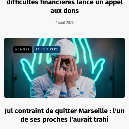
difficultés financières lance un appel
aux dons
7 août 2026
A LA UNE
FAITS DIVERS
Jul contraint de quitter Marseille : l'un
de ses proches l'aurait trahi