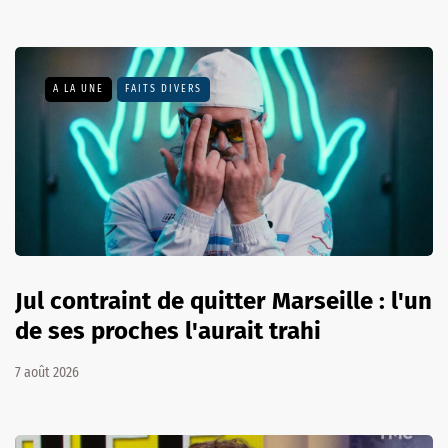
A LA UNE
FAITS DIVERS
Jul contraint de quitter Marseille : l'un
de ses proches l'aurait trahi
7 août 2026