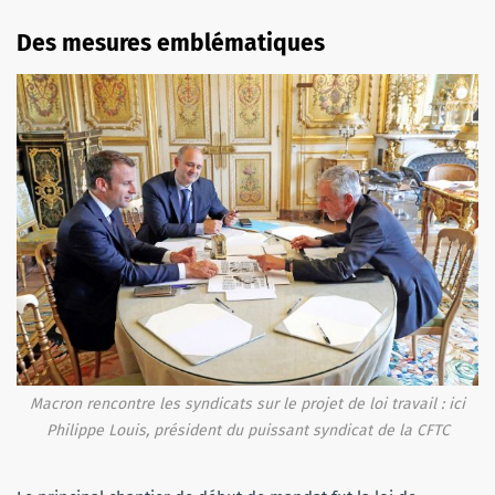
Des mesures emblématiques
Macron rencontre les syndicats sur le projet de loi travail : ici
Philippe Louis, président du puissant syndicat de la CFTC