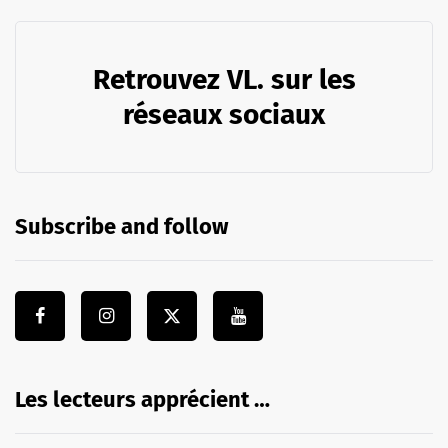
Retrouvez VL. sur les
réseaux sociaux
Subscribe and follow
Les lecteurs apprécient …