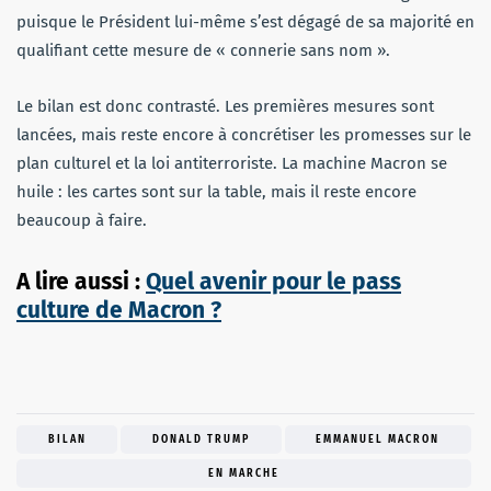
puisque le Président lui-même s’est dégagé de sa majorité en
qualifiant cette mesure de « connerie sans nom ».
Le bilan est donc contrasté. Les premières mesures sont
lancées, mais reste encore à concrétiser les promesses sur le
plan culturel et la loi antiterroriste. La machine Macron se
huile : les cartes sont sur la table, mais il reste encore
beaucoup à faire.
A lire aussi :
Quel avenir pour le pass
culture de Macron ?
BILAN
DONALD TRUMP
EMMANUEL MACRON
EN MARCHE