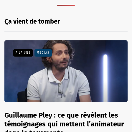
Ça vient de tomber
A LA UNE
MÉDIAS
Guillaume Pley : ce que révèlent les
témoignages qui mettent l’animateur