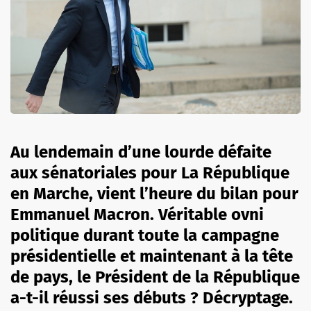
Au lendemain d’une lourde défaite
aux sénatoriales pour La République
en Marche, vient l’heure du bilan pour
Emmanuel Macron. Véritable ovni
politique durant toute la campagne
présidentielle et maintenant à la tête
de pays, le Président de la République
a-t-il réussi ses débuts ? Décryptage.