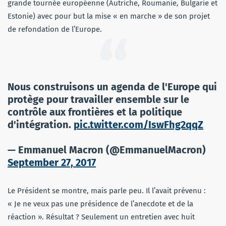
grande tournée européenne (Autriche, Roumanie, Bulgarie et
Estonie) avec pour but la mise « en marche » de son projet
de refondation de l’Europe.
Nous construisons un agenda de l'Europe qui
protège pour travailler ensemble sur le
contrôle aux frontières et la politique
d'intégration.
pic.twitter.com/IswFhg2qqZ
— Emmanuel Macron (@EmmanuelMacron)
September 27, 2017
Le Président se montre, mais parle peu. Il l’avait prévenu :
« Je ne veux pas une présidence de l’anecdote et de la
réaction ». Résultat ? Seulement un entretien avec huit