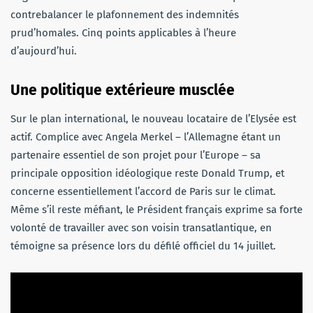
contrebalancer le plafonnement des indemnités
prud’homales. Cinq points applicables à l’heure
d’aujourd’hui.
Une politique extérieure musclée
Sur le plan international, le nouveau locataire de l’Elysée est
actif. Complice avec Angela Merkel – l’Allemagne étant un
partenaire essentiel de son projet pour l’Europe – sa
principale opposition idéologique reste Donald Trump, et
concerne essentiellement l’accord de Paris sur le climat.
Même s’il reste méfiant, le Président français exprime sa forte
volonté de travailler avec son voisin transatlantique, en
témoigne sa présence lors du défilé officiel du 14 juillet.