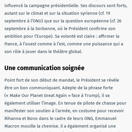
influencé la campagne présidentielle. Ses discours sont forts,
autant sur le climat et sur la situation syrienne (cf. 19
septembre à l’ONU) que sur la question européenne (cf. 26
septembre à la Sorbonne, où le Président confirme son
ambition pour l’Europe). Sa volonté est claire : affirmer la
France, à l’ouest comme à l’est, comme une puissance qui a
son rôle à jouer dans le théâtre global.
Une communication soignée
Point fort de son début de mandat, le Président se révèle
être un bon communiquant. Adepte de la phrase forte
(« Make Our Planet Great Again » face à Trump), il va
également utiliser l’image. En tenue de pilote de chasse pour
manifester son soutien à l’armée, en costume pour recevoir
Rihanna et Bono dans le cadre de leurs ONG, Emmanuel
Macron mouille la chemise. Il a également organisé une