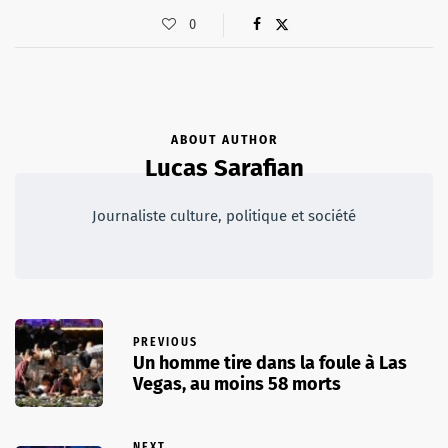
0
ABOUT AUTHOR
Lucas Sarafian
Journaliste culture, politique et société
PREVIOUS
Un homme tire dans la foule à Las
Vegas, au moins 58 morts
NEXT