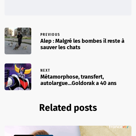
PREVIOUS
Alep : Malgré les bombes il reste à
sauver les chats
NEXT
Métamorphose, transfert,
autolargue…Goldorak a 40 ans
Related posts