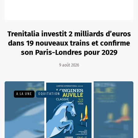
Trenitalia investit 2 milliards d’euros
dans 19 nouveaux trains et confirme
son Paris-Londres pour 2029
9 août 2026
A LA UNE
EQUITATION