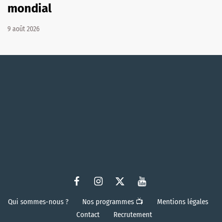
mondial
9 août 2026
Qui sommes-nous ?
Nos programmes 📺
Mentions légales
Contact
Recrutement