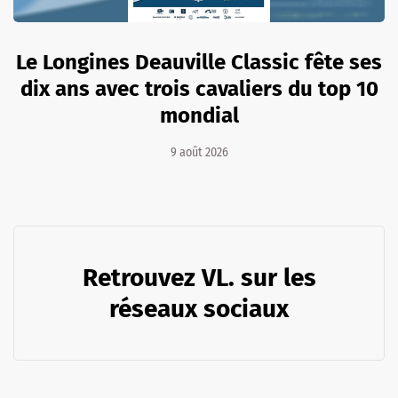
Le Longines Deauville Classic fête ses
dix ans avec trois cavaliers du top 10
mondial
9 août 2026
Retrouvez VL. sur les
réseaux sociaux