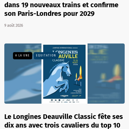
dans 19 nouveaux trains et confirme
son Paris-Londres pour 2029
9 août 2026
A LA UNE
EQUITATION
Le Longines Deauville Classic fête ses
dix ans avec trois cavaliers du top 10