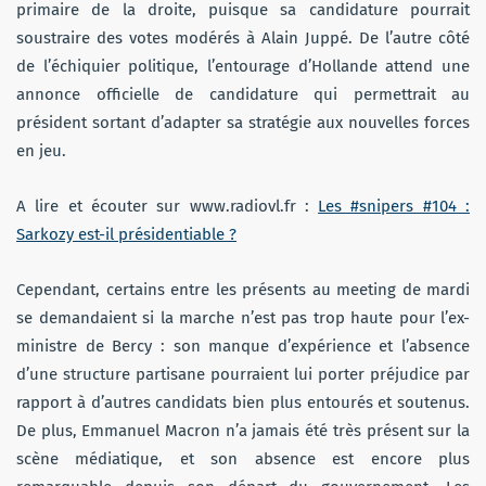
primaire de la droite, puisque sa candidature pourrait
soustraire des votes modérés à Alain Juppé. De l’autre côté
de l’échiquier politique, l’entourage d’Hollande attend une
annonce officielle de candidature qui permettrait au
président sortant d’adapter sa stratégie aux nouvelles forces
en jeu.
A lire et écouter sur www.radiovl.fr :
Les #snipers #104 :
Sarkozy est-il présidentiable ?
Cependant, certains entre les présents au meeting de mardi
se demandaient si la marche n’est pas trop haute pour l’ex-
ministre de Bercy : son manque d’expérience et l’absence
d’une structure partisane pourraient lui porter préjudice par
rapport à d’autres candidats bien plus entourés et soutenus.
De plus, Emmanuel Macron n’a jamais été très présent sur la
scène médiatique, et son absence est encore plus