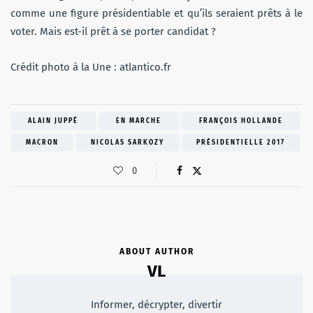
comme une figure présidentiable et qu’ils seraient prêts à le
voter. Mais est-il prêt à se porter candidat ?
Crédit photo à la Une : atlantico.fr
ALAIN JUPPÉ
EN MARCHE
FRANÇOIS HOLLANDE
MACRON
NICOLAS SARKOZY
PRÉSIDENTIELLE 2017
0
ABOUT AUTHOR
VL
Informer, décrypter, divertir