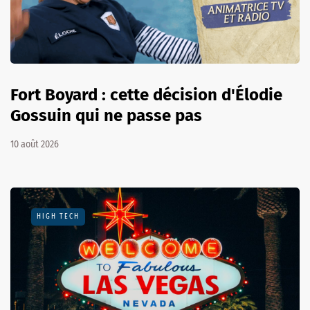
Fort Boyard : cette décision d'Élodie
Gossuin qui ne passe pas
10 août 2026
HIGH TECH