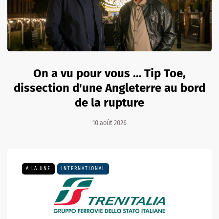
On a vu pour vous … Tip Toe,
dissection d'une Angleterre au bord
de la rupture
10 août 2026
A LA UNE
INTERNATIONAL