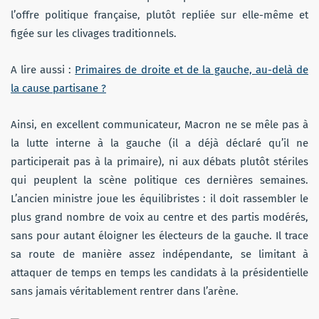
l’offre politique française, plutôt repliée sur elle-même et
figée sur les clivages traditionnels.
A lire aussi :
Primaires de droite et de la gauche, au-delà de
la cause partisane ?
Ainsi, en excellent communicateur, Macron ne se mêle pas à
la lutte interne à la gauche (il a déjà déclaré qu’il ne
participerait pas à la primaire), ni aux débats plutôt stériles
qui peuplent la scène politique ces dernières semaines.
L’ancien ministre joue les équilibristes : il doit rassembler le
plus grand nombre de voix au centre et des partis modérés,
sans pour autant éloigner les électeurs de la gauche. Il trace
sa route de manière assez indépendante, se limitant à
attaquer de temps en temps les candidats à la présidentielle
sans jamais véritablement rentrer dans l’arène.