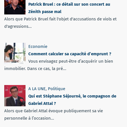
Patrick Bruel : ce détail sur son concert au
Zénith passe mal
Alors que Patrick Bruel fait l'objet d'accusations de viols et
d'agressions...
Economie
Comment calculer sa capacité d’emprunt ?
Vous envisagez peut-être d’acquérir un bien
immobilier. Dans ce cas, la pré...
A LA UNE
,
Politique
Qui est Stéphane Séjourné, le compagnon de
Gabriel Attal ?
Alors que Gabriel Attal évoque publiquement sa vie
personnelle à l’occasion...