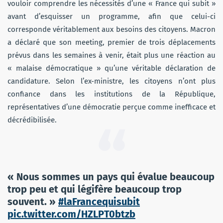
vouloir comprendre les nécessités d’une « France qui subit »
avant d’esquisser un programme, afin que celui-ci
corresponde véritablement aux besoins des citoyens. Macron
a déclaré que son meeting, premier de trois déplacements
prévus dans les semaines à venir, était plus une réaction au
« malaise démocratique » qu’une véritable déclaration de
candidature. Selon l’ex-ministre, les citoyens n’ont plus
confiance dans les institutions de la République,
représentatives d’une démocratie perçue comme inefficace et
décrédibilisée.
« Nous sommes un pays qui évalue beaucoup
trop peu et qui légifère beaucoup trop
souvent. »
#laFrancequisubit
pic.twitter.com/HZLPT0btzb