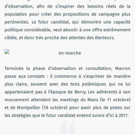
d’observation, afin de s’inspirer des besoins réels de la
population pour créer des propositions de campagne plus
pertinentes. Le futur candidat, qui démontre une capacité
politique considérable, veut aboutir à une offre extrêmement
ciblée, et donc très proche des attentes des électeurs.
Terminée la phase d’observation et consultation, Macron
passe aux constats : il commence à s’exprimer de manière
plus claire, souvent avec des tons polémiques qui ne lui
appartenaient pas à l’époque de Bercy. Les adhérents à son
mouvement attendent les meetings du Mans (le 11 octobre)
et de Montpellier (18 octobre) pour avoir plus de pistes sur
les stratégies que le futur candidat entend suivre d’ici à 2017.