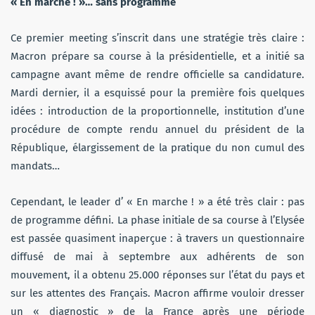
« En marche ! »… sans programme
Ce premier meeting s’inscrit dans une stratégie très claire :
Macron prépare sa course à la présidentielle, et a initié sa
campagne avant même de rendre officielle sa candidature.
Mardi dernier, il a esquissé pour la première fois quelques
idées : introduction de la proportionnelle, institution d’une
procédure de compte rendu annuel du président de la
République, élargissement de la pratique du non cumul des
mandats…
Cependant, le leader d’ « En marche ! » a été très clair : pas
de programme défini. La phase initiale de sa course à l’Elysée
est passée quasiment inaperçue : à travers un questionnaire
diffusé de mai à septembre aux adhérents de son
mouvement, il a obtenu 25.000 réponses sur l’état du pays et
sur les attentes des Français. Macron affirme vouloir dresser
un « diagnostic » de la France après une période