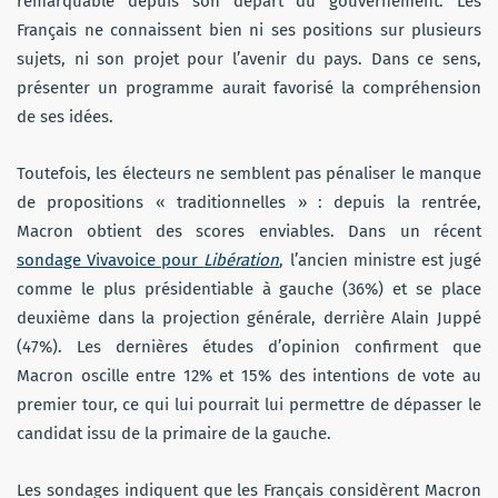
remarquable depuis son départ du gouvernement. Les
Français ne connaissent bien ni ses positions sur plusieurs
sujets, ni son projet pour l’avenir du pays. Dans ce sens,
présenter un programme aurait favorisé la compréhension
de ses idées.
Toutefois, les électeurs ne semblent pas pénaliser le manque
de propositions « traditionnelles » : depuis la rentrée,
Macron obtient des scores enviables. Dans un récent
sondage Vivavoice pour
Libération
, l’ancien ministre est jugé
comme le plus présidentiable à gauche (36%) et se place
deuxième dans la projection générale, derrière Alain Juppé
(47%). Les dernières études d’opinion confirment que
Macron oscille entre 12% et 15% des intentions de vote au
premier tour, ce qui lui pourrait lui permettre de dépasser le
candidat issu de la primaire de la gauche.
Les sondages indiquent que les Français considèrent Macron