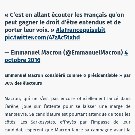
« C’est en allant écouter les Français qu’on
peut gagner le droit d’être entendus et de
porter leur voix. »
#laFrancequisubit
pic.twitter.com/47zAc5txhd
— Emmanuel Macron (@EmmanuelMacron)
4
octobre 2016
Emmanuel Macron considéré comme « présidentiable » par
36% des électeurs
Macron, qui ne s’est pas encore officiellement lancé dans
l’arène, joue sur l’attente pour se laisser une marge de
manœuvre. Sa candidature est pourtant attendue de tous les
côtés. Les Sarkozystes, effrayés par l’impasse de leur
candidat, espèrent que Macron lance sa campagne avant la