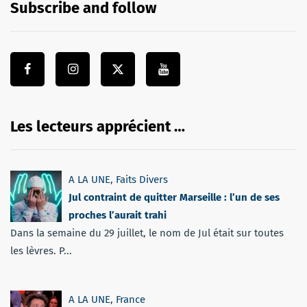
Subscribe and follow
Les lecteurs apprécient …
A LA UNE
,
Faits Divers
Jul contraint de quitter Marseille : l’un de ses
proches l’aurait trahi
Dans la semaine du 29 juillet, le nom de Jul était sur toutes
les lèvres. P...
A LA UNE
,
France