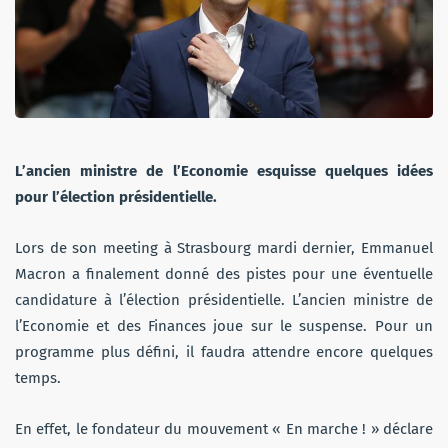
L’ancien ministre de l’Economie esquisse quelques idées
pour l’élection présidentielle.
Lors de son meeting à Strasbourg mardi dernier, Emmanuel
Macron a finalement donné des pistes pour une éventuelle
candidature à l’élection présidentielle. L’ancien ministre de
l’Economie et des Finances joue sur le suspense. Pour un
programme plus défini, il faudra attendre encore quelques
temps.
En effet, le fondateur du mouvement « En marche ! » déclare