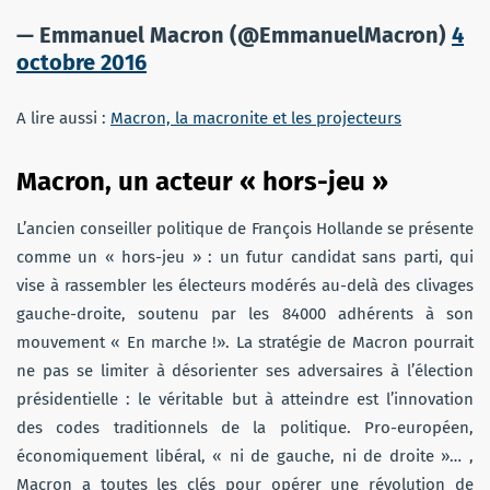
— Emmanuel Macron (@EmmanuelMacron)
4
octobre 2016
A lire aussi :
Macron, la macronite et les projecteurs
Macron, un acteur « hors-jeu »
L’ancien conseiller politique de François Hollande se présente
comme un « hors-jeu » : un futur candidat sans parti, qui
vise à rassembler les électeurs modérés au-delà des clivages
gauche-droite, soutenu par les 84000 adhérents à son
mouvement « En marche !». La stratégie de Macron pourrait
ne pas se limiter à désorienter ses adversaires à l’élection
présidentielle : le véritable but à atteindre est l’innovation
des codes traditionnels de la politique. Pro-européen,
économiquement libéral, « ni de gauche, ni de droite »… ,
Macron a toutes les clés pour opérer une révolution de