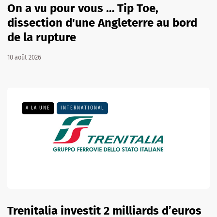
On a vu pour vous … Tip Toe,
dissection d'une Angleterre au bord
de la rupture
10 août 2026
A LA UNE
INTERNATIONAL
Trenitalia investit 2 milliards d’euros