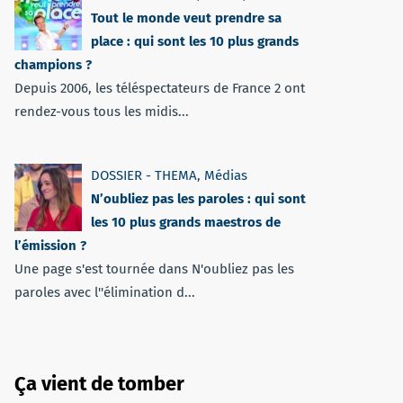
Tout le monde veut prendre sa
place : qui sont les 10 plus grands
champions ?
Depuis 2006, les téléspectateurs de France 2 ont
rendez-vous tous les midis...
DOSSIER - THEMA
,
Médias
N’oubliez pas les paroles : qui sont
les 10 plus grands maestros de
l’émission ?
Une page s'est tournée dans N'oubliez pas les
paroles avec l''élimination d...
Ça vient de tomber