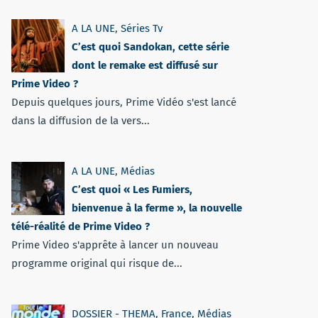
A LA UNE
,
Séries Tv
C’est quoi Sandokan, cette série
dont le remake est diffusé sur
Prime Video ?
Depuis quelques jours, Prime Vidéo s'est lancé
dans la diffusion de la vers...
A LA UNE
,
Médias
C’est quoi « Les Fumiers,
bienvenue à la ferme », la nouvelle
télé-réalité de Prime Video ?
Prime Video s'apprête à lancer un nouveau
programme original qui risque de...
DOSSIER - THEMA
,
France
,
Médias