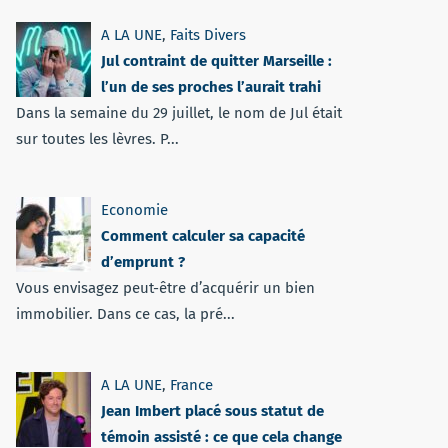
A LA UNE
,
Faits Divers
Jul contraint de quitter Marseille :
l’un de ses proches l’aurait trahi
Dans la semaine du 29 juillet, le nom de Jul était
sur toutes les lèvres. P...
Economie
Comment calculer sa capacité
d’emprunt ?
Vous envisagez peut-être d’acquérir un bien
immobilier. Dans ce cas, la pré...
A LA UNE
,
France
Jean Imbert placé sous statut de
témoin assisté : ce que cela change