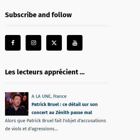
Subscribe and follow
Les lecteurs apprécient …
A LA UNE
,
France
Patrick Bruel : ce détail sur son
concert au Zénith passe mal
Alors que Patrick Bruel fait l'objet d'accusations
de viols et d'agressions...