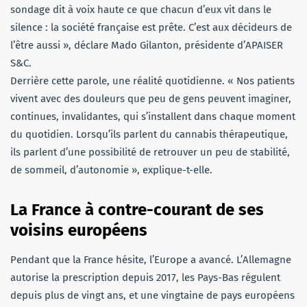
sondage dit à voix haute ce que chacun d’eux vit dans le
silence : la société française est prête. C’est aux décideurs de
l’être aussi », déclare Mado Gilanton, présidente d’APAISER
S&C.
Derrière cette parole, une réalité quotidienne. « Nos patients
vivent avec des douleurs que peu de gens peuvent imaginer,
continues, invalidantes, qui s’installent dans chaque moment
du quotidien. Lorsqu’ils parlent du cannabis thérapeutique,
ils parlent d’une possibilité de retrouver un peu de stabilité,
de sommeil, d’autonomie », explique-t-elle.
La France à contre-courant de ses
voisins européens
Pendant que la France hésite, l’Europe a avancé. L’Allemagne
autorise la prescription depuis 2017, les Pays-Bas régulent
depuis plus de vingt ans, et une vingtaine de pays européens