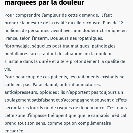
marquées par la douleur
Pour comprendre l’ampleur de cette demande, il faut
prendre la mesure de la réalité qu’elle recouvre. Plus de 12
millions de personnes vivent avec une douleur chronique en
France, selon l’Inserm. Douleurs neuropathiques,
fibromyalgie, séquelles post-traumatiques, pathologies
médullaires rares : autant de situations où la douleur
s’installe dans la durée et altère profondément la qualité de
vie.
Pour beaucoup de ces patients, les traitements existants ne
suffisent pas. Paracétamol, anti-inflammatoires,
antidépresseurs, opioïdes : ils n’apportent pas toujours un
soulagement satisfaisant et s’accompagnent souvent d’effets
secondaires lourds ou de risques de dépendance. C’est dans
cette zone d’impasse thérapeutique que le cannabis médical
prend tout son sens, comme option complémentaire
encadrée.