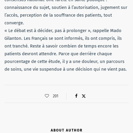
connaissance du sujet, soutien à l’autorisation, jugement sur
l’accès, perception de la souffrance des patients, tout
converge.
« Le débat est à décider, pas à prolonger », rappelle Mado
Gilanton. Les Français se sont informés, ils ont compris, ils
ont tranché. Reste à savoir combien de temps encore les
patients devront attendre. Parce que derrière chaque
pourcentage de cette étude, il y a une douleur, un parcours
de soins, une vie suspendue à une décision qui ne vient pas.
201
ABOUT AUTHOR