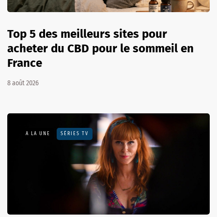
Top 5 des meilleurs sites pour
acheter du CBD pour le sommeil en
France
8 août 2026
A LA UNE
SÉRIES TV