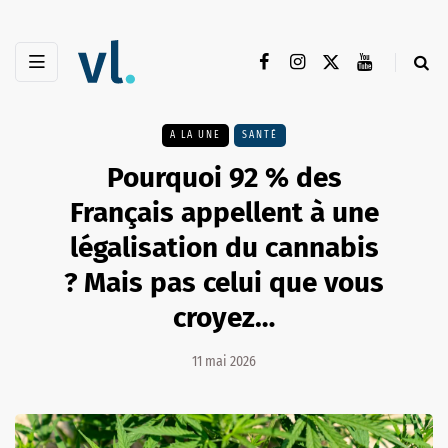
A LA UNE
SANTÉ
Pourquoi 92 % des
Français appellent à une
légalisation du cannabis
? Mais pas celui que vous
croyez…
11 mai 2026