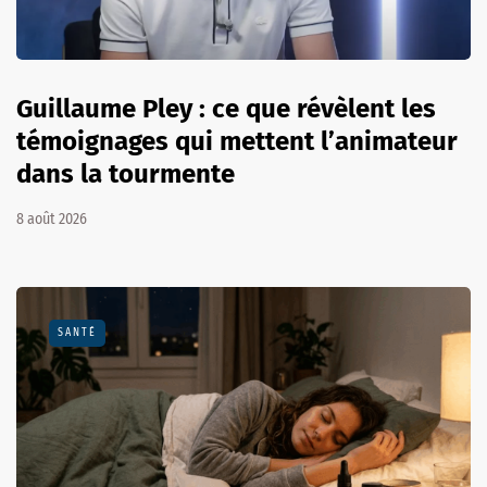
Guillaume Pley : ce que révèlent les
témoignages qui mettent l’animateur
dans la tourmente
8 août 2026
SANTÉ