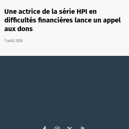
Une actrice de la série HPI en
difficultés financières lance un appel
aux dons
7 août 2026