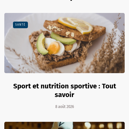
SANTÉ
Sport et nutrition sportive : Tout
savoir
8 août 2026