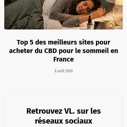
Top 5 des meilleurs sites pour
acheter du CBD pour le sommeil en
France
8 août 2026
Retrouvez VL. sur les
réseaux sociaux