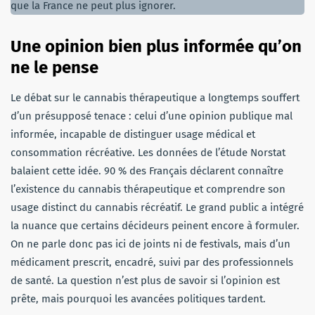
que la France ne peut plus ignorer.
Une opinion bien plus informée qu’on
ne le pense
Le débat sur le cannabis thérapeutique a longtemps souffert
d’un présupposé tenace : celui d’une opinion publique mal
informée, incapable de distinguer usage médical et
consommation récréative. Les données de l’étude Norstat
balaient cette idée. 90 % des Français déclarent connaître
l’existence du cannabis thérapeutique et comprendre son
usage distinct du cannabis récréatif. Le grand public a intégré
la nuance que certains décideurs peinent encore à formuler.
On ne parle donc pas ici de joints ni de festivals, mais d’un
médicament prescrit, encadré, suivi par des professionnels
de santé. La question n’est plus de savoir si l’opinion est
prête, mais pourquoi les avancées politiques tardent.