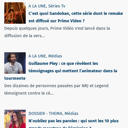
A LA UNE
,
Séries Tv
C’est quoi Sandokan, cette série dont le remake
est diffusé sur Prime Video ?
Depuis quelques jours, Prime Vidéo s'est lancé dans la
diffusion de la vers...
A LA UNE
,
Médias
Guillaume Pley : ce que révèlent les
témoignages qui mettent l’animateur dans la
tourmente
Des dizaines de personnes passées par NRJ et Legend
témoignent contre le cé...
DOSSIER - THEMA
,
Médias
N’oubliez pas les paroles : qui sont les 10 plus