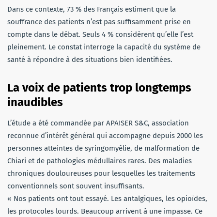
Dans ce contexte, 73 % des Français estiment que la
souffrance des patients n’est pas suffisamment prise en
compte dans le débat. Seuls 4 % considèrent qu’elle l’est
pleinement. Le constat interroge la capacité du système de
santé à répondre à des situations bien identifiées.
La voix de patients trop longtemps
inaudibles
L’étude a été commandée par APAISER S&C, association
reconnue d’intérêt général qui accompagne depuis 2000 les
personnes atteintes de syringomyélie, de malformation de
Chiari et de pathologies médullaires rares. Des maladies
chroniques douloureuses pour lesquelles les traitements
conventionnels sont souvent insuffisants.
« Nos patients ont tout essayé. Les antalgiques, les opioïdes,
les protocoles lourds. Beaucoup arrivent à une impasse. Ce