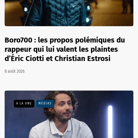
Boro700 : les propos polémiques du
rappeur qui lui valent les plaintes
d’Éric Ciotti et Christian Estrosi
8 août 2026
A LA UNE
MÉDIAS