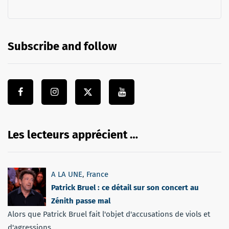
Subscribe and follow
Les lecteurs apprécient …
A LA UNE
,
France
Patrick Bruel : ce détail sur son concert au
Zénith passe mal
Alors que Patrick Bruel fait l'objet d'accusations de viols et
d'agressions...