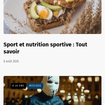
Sport et nutrition sportive : Tout
savoir
8 août 2026
A LA UNE
MUSIQUE