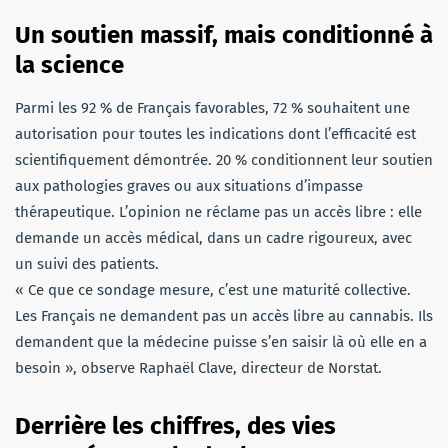
Un soutien massif, mais conditionné à
la science
Parmi les 92 % de Français favorables, 72 % souhaitent une
autorisation pour toutes les indications dont l’efficacité est
scientifiquement démontrée. 20 % conditionnent leur soutien
aux pathologies graves ou aux situations d’impasse
thérapeutique. L’opinion ne réclame pas un accès libre : elle
demande un accès médical, dans un cadre rigoureux, avec
un suivi des patients.
« Ce que ce sondage mesure, c’est une maturité collective.
Les Français ne demandent pas un accès libre au cannabis. Ils
demandent que la médecine puisse s’en saisir là où elle en a
besoin », observe Raphaël Clave, directeur de Norstat.
Derrière les chiffres, des vies