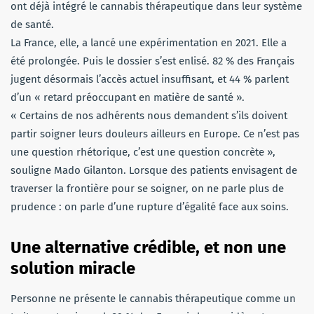
ont déjà intégré le cannabis thérapeutique dans leur système
de santé.
La France, elle, a lancé une expérimentation en 2021. Elle a
été prolongée. Puis le dossier s’est enlisé. 82 % des Français
jugent désormais l’accès actuel insuffisant, et 44 % parlent
d’un « retard préoccupant en matière de santé ».
« Certains de nos adhérents nous demandent s’ils doivent
partir soigner leurs douleurs ailleurs en Europe. Ce n’est pas
une question rhétorique, c’est une question concrète »,
souligne Mado Gilanton. Lorsque des patients envisagent de
traverser la frontière pour se soigner, on ne parle plus de
prudence : on parle d’une rupture d’égalité face aux soins.
Une alternative crédible, et non une
solution miracle
Personne ne présente le cannabis thérapeutique comme un