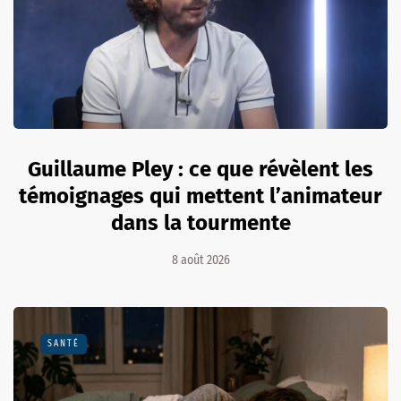
Guillaume Pley : ce que révèlent les
témoignages qui mettent l’animateur
dans la tourmente
8 août 2026
SANTÉ