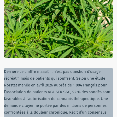
Derrière ce chiffre massif, il n’est pas question d’usage
récréatif, mais de patients qui souffrent. Selon une étude
Norstat menée en avril 2026 auprès de 1 004 Français pour
l’association de patients APAISER S&C, 92 % des sondés sont
favorables à l’autorisation du cannabis thérapeutique. Une
demande citoyenne portée par des millions de personnes
confrontées à la douleur chronique. Récit d’un consensus